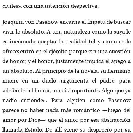
civiles», con una intención despectiva.
Joaquim von Pasenow encarna el ímpetu de buscar
vivir lo absoluto. A una naturaleza como la suya le
es incómodo aceptar la realidad tal y como se le
ofrece: entró en el ejército porque era una cuestión
de honor, y el honor, justamente implica el apego a
un absoluto. Al principio de la novela, su hermano
muere en un duelo, argumenta el padre, para
«defender el honor, lo más importante. Algo que ya
nadie entiende». Para alguien como Pasenow
parece no haber nada más romántico —luego del
amor por Dios— que el amor por esa abstracción
llamada Estado. De allí viene su desprecio por su