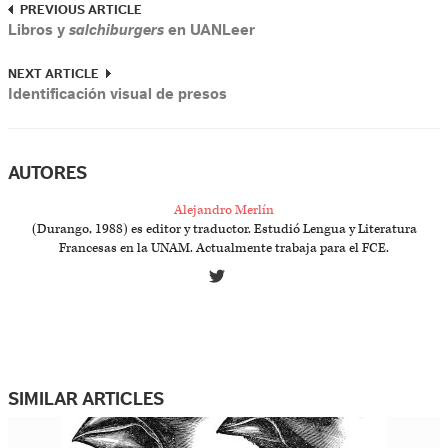
PREVIOUS ARTICLE
Libros y
salchiburgers
en UANLeer
NEXT ARTICLE
Identificación visual de presos
AUTORES
Alejandro Merlín
(Durango, 1988) es editor y traductor. Estudió Lengua y Literatura
Francesas en la UNAM. Actualmente trabaja para el FCE.
SIMILAR ARTICLES