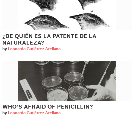
¿DE QUIÉN ES LA PATENTE DE LA
NATURALEZA?
by
Leonardo Gutiérrez Arellano
WHO’S AFRAID OF PENICILLIN?
by
Leonardo Gutiérrez Arellano