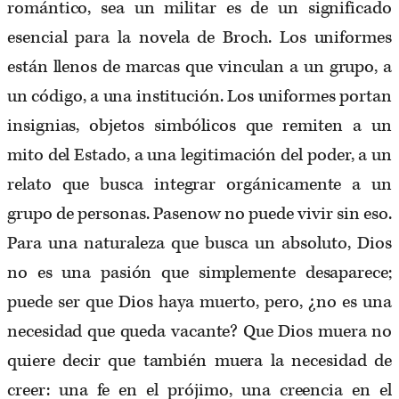
romántico, sea un militar es de un significado
esencial para la novela de Broch. Los uniformes
están llenos de marcas que vinculan a un grupo, a
un código, a una institución. Los uniformes portan
insignias, objetos simbólicos que remiten a un
mito del Estado, a una legitimación del poder, a un
relato que busca integrar orgánicamente a un
grupo de personas. Pasenow no puede vivir sin eso.
Para una naturaleza que busca un absoluto, Dios
no es una pasión que simplemente desaparece;
puede ser que Dios haya muerto, pero, ¿no es una
necesidad que queda vacante? Que Dios muera no
quiere decir que también muera la necesidad de
creer: una fe en el prójimo, una creencia en el