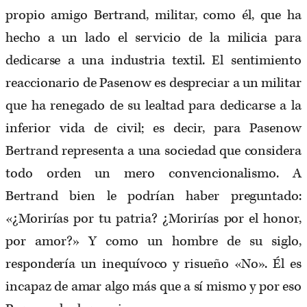
propio amigo Bertrand, militar, como él, que ha
hecho a un lado el servicio de la milicia para
dedicarse a una industria textil. El sentimiento
reaccionario de Pasenow es despreciar a un militar
que ha renegado de su lealtad para dedicarse a la
inferior vida de civil; es decir, para Pasenow
Bertrand representa a una sociedad que considera
todo orden un mero convencionalismo. A
Bertrand bien le podrían haber preguntado:
«¿Morirías por tu patria? ¿Morirías por el honor,
por amor?» Y como un hombre de su siglo,
respondería un inequívoco y risueño «No». Él es
incapaz de amar algo más que a sí mismo y por eso