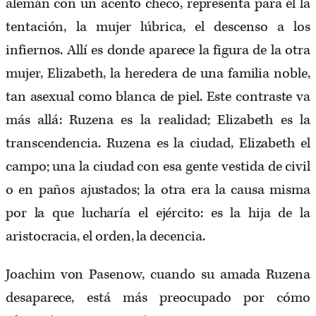
alemán con un acento checo, representa para él la
tentación, la mujer lúbrica, el descenso a los
infiernos. Allí es donde aparece la figura de la otra
mujer, Elizabeth, la heredera de una familia noble,
tan asexual como blanca de piel. Este contraste va
más allá: Ruzena es la realidad; Elizabeth es la
transcendencia. Ruzena es la ciudad, Elizabeth el
campo; una la ciudad con esa gente vestida de civil
o en paños ajustados; la otra era la causa misma
por la que lucharía el ejército: es la hija de la
aristocracia, el orden, la decencia.
Joachim von Pasenow, cuando su amada Ruzena
desaparece, está más preocupado por cómo