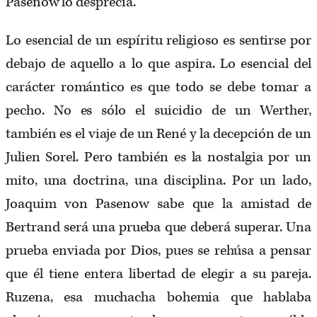
Pasenow lo desprecia.
Lo esencial de un espíritu religioso es sentirse por
debajo de aquello a lo que aspira. Lo esencial del
carácter romántico es que todo se debe tomar a
pecho. No es sólo el suicidio de un Werther,
también es el viaje de un René y la decepción de un
Julien Sorel. Pero también es la nostalgia por un
mito, una doctrina, una disciplina. Por un lado,
Joaquim von Pasenow sabe que la amistad de
Bertrand será una prueba que deberá superar. Una
prueba enviada por Dios, pues se rehúsa a pensar
que él tiene entera libertad de elegir a su pareja.
Ruzena, esa muchacha bohemia que hablaba