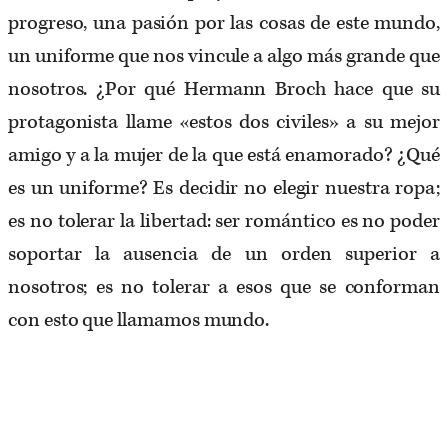
progreso, una pasión por las cosas de este mundo,
un uniforme que nos vincule a algo más grande que
nosotros. ¿Por qué Hermann Broch hace que su
protagonista llame «estos dos civiles» a su mejor
amigo y a la mujer de la que está enamorado? ¿Qué
es un uniforme? Es decidir no elegir nuestra ropa;
es no tolerar la libertad: ser romántico es no poder
soportar la ausencia de un orden superior a
nosotros; es no tolerar a esos que se conforman
con esto que llamamos mundo.