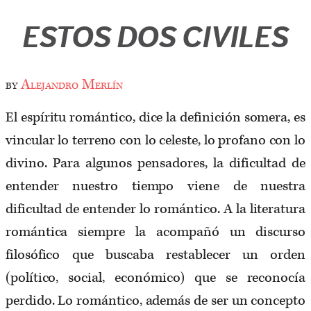
ESTOS DOS CIVILES
by
Alejandro Merlín
El espíritu romántico, dice la definición somera, es
vincular lo terreno con lo celeste, lo profano con lo
divino. Para algunos pensadores, la dificultad de
entender nuestro tiempo viene de nuestra
dificultad de entender lo romántico. A la literatura
romántica siempre la acompañó un discurso
filosófico que buscaba restablecer un orden
(político, social, económico) que se reconocía
perdido. Lo romántico, además de ser un concepto