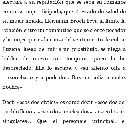
afectará a su reputación que se sepa su romance
con una mujer disipada, que el estado de salud de
su mujer amada. Hermann Broch lleva al límite la
relación entre un romántico que se siente pecador
y la mujer que es la causa del sentimiento de culpa:
Ruzena, luego de huir a un prostíbulo, se niega a
hablar de nuevo con Joaquim, quien la ha
despreciado. Ella lo escupe, y «su aliento olía a
trasnochado y a podrido». Ruzena «olía a malas
noches».
Decir «esos dos civiles» es como decir «esos dos del
pueblo llano», «esos dos no elegidos», «esos dos no
singulares». Que el personaje principal, el