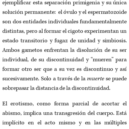
ejemplificar esta separación primigenia y su única
solución permanente: el óvulo y el espermatozoide
son dos entidades individuales fundamentalmente
distintas, pero al formar el cigoto experimentan un
estado transitorio y fugaz de unidad y simbiosis.
Ambos gametos enfrentan la disolución de su ser
individual, de su discontinuidad y “mueren” para
formar otro ser que a su vez es discontinuo y así
sucesivamente. Solo a través de la
muerte
se puede
sobrepasar la distancia de la discontinuidad.
El erotismo, como forma parcial de acortar el
abismo, implica una transgresión del cuerpo. Está
implícito en el acto mismo y en las múltiples