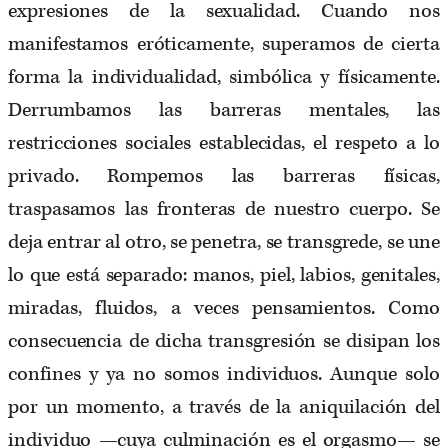
expresiones de la sexualidad. Cuando nos
manifestamos eróticamente, superamos de cierta
forma la individualidad, simbólica y físicamente.
Derrumbamos las barreras mentales, las
restricciones sociales establecidas, el respeto a lo
privado. Rompemos las barreras físicas,
traspasamos las fronteras de nuestro cuerpo. Se
deja entrar al otro, se penetra, se transgrede, se une
lo que está separado: manos, piel, labios, genitales,
miradas, fluidos, a veces pensamientos. Como
consecuencia de dicha transgresión se disipan los
confines y ya no somos individuos. Aunque solo
por un momento, a través de la aniquilación del
individuo —cuya culminación es el orgasmo— se