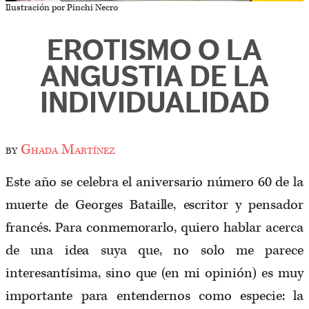
Ilustración por Pinchi Necro
EROTISMO O LA
ANGUSTIA DE LA
INDIVIDUALIDAD
by
Ghada Martínez
Este año se celebra el aniversario número 60 de la
muerte de Georges Bataille, escritor y pensador
francés. Para conmemorarlo, quiero hablar acerca
de una idea suya que, no solo me parece
interesantísima, sino que (en mi opinión) es muy
importante para entendernos como especie: la