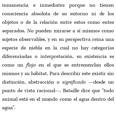
inmanencia e inmediatez porque no tienen
consciencia absoluta de su entorno ni de los
objetos o de la relación entre estos como entes
separados. No pueden mirarse a sí mismos como
sujetos observables, y en su perspectiva reina una
especie de niebla en la cual no hay categorías
diferenciadas o interpretación, su existencia es
como un
flujo
en el que se entremezclan ellos
mismos y su hábitat. Para describir este existir sin
distinción, abstracción o
significado
—desde un
punto de vista racional—, Bataille dice que “todo
animal está en el mundo como el agua dentro del
agua”.