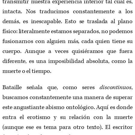
transmitir nuestra experiencia interior tal cual es,
intacta. Nos traducimos constantemente a los
demás, es inescapable. Esto se traslada al plano
físico: literalmente estamos separados, no podemos
fusionarnos con alguien más, cada quien tiene su
cuerpo. Aunque a veces quisiéramos que fuera
diferente, es una imposibilidad absoluta, como la
muerte o el tiempo.
Bataille señala que, como seres
discontinuos
,
buscamos constantemente una manera de superar
este angustiante abismo ontológico. Aquí es donde
entra el erotismo y su relación con la muerte
(aunque ese es tema para otro texto). El escritor