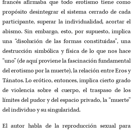
francés afirmaba que todo erotismo tiene como
propósito desintegrar el sistema cerrado de cada
participante, superar la individualidad, acortar el
abismo. Sin embargo, esto, por supuesto, implica
una “disolución de las formas constituidas”, una
destrucción simbólica y física de lo que nos hace
“uno” (de aquí proviene la fascinación fundamental
del erotismo por la muerte), la relación entre Eros y
Tánatos. Lo erótico, entonces, implica cierto grado
de violencia sobre el cuerpo, el traspaso de los
límites del pudor y del espacio privado, la “muerte”
del individuo y su singularidad.
El autor habla de la reproducción sexual para