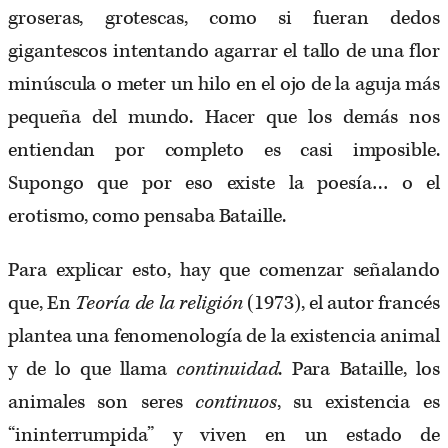
groseras, grotescas, como si fueran dedos
gigantescos intentando agarrar el tallo de una flor
minúscula o meter un hilo en el ojo de la aguja más
pequeña del mundo. Hacer que los demás nos
entiendan por completo es casi imposible.
Supongo que por eso existe la poesía… o el
erotismo, como pensaba Bataille.
Para explicar esto, hay que comenzar señalando
que, En
Teoría de la religión
(1973), el autor francés
plantea una fenomenología de la existencia animal
y de lo que llama
continuidad
. Para Bataille, los
animales son seres
continuos
, su existencia es
“ininterrumpida” y viven en un estado de