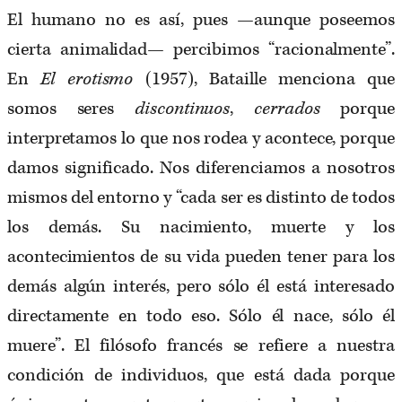
El humano no es así, pues —aunque poseemos
cierta animalidad— percibimos “racionalmente”.
En
El erotismo
(1957), Bataille menciona que
somos seres
discontinuos
,
cerrados
porque
interpretamos lo que nos rodea y acontece, porque
damos significado. Nos diferenciamos a nosotros
mismos del entorno y “cada ser es distinto de todos
los demás. Su nacimiento, muerte y los
acontecimientos de su vida pueden tener para los
demás algún interés, pero sólo él está interesado
directamente en todo eso. Sólo él nace, sólo él
muere”. El filósofo francés se refiere a nuestra
condición de individuos, que está dada porque