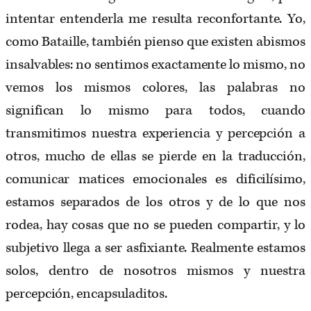
intentar entenderla me resulta reconfortante. Yo,
como Bataille, también pienso que existen abismos
insalvables: no sentimos exactamente lo mismo, no
vemos los mismos colores, las palabras no
significan lo mismo para todos, cuando
transmitimos nuestra experiencia y percepción a
otros, mucho de ellas se pierde en la traducción,
comunicar matices emocionales es dificilísimo,
estamos separados de los otros y de lo que nos
rodea, hay cosas que no se pueden compartir, y lo
subjetivo llega a ser asfixiante. Realmente estamos
solos, dentro de nosotros mismos y nuestra
percepción, encapsuladitos.