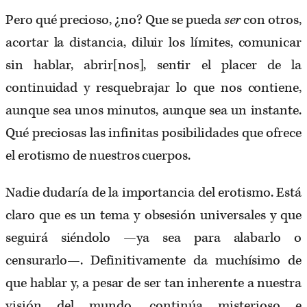
Pero qué precioso, ¿no? Que se pueda
ser
con otros,
acortar la distancia, diluir los límites, comunicar
sin hablar, abrir[nos], sentir el placer de la
continuidad y resquebrajar lo que nos contiene,
aunque sea unos minutos, aunque sea un instante.
Qué preciosas las infinitas posibilidades que ofrece
el erotismo de nuestros cuerpos.
Nadie dudaría de la importancia del erotismo. Está
claro que es un tema y obsesión universales y que
seguirá siéndolo —ya sea para alabarlo o
censurarlo—. Definitivamente da muchísimo de
que hablar y, a pesar de ser tan inherente a nuestra
visión del mundo, continúa misterioso e