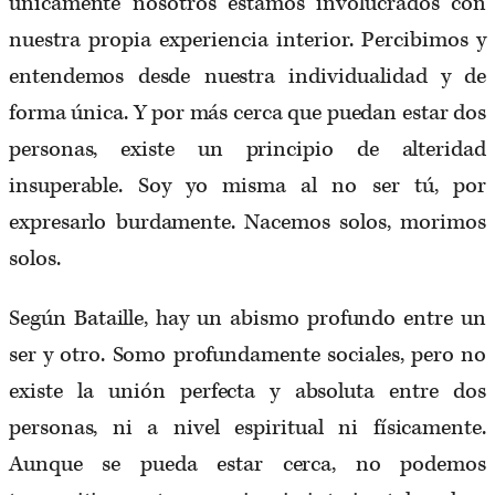
únicamente nosotros estamos involucrados con
nuestra propia experiencia interior. Percibimos y
entendemos desde nuestra individualidad y de
forma única. Y por más cerca que puedan estar dos
personas, existe un principio de alteridad
insuperable. Soy yo misma al no ser tú, por
expresarlo burdamente. Nacemos solos, morimos
solos.
Según Bataille, hay un abismo profundo entre un
ser y otro. Somo profundamente sociales, pero no
existe la unión perfecta y absoluta entre dos
personas, ni a nivel espiritual ni físicamente.
Aunque se pueda estar cerca, no podemos