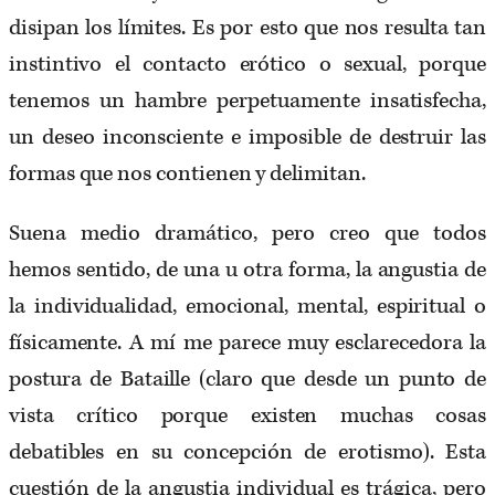
disipan los límites. Es por esto que nos resulta tan
instintivo el contacto erótico o sexual, porque
tenemos un hambre perpetuamente insatisfecha,
un deseo inconsciente e imposible de destruir las
formas que nos contienen y delimitan.
Suena medio dramático, pero creo que todos
hemos sentido, de una u otra forma, la angustia de
la individualidad, emocional, mental, espiritual o
físicamente. A mí me parece muy esclarecedora la
postura de Bataille (claro que desde un punto de
vista crítico porque existen muchas cosas
debatibles en su concepción de erotismo). Esta
cuestión de la angustia individual es trágica, pero