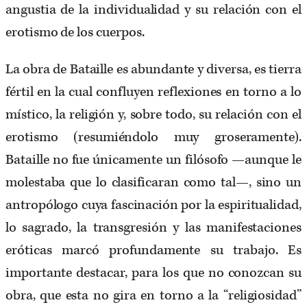
angustia de la individualidad y su relación con el
erotismo de los cuerpos.
La obra de Bataille es abundante y diversa, es tierra
fértil en la cual confluyen reflexiones en torno a lo
místico, la religión y, sobre todo, su relación con el
erotismo (resumiéndolo muy groseramente).
Bataille no fue únicamente un filósofo —aunque le
molestaba que lo clasificaran como tal—, sino un
antropólogo cuya fascinación por la espiritualidad,
lo sagrado, la transgresión y las manifestaciones
eróticas marcó profundamente su trabajo. Es
importante destacar, para los que no conozcan su
obra, que esta no gira en torno a la “religiosidad”