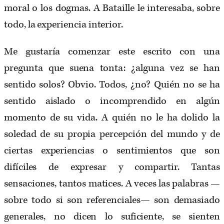
moral o los dogmas. A Bataille le interesaba, sobre
todo, la experiencia interior.
Me gustaría comenzar este escrito con una
pregunta que suena tonta: ¿alguna vez se han
sentido solos? Obvio. Todos, ¿no? Quién no se ha
sentido aislado o incomprendido en algún
momento de su vida. A quién no le ha dolido la
soledad de su propia percepción del mundo y de
ciertas experiencias o sentimientos que son
difíciles de expresar y compartir. Tantas
sensaciones, tantos matices. A veces las palabras —
sobre todo si son referenciales— son demasiado
generales, no dicen lo suficiente, se sienten