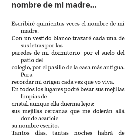
nombre de mi madre…
Escribiré quinientas veces el nombre de mi
madre.
Con un vestido blanco trazaré cada una de
sus letras por las
paredes de mi dormitorio, por el suelo del
patio del
colegio, por el pasillo de la casa más antigua.
Para
recordar mi origen cada vez que yo viva.
En todos los lugares podré besar sus mejillas
limpias de
cristal, aunque ella duerma lejos:
sus mejillas cercanas que me dolerán allá
donde acaricie
su nombre escrito.
Tantos días, tantas noches habrá de