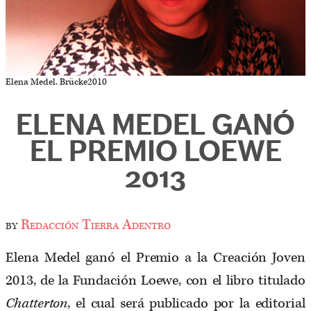
Elena Medel. Brücke2010
ELENA MEDEL GANÓ
EL PREMIO LOEWE
2013
by
Redacción Tierra Adentro
Elena Medel ganó el Premio a la Creación Joven
2013, de la Fundación Loewe, con el libro titulado
Chatterton
, el cual será publicado por la editorial