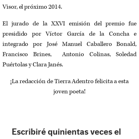
Visor, el próximo 2014.
El jurado de la XXVI emisión del premio fue
presidido por Víctor García de la Concha e
integrado por José Manuel Caballero Bonald,
Francisco Brines, Antonio Colinas, Soledad
Puértolas y Clara Janés.
¡La redacción de Tierra Adentro felicita a esta
joven poeta!
Escribiré quinientas veces el