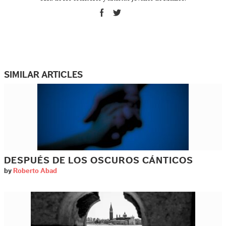
SIMILAR ARTICLES
DESPUÉS DE LOS OSCUROS CÁNTICOS
by
Roberto Abad