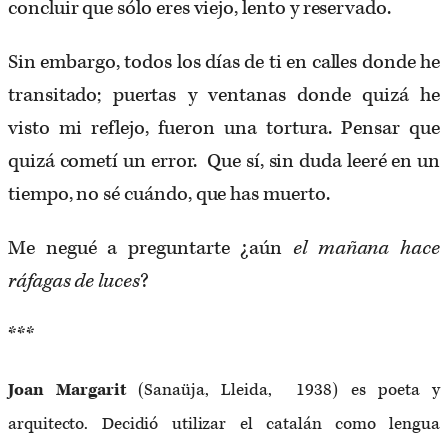
concluir que sólo eres viejo, lento y reservado.
Sin embargo, todos los días de ti en calles donde he
transitado; puertas y ventanas donde quizá he
visto mi reflejo, fueron una tortura. Pensar que
quizá cometí un error. Que sí, sin duda leeré en un
tiempo, no sé cuándo, que has muerto.
Me negué a preguntarte ¿aún
el mañana hace
ráfagas de luces
?
***
Joan Margarit
(Sanaüja, Lleida, 1938) es poeta y
arquitecto. Decidió utilizar el catalán como lengua