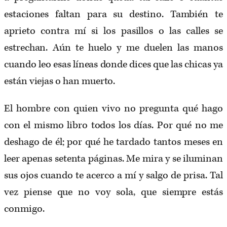
estaciones faltan para su destino. También te
aprieto contra mí si los pasillos o las calles se
estrechan. Aún te huelo y me duelen las manos
cuando leo esas líneas donde dices que las chicas ya
están viejas o han muerto.
El hombre con quien vivo no pregunta qué hago
con el mismo libro todos los días. Por qué no me
deshago de él; por qué he tardado tantos meses en
leer apenas setenta páginas. Me mira y se iluminan
sus ojos cuando te acerco a mí y salgo de prisa. Tal
vez piense que no voy sola, que siempre estás
conmigo.