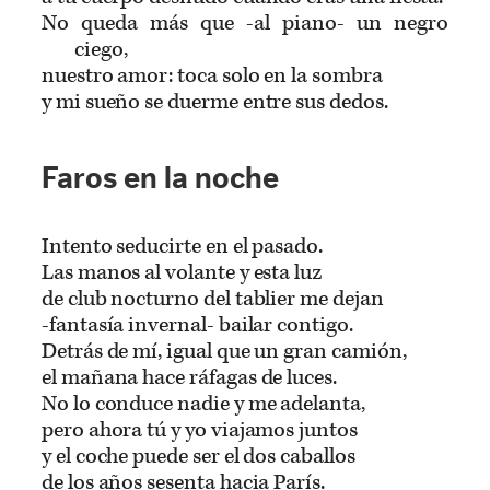
No queda más que -al piano- un negro
ciego,
nuestro amor: toca solo en la sombra
y mi sueño se duerme entre sus dedos.
Faros en la noche
Intento seducirte en el pasado.
Las manos al volante y esta luz
de club nocturno del tablier me dejan
-fantasía invernal- bailar contigo.
Detrás de mí, igual que un gran camión,
el mañana hace ráfagas de luces.
No lo conduce nadie y me adelanta,
pero ahora tú y yo viajamos juntos
y el coche puede ser el dos caballos
de los años sesenta hacia París.