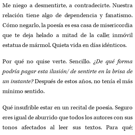
Me niego a desmentirte, a contradecirte. Nuestra
relación tiene algo de dependencia y fanatismo.
Cómo negarlo, la poesía es esa casa de misericordia
que te deja helado a mitad de la calle; inmóvil
estatua de mármol. Quieta vida en días idénticos.
Por qué no quise verte. Sencillo
. ¿De qué forma
podría pagar esta ilusión/ de sentirte en la brisa de
un instante?
Después de estos años, no tenía el más
mínimo sentido.
Qué insufrible estar en un recital de poesía. Seguro
eres igual de aburrido que todos los autores con sus
tonos afectados al leer sus textos. Para qué;