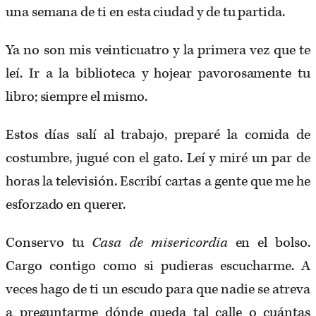
una semana de ti en esta ciudad y de tu partida.
Ya no son mis veinticuatro y la primera vez que te
leí. Ir a la biblioteca y hojear pavorosamente tu
libro; siempre el mismo.
Estos días salí al trabajo, preparé la comida de
costumbre, jugué con el gato. Leí y miré un par de
horas la televisión. Escribí cartas a gente que me he
esforzado en querer.
Conservo tu
Casa de misericordia
en el bolso.
Cargo contigo como si pudieras escucharme. A
veces hago de ti un escudo para que nadie se atreva
a preguntarme dónde queda tal calle o cuántas