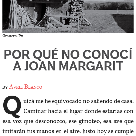
Granero. Px
POR QUÉ NO CONOCÍ
A JOAN MARGARIT
by
Avril Blanco
Q
uizá me he equivocado no saliendo de casa.
Caminar hacia el lugar donde estarías con
esa voz que desconozco, ese gimoteo, esa ave que
imitarán tus manos en el aire. Justo hoy se cumple