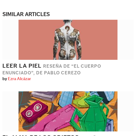
SIMILAR ARTICLES
LEER LA PIEL
RESEÑA DE “EL CUERPO
ENUNCIADO”, DE PABLO CEREZO
by
Ezra Alcázar