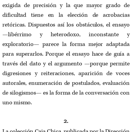
exigida de precisión y la que mayor grado de
dificultad tiene en la elección de acrobacias
retóricas. Dispuestos así los obstáculos, el ensayo
—libérrimo y heterodoxo, inconstante y
exploratorio— parece la forma mejor adaptada
para superarlos. Porque el ensayo hace de guía a
través del dato y el argumento —porque permite
digresiones y reiteraciones, aparición de voces
autorales, enumeración de postulados, evaluación
de silogismos— es la forma de la conversación con
uno mismo.
2.
La colección Caja Chica, publicada por la Dirección