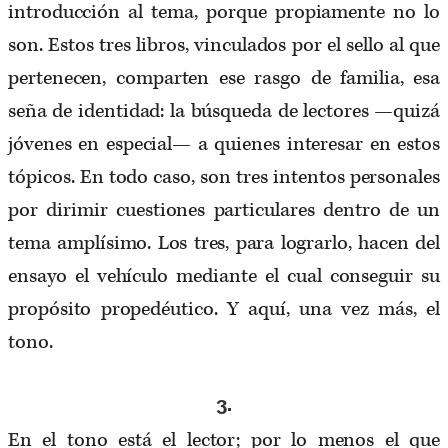
introducción al tema, porque propiamente no lo
son. Estos tres libros, vinculados por el sello al que
pertenecen, comparten ese rasgo de familia, esa
seña de identidad: la búsqueda de lectores —quizá
jóvenes en especial— a quienes interesar en estos
tópicos. En todo caso, son tres intentos personales
por dirimir cuestiones particulares dentro de un
tema amplísimo. Los tres, para lograrlo, hacen del
ensayo el vehículo mediante el cual conseguir su
propósito propedéutico. Y aquí, una vez más, el
tono.
3.
En el tono está el lector; por lo menos el que