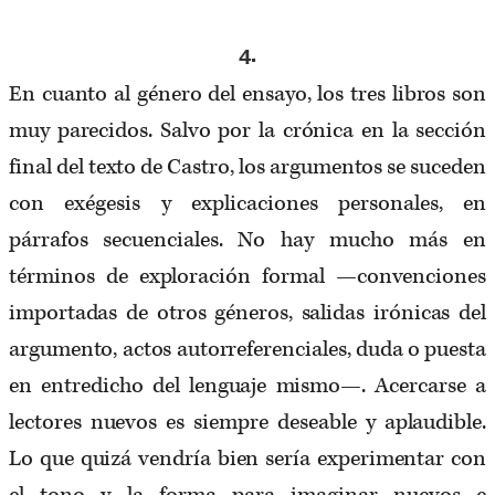
4.
En cuanto al género del ensayo, los tres libros son
muy parecidos. Salvo por la crónica en la sección
final del texto de Castro, los argumentos se suceden
con exégesis y explicaciones personales, en
párrafos secuenciales. No hay mucho más en
términos de exploración formal —convenciones
importadas de otros géneros, salidas irónicas del
argumento, actos autorreferenciales, duda o puesta
en entredicho del lenguaje mismo—. Acercarse a
lectores nuevos es siempre deseable y aplaudible.
Lo que quizá vendría bien sería experimentar con