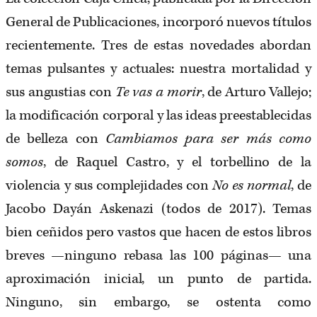
General de Publicaciones, incorporó nuevos títulos
recientemente. Tres de estas novedades abordan
temas pulsantes y actuales: nuestra mortalidad y
sus angustias con
Te vas a morir
, de Arturo Vallejo;
la modificación corporal y las ideas preestablecidas
de belleza con
Cambiamos para ser más como
somos
, de Raquel Castro, y el torbellino de la
violencia y sus complejidades con
No es normal
, de
Jacobo Dayán Askenazi (todos de 2017). Temas
bien ceñidos pero vastos que hacen de estos libros
breves —ninguno rebasa las 100 páginas— una
aproximación inicial, un punto de partida.
Ninguno, sin embargo, se ostenta como