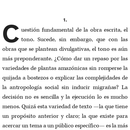
1.
C
uestión fundamental de la obra escrita, el
tono. Sucede, sin embargo, que con las
obras que se plantean divulgativas, el tono es aún
más preponderante. ¿Cómo dar un repaso por las
variedades de plantas amazónicas sin romperse la
quijada a bostezos o explicar las complejidades de
la antropología social sin inducir migrañas? La
decisión no es sencilla y la ejecución lo es mucho
menos. Quizá esta variedad de texto —la que tiene
un propósito anterior y claro; la que existe para
acercar un tema a un público específico— es la más