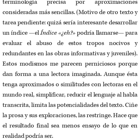
terminología precisa por aproximaciones
consideradas más sencillas. (Motivo de otro texto y
tarea pendiente: quizá sería interesante desarrollar
un índice —el
Índice «¿eh?»
podría llamarse— para
evaluar el abuso de estos tropos nocivos y
redundantes en las obras informativas y juveniles).
Estos modismos me parecen perniciosos porque
dan forma a una lectora imaginada. Aunque ésta
tenga aproximados o similitudes con lectoras en el
mundo real, simplificar, reducir el lenguaje al habla
transcrita, limita las potencialidades del texto. Ciñe
la prosa y sus exploraciones, las restringe. Hace que
el resultado final sea menos ensayo de lo que en
realidad podría ser.