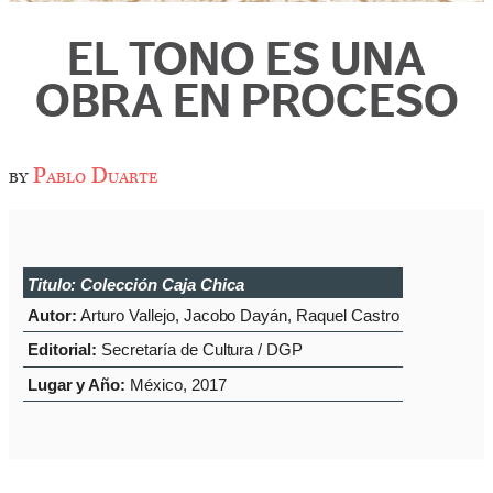
EL TONO ES UNA
OBRA EN PROCESO
by
Pablo Duarte
Titulo:
Colección Caja Chica
Autor:
Arturo Vallejo, Jacobo Dayán, Raquel Castro
Editorial:
Secretaría de Cultura / DGP
Lugar y Año:
México, 2017