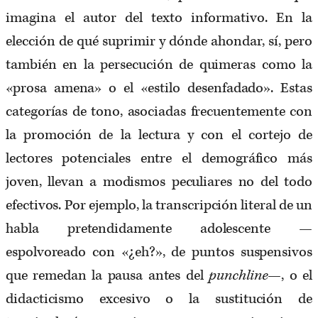
imagina el autor del texto informativo. En la
elección de qué suprimir y dónde ahondar, sí, pero
también en la persecución de quimeras como la
«prosa amena» o el «estilo desenfadado». Estas
categorías de tono, asociadas frecuentemente con
la promoción de la lectura y con el cortejo de
lectores potenciales entre el demográfico más
joven, llevan a modismos peculiares no del todo
efectivos. Por ejemplo, la transcripción literal de un
habla pretendidamente adolescente —
espolvoreado con «¿eh?», de puntos suspensivos
que remedan la pausa antes del
punchline
—, o el
didacticismo excesivo o la sustitución de