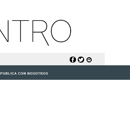
PUBLICA CON NOSOTROS