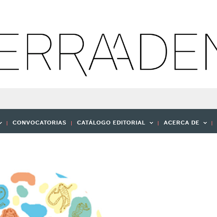
CONVOCATORIAS
CATÁLOGO EDITORIAL
ACERCA DE