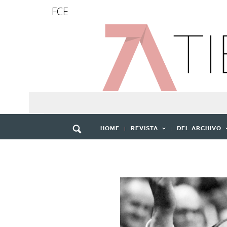
FCE
HOME
REVISTA
DEL ARCHIVO