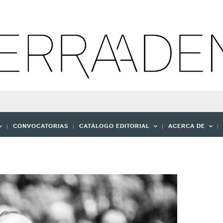
CONVOCATORIAS
CATÁLOGO EDITORIAL
ACERCA DE