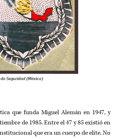
l de Seguridad (México)
lítica que funda Miguel Alemán en 1947, y
tiembre de 1985. Entre el 47 y 85 existió en
nstitucional que era un cuerpo de elite. No