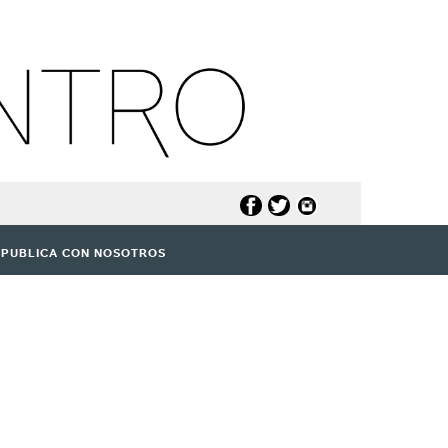
PUBLICA CON NOSOTROS