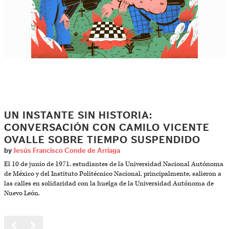
UN INSTANTE SIN HISTORIA:
CONVERSACIÓN CON CAMILO VICENTE
OVALLE SOBRE TIEMPO SUSPENDIDO
by
Jesús Francisco Conde de Arriaga
El 10 de junio de 1971, estudiantes de la Universidad Nacional Autónoma
de México y del Instituto Politécnico Nacional, principalmente, salieron a
las calles en solidaridad con la huelga de la Universidad Autónoma de
Nuevo León.