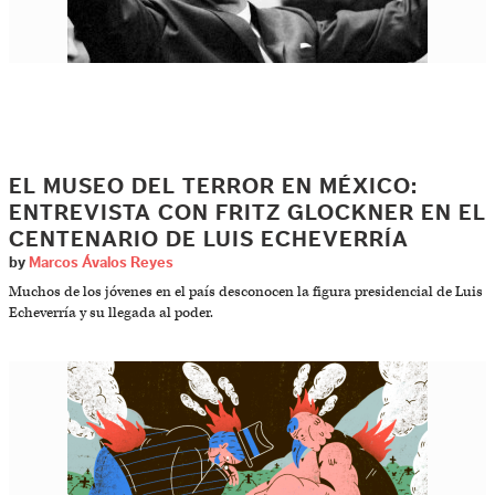
EL MUSEO DEL TERROR EN MÉXICO:
ENTREVISTA CON FRITZ GLOCKNER EN EL
CENTENARIO DE LUIS ECHEVERRÍA
by
Marcos Ávalos Reyes
Muchos de los jóvenes en el país desconocen la figura presidencial de Luis
Echeverría y su llegada al poder.