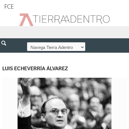
FCE
LUIS ECHEVERRÍA ÁLVAREZ