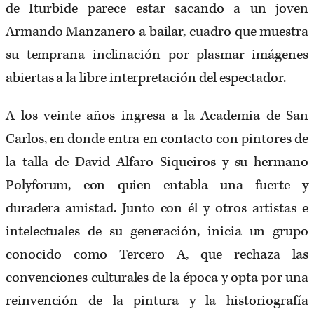
de Iturbide parece estar sacando a un joven
Armando Manzanero a bailar, cuadro que muestra
su temprana inclinación por plasmar imágenes
abiertas a la libre interpretación del espectador.
A los veinte años ingresa a la Academia de San
Carlos, en donde entra en contacto con pintores de
la talla de David Alfaro Siqueiros y su hermano
Polyforum, con quien entabla una fuerte y
duradera amistad. Junto con él y otros artistas e
intelectuales de su generación, inicia un grupo
conocido como Tercero A, que rechaza las
convenciones culturales de la época y opta por una
reinvención de la pintura y la historiografía