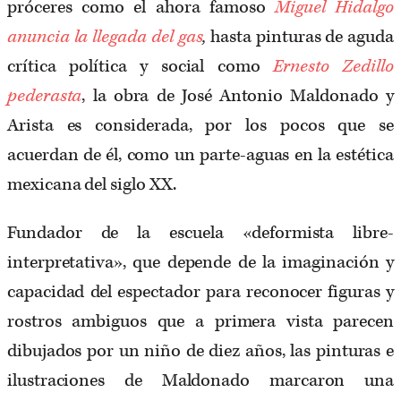
próceres como el ahora famoso
Miguel Hidalgo
anuncia la llegada del gas
,
hasta pinturas de aguda
crítica política y social como
Ernesto Zedillo
pederasta
, la obra de José Antonio Maldonado y
Arista es considerada, por los pocos que se
acuerdan de él, como un parte-aguas en la estética
mexicana del siglo XX.
Fundador de la escuela «deformista libre-
interpretativa», que depende de la imaginación y
capacidad del espectador para reconocer figuras y
rostros ambiguos que a primera vista parecen
dibujados por un niño de diez años, las pinturas e
ilustraciones de Maldonado marcaron una