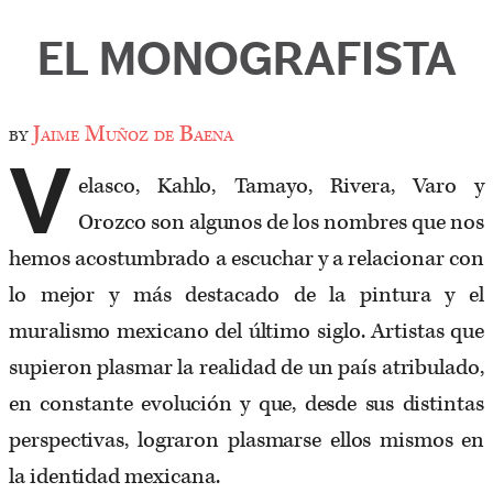
EL MONOGRAFISTA
by
Jaime Muñoz de Baena
V
elasco, Kahlo, Tamayo, Rivera, Varo y
Orozco son algunos de los nombres que nos
hemos acostumbrado a escuchar y a relacionar con
lo mejor y más destacado de la pintura y el
muralismo mexicano del último siglo. Artistas que
supieron plasmar la realidad de un país atribulado,
en constante evolución y que, desde sus distintas
perspectivas, lograron plasmarse ellos mismos en
la identidad mexicana.