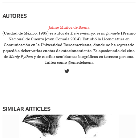
AUTORES
Jaime Muñoz de Baena
(Ciudad de México, 1985) es autor de
Y, sin embargo, es un pañuelo
(Premio
Nacional de Cuento Joven Comala 2014). Estudió la Licenciatura en
Comunicación en la Universidad Iberoamericana, donde no ha regresado
y quedó a deber varias cuotas de estacionamiento. Es apasionado del cine,
de
Monty Python
y de escribir semblanzas biográficas en terecera persona.
Tuitea como @emedebaena
SIMILAR ARTICLES