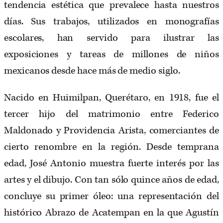
tendencia estética que prevalece hasta nuestros
días. Sus trabajos, utilizados en monografías
escolares, han servido para ilustrar las
exposiciones y tareas de millones de niños
mexicanos desde hace más de medio siglo.
Nacido en Huimilpan, Querétaro, en 1918, fue el
tercer hijo del matrimonio entre Federico
Maldonado y Providencia Arista, comerciantes de
cierto renombre en la región. Desde temprana
edad, José Antonio muestra fuerte interés por las
artes y el dibujo. Con tan sólo quince años de edad,
concluye su primer óleo: una representación del
histórico Abrazo de Acatempan en la que Agustín