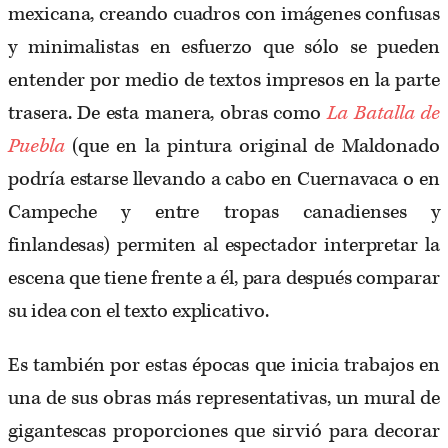
mexicana, creando cuadros con imágenes confusas
y minimalistas en esfuerzo que sólo se pueden
entender por medio de textos impresos en la parte
trasera. De esta manera, obras como
La Batalla de
Puebla
(que en la pintura original de Maldonado
podría estarse llevando a cabo en Cuernavaca o en
Campeche y entre tropas canadienses y
finlandesas) permiten al espectador interpretar la
escena que tiene frente a él, para después comparar
su idea con el texto explicativo.
Es también por estas épocas que inicia trabajos en
una de sus obras más representativas, un mural de
gigantescas proporciones que sirvió para decorar