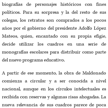
biografías de personajes históricos con fines
políticos. Para su sorpresa y la del resto de sus
colegas, los retratos son comprados a los pocos
años por el gobierno del presidente Adolfo López
Mateos, quien, encantado con su propia efigie,
decide utilizar los cuadros en una serie de
monografías escolares para distribuir como parte
del nuevo programa educativo.
A partir de ese momento, la obra de Maldonado
comienza a circular y a ser conocida a nivel
nacional, aunque en los círculos intelectuales es
recibida con reservas y algunas risas ahogadas. La
nueva relevancia de sus cuadros parece de poca