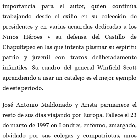
importancia para el autor, quien continúa
trabajando desde el exilio en su colección de
presidentes y en varias acuarelas dedicadas a los
Niños Héroes y su defensa del Castillo de
Chapultepec en las que intenta plasmar su espíritu
patrio y juvenil con trazos deliberadamente
infantiles. Su cuadro del general Winfield Scott
aprendiendo a usar un catalejo es el mejor ejemplo
de este período.
José Antonio Maldonado y Arista permanece el
resto de sus días viajando por Europa. Fallece el 23
de marzo de 1997 en Londres, enfermo, amargado,
olvidado por sus colegas y compatriotas, unos