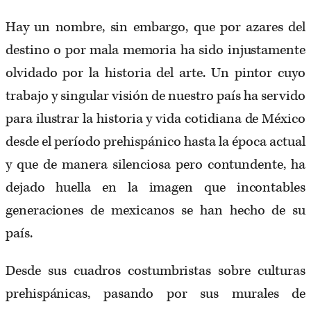
Hay un nombre, sin embargo, que por azares del
destino o por mala memoria ha sido injustamente
olvidado por la historia del arte. Un pintor cuyo
trabajo y singular visión de nuestro país ha servido
para ilustrar la historia y vida cotidiana de México
desde el período prehispánico hasta la época actual
y que de manera silenciosa pero contundente, ha
dejado huella en la imagen que incontables
generaciones de mexicanos se han hecho de su
país.
Desde sus cuadros costumbristas sobre culturas
prehispánicas, pasando por sus murales de