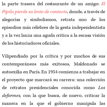
la parte trasera del restaurante de un amigo:
El
Pípila pierde su lente de contacto
, donde, a través de
alegorías y simbolismos, retrata uno de los
episodios más célebres de la gesta independentista
y a la vez lanza una aguda critica a la escasa visión
de los historiadores oficiales.
Vilipendiado por la crítica y por muchos de sus
contemporáneos más exitosos, Maldonado se
autoexilia en París. En 1954 comienza a trabajar en
el proyecto que marcará su carrera: una colección
de retratos presidenciales conocida como
Los
deformes,
con la que busca, de nuevo, criticar la
manera en la que el gobierno manipula las