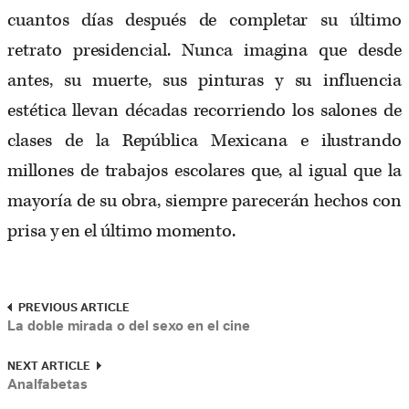
cuantos días después de completar su último
retrato presidencial. Nunca imagina que desde
antes, su muerte, sus pinturas y su influencia
estética llevan décadas recorriendo los salones de
clases de la República Mexicana e ilustrando
millones de trabajos escolares que, al igual que la
mayoría de su obra, siempre parecerán hechos con
prisa y en el último momento.
PREVIOUS ARTICLE
La doble mirada o del sexo en el cine
NEXT ARTICLE
Analfabetas