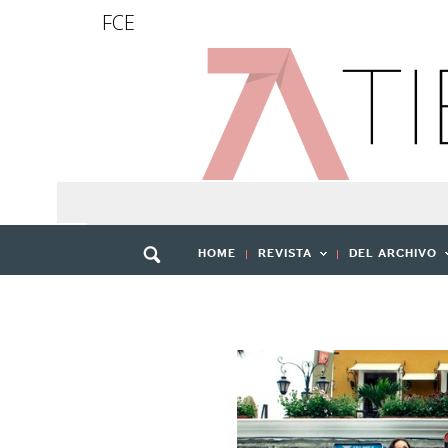
FCE
HOME
REVISTA
DEL ARCHIVO