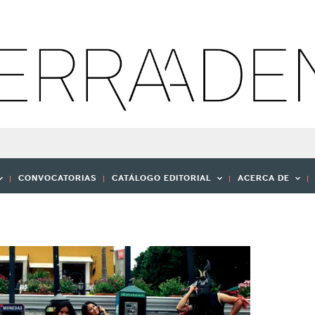
CONVOCATORIAS
CATÁLOGO EDITORIAL
ACERCA DE