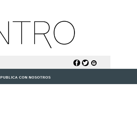
PUBLICA CON NOSOTROS