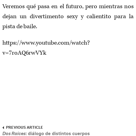
Veremos qué pasa en el futuro, pero mientras nos
dejan un divertimento sexy y calientito para la
pista de baile.
https://www.youtube.com/watch?
v=7roAQ6rwVYk
PREVIOUS ARTICLE
Dos Raíces
: diálogo de distintos cuerpos