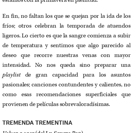
estamos con la primavera en plenitud.
En fin, no faltan los que se quejan por la ida de los
fríos; otros celebran la temporada de atuendos
ligeros. Lo cierto es que la sangre comienza a subir
de temperatura y sentimos que algo parecido al
deseo que recorre nuestras venas con mayor
intensidad. No nos queda sino preparar una
playlist
de gran capacidad para los asuntos
pasionales; canciones contundentes y calientes, no
como esas recomendaciones superficiales que
provienen de películas sobrevaloradísimas.
TREMENDA TREMENTINA