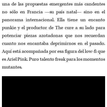
una de las propuestas emergentes más candentes
no sólo en Francia —su país natal— sino en el
panorama internacional. Ella tiene un encanto
punkie y el productor de The cure a su lado para
potenciar piezas azotadonas que nos recuerdan
cuanto nos encantaba deprimirnos en el pasado.
Aquí está acompañada por esa figura del low-fi que
es Ariel Pink. Puro talento freak para los momentos
mutantes.