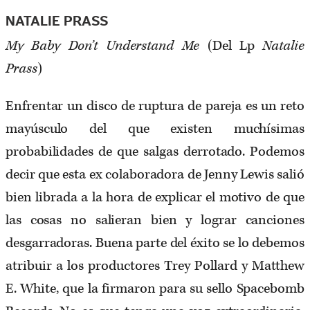
NATALIE PRASS
My Baby Don’t Understand Me
(Del Lp
Natalie
Prass
)
Enfrentar un disco de ruptura de pareja es un reto
mayúsculo del que existen muchísimas
probabilidades de que salgas derrotado. Podemos
decir que esta ex colaboradora de Jenny Lewis salió
bien librada a la hora de explicar el motivo de que
las cosas no salieran bien y lograr canciones
desgarradoras. Buena parte del éxito se lo debemos
atribuir a los productores Trey Pollard y Matthew
E. White, que la firmaron para su sello Spacebomb