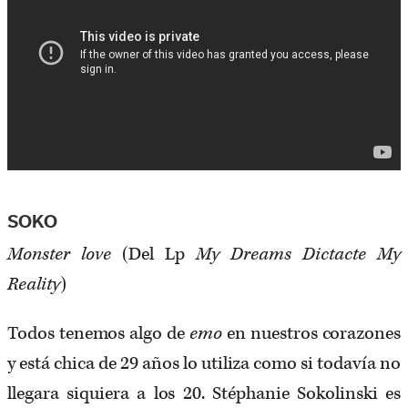
SOKO
Monster love
(Del Lp
My
Dreams Dictacte My
Reality
)
Todos tenemos algo de
emo
en nuestros corazones
y está chica de 29 años lo utiliza como si todavía no
llegara siquiera a los 20. Stéphanie Sokolinski es