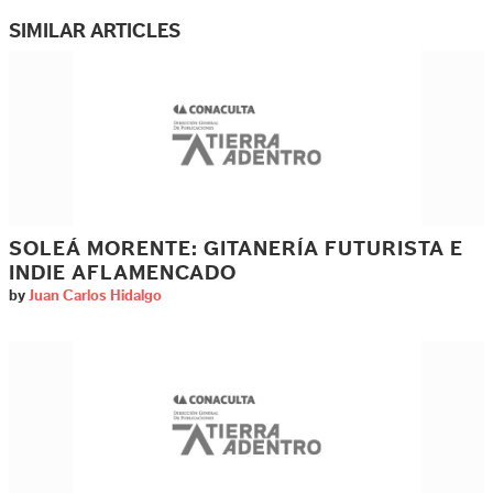
SIMILAR ARTICLES
SOLEÁ MORENTE: GITANERÍA FUTURISTA E
INDIE AFLAMENCADO
by
Juan Carlos Hidalgo