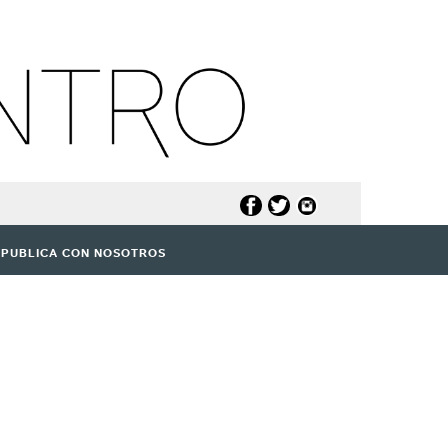
PUBLICA CON NOSOTROS