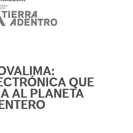
OVALIMA:
ECTRÓNICA QUE
A AL PLANETA
ENTERO