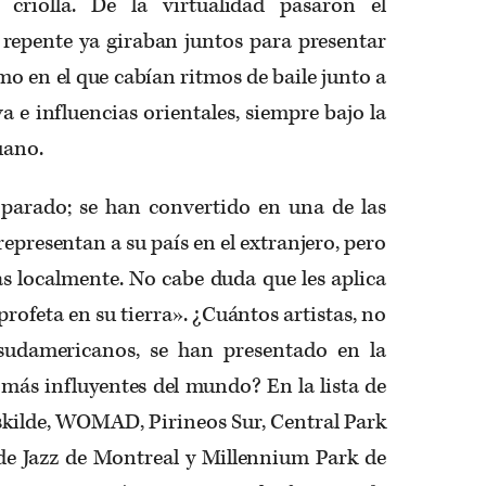
 criolla. De la virtualidad pasaron el
 repente ya giraban juntos para presentar
 en el que cabían ritmos de baile junto a
 e influencias orientales, siempre bajo la
uano.
parado; se han convertido en una de las
epresentan a su país en el extranjero, pero
s localmente. No cabe duda que les aplica
profeta en su tierra». ¿Cuántos artistas, no
sudamericanos, se han presentado en la
s más influyentes del mundo? En la lista de
kilde, WOMAD, Pirineos Sur, Central Park
 de Jazz de Montreal y Millennium Park de