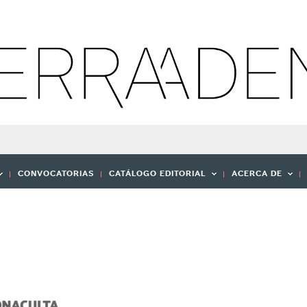
CONVOCATORIAS
CATÁLOGO EDITORIAL
ACERCA DE