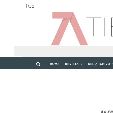
FCE
HOME
REVISTA
DEL ARCHIVO