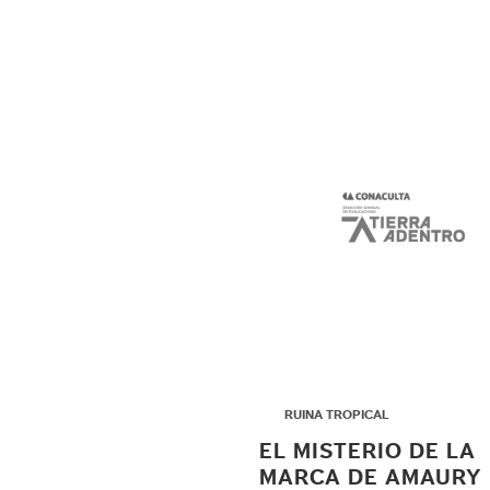
▶
RUINA TROPICAL
EL MISTERIO DE LA
MARCA DE AMAURY