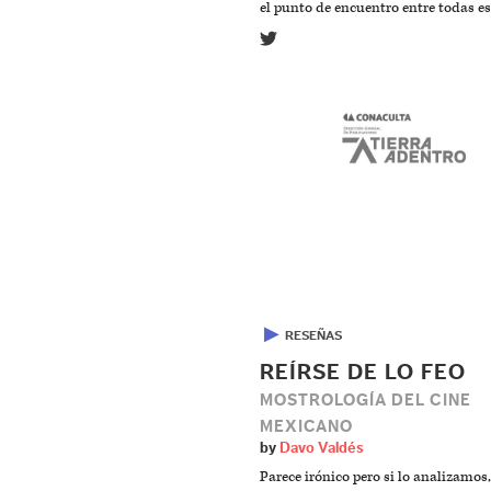
el punto de encuentro entre todas es
▶
RESEÑAS
REÍRSE DE LO FEO
MOSTROLOGÍA DEL CINE
MEXICANO
by
Davo Valdés
Parece irónico pero si lo analizamos,