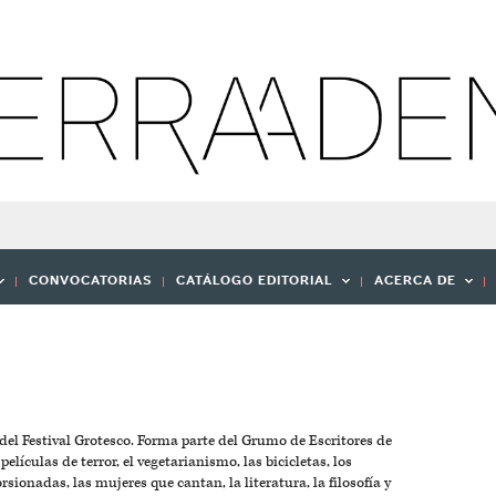
CONVOCATORIAS
CATÁLOGO EDITORIAL
ACERCA DE
or del Festival Grotesco. Forma parte del Grumo de Escritores de
películas de terror, el vegetarianismo, las bicicletas, los
rsionadas, las mujeres que cantan, la literatura, la filosofía y