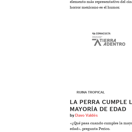
elemento más representativo del cin
horror mexicano es el humor.
▶
RUINA TROPICAL
LA PERRA CUMPLE 
MAYORÍA DE EDAD
by
Davo Valdés
«¿Qué pasa cuando cumples la mayo
edad», pregunta Perico.