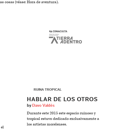
as cosas (véase: Hora de aventura).
▶
RUINA TROPICAL
HABLAR DE LOS OTROS
by
Davo Valdés
Durante este 2015 este espacio ruinoso y
tropical estuvo dedicado exclusivamente a
los artistas morelenses.
 el