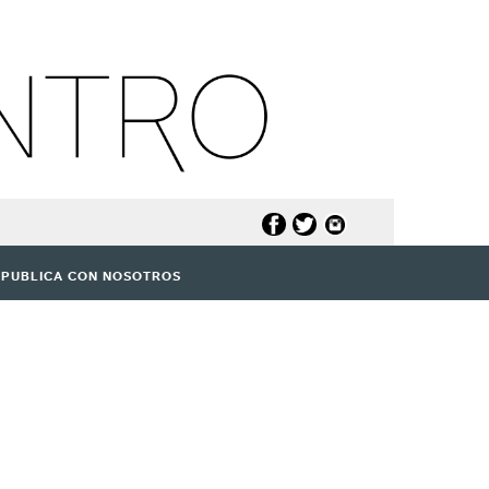
PUBLICA CON NOSOTROS