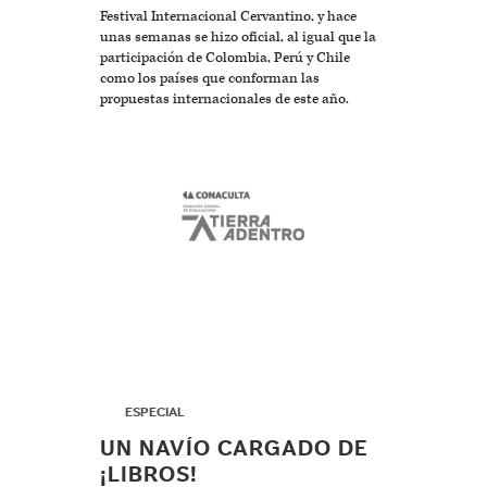
Festival Internacional Cervantino, y hace
unas semanas se hizo oficial, al igual que la
participación de Colombia, Perú y Chile
como los países que conforman las
propuestas internacionales de este año.
▶
ESPECIAL
UN NAVÍO CARGADO DE
¡LIBROS!