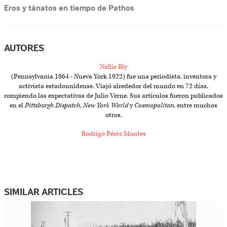
Eros y tánatos en tiempo de Pathos
AUTORES
Nellie Bly
(Pennsylvania 1864 - Nueva York 1922) fue una periodista, inventora y
activista estadounidense. Viajó alrededor del mundo en 72 días,
rompiendo las expectativas de Julio Verne. Sus artículos fueron publicados
en el
Pittsburgh Dispatch
,
New York World
y
Cosmopolitan
, entre muchos
otros.
Rodrigo Pérez Montes
SIMILAR ARTICLES