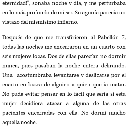
eternidad!”, sonaba noche y día, y me perturbaba
en lo más profundo de mi ser. Su agonía parecía un
vistazo del mismísimo infierno.
Después de que me transfirieron al Pabellón 7,
todas las noches me encerraron en un cuarto con
seis mujeres locas. Dos de ellas parecían no dormir
nunca, pues pasaban la noche entera delirando.
Una acostumbraba levantarse y deslizarse por el
cuarto en busca de alguien a quien quería matar.
No pude evitar pensar en lo fácil que sería si esta
mujer decidiera atacar a alguna de las otras
pacientes encerradas con ella. No dormí mucho
aquella noche.