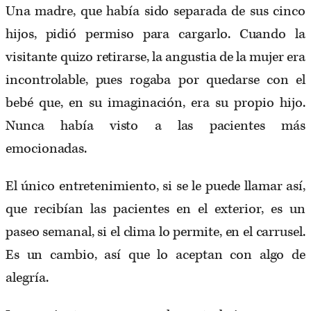
Una madre, que había sido separada de sus cinco
hijos, pidió permiso para cargarlo. Cuando la
visitante quizo retirarse, la angustia de la mujer era
incontrolable, pues rogaba por quedarse con el
bebé que, en su imaginación, era su propio hijo.
Nunca había visto a las pacientes más
emocionadas.
El único entretenimiento, si se le puede llamar así,
que recibían las pacientes en el exterior, es un
paseo semanal, si el clima lo permite, en el carrusel.
Es un cambio, así que lo aceptan con algo de
alegría.