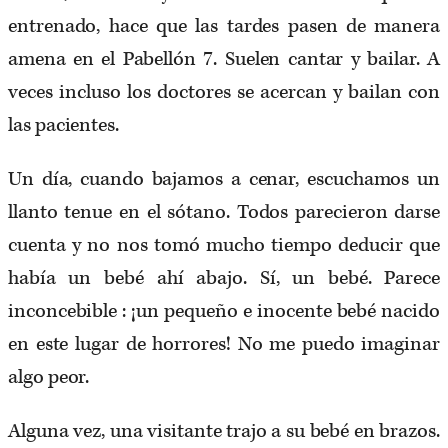
entrenado, hace que las tardes pasen de manera
amena en el Pabellón 7. Suelen cantar y bailar. A
veces incluso los doctores se acercan y bailan con
las pacientes.
Un día, cuando bajamos a cenar, escuchamos un
llanto tenue en el sótano. Todos parecieron darse
cuenta y no nos tomó mucho tiempo deducir que
había un bebé ahí abajo. Sí, un bebé. Parece
inconcebible : ¡un pequeño e inocente bebé nacido
en este lugar de horrores! No me puedo imaginar
algo peor.
Alguna vez, una visitante trajo a su bebé en brazos.