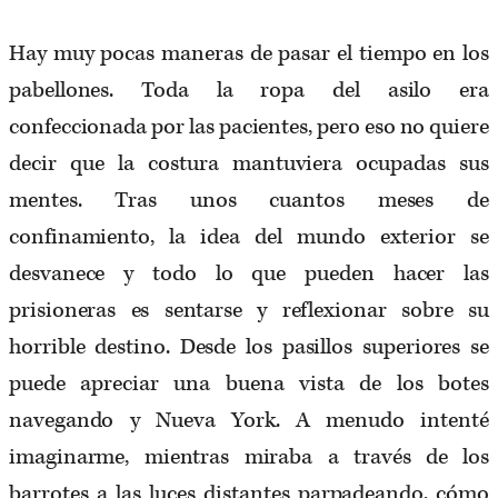
Hay muy pocas maneras de pasar el tiempo en los
pabellones. Toda la ropa del asilo era
confeccionada por las pacientes, pero eso no quiere
decir que la costura mantuviera ocupadas sus
mentes. Tras unos cuantos meses de
confinamiento, la idea del mundo exterior se
desvanece y todo lo que pueden hacer las
prisioneras es sentarse y reflexionar sobre su
horrible destino. Desde los pasillos superiores se
puede apreciar una buena vista de los botes
navegando y Nueva York. A menudo intenté
imaginarme, mientras miraba a través de los
barrotes a las luces distantes parpadeando, cómo