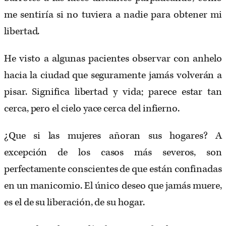
me sentiría si no tuviera a nadie para obtener mi
libertad.
He visto a algunas pacientes observar con anhelo
hacia la ciudad que seguramente jamás volverán a
pisar. Significa libertad y vida; parece estar tan
cerca, pero el cielo yace cerca del infierno.
¿Que si las mujeres añoran sus hogares? A
excepción de los casos más severos, son
perfectamente conscientes de que están confinadas
en un manicomio. El único deseo que jamás muere,
es el de su liberación, de su hogar.