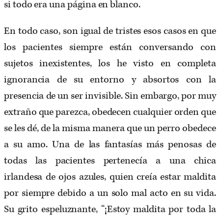
si todo era una página en blanco.
En todo caso, son igual de tristes esos casos en que
los pacientes siempre están conversando con
sujetos inexistentes, los he visto en completa
ignorancia de su entorno y absortos con la
presencia de un ser invisible. Sin embargo, por muy
extraño que parezca, obedecen cualquier orden que
se les dé, de la misma manera que un perro obedece
a su amo. Una de las fantasías más penosas de
todas las pacientes pertenecía a una chica
irlandesa de ojos azules, quien creía estar maldita
por siempre debido a un solo mal acto en su vida.
Su grito espeluznante, “¡Estoy maldita por toda la