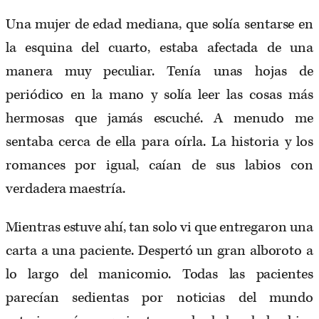
Una mujer de edad mediana, que solía sentarse en
la esquina del cuarto, estaba afectada de una
manera muy peculiar. Tenía unas hojas de
periódico en la mano y solía leer las cosas más
hermosas que jamás escuché. A menudo me
sentaba cerca de ella para oírla. La historia y los
romances por igual, caían de sus labios con
verdadera maestría.
Mientras estuve ahí, tan solo vi que entregaron una
carta a una paciente. Despertó un gran alboroto a
lo largo del manicomio. Todas las pacientes
parecían sedientas por noticias del mundo