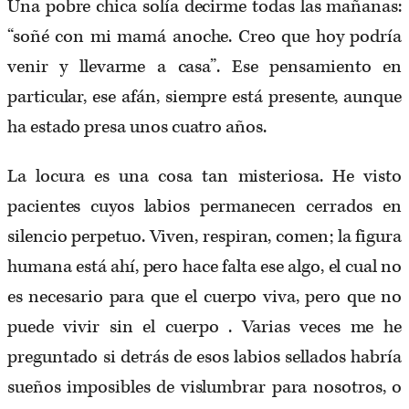
Una pobre chica solía decirme todas las mañanas:
“soñé con mi mamá anoche. Creo que hoy podría
venir y llevarme a casa”. Ese pensamiento en
particular, ese afán, siempre está presente, aunque
ha estado presa unos cuatro años.
La locura es una cosa tan misteriosa. He visto
pacientes cuyos labios permanecen cerrados en
silencio perpetuo. Viven, respiran, comen; la figura
humana está ahí, pero hace falta ese algo, el cual no
es necesario para que el cuerpo viva, pero que no
puede vivir sin el cuerpo . Varias veces me he
preguntado si detrás de esos labios sellados habría
sueños imposibles de vislumbrar para nosotros, o