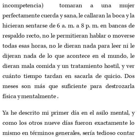
incompetencia) tomaran a una mujer
perfectamente cuerda y sana, le callaran la boca y la
hicieran sentarse de 6 a. m. a 8 p. m. en bancas de
respaldo recto, no le permitieran hablar o moverse
todas esas horas, no le dieran nada para leer ni le
dijeran nada de lo que acontece en el mundo, le
dieran mala comida y un tratamiento hostil, y ver
cuánto tiempo tardan en sacarla de quicio. Dos
meses son más que suficiente para destrozarla
física y mentalmente .
Ya he descrito mi primer día en el asilo mental, y
como los otros nueve días fueron exactamente lo
mismo en términos generales, sería tedioso contar