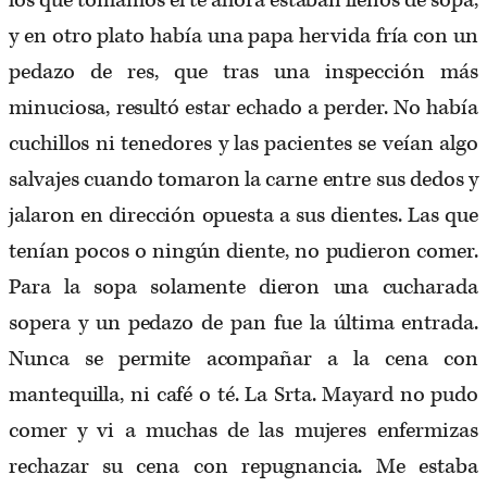
los que tomamos el té ahora estaban llenos de sopa,
y en otro plato había una papa hervida fría con un
pedazo de res, que tras una inspección más
minuciosa, resultó estar echado a perder. No había
cuchillos ni tenedores y las pacientes se veían algo
salvajes cuando tomaron la carne entre sus dedos y
jalaron en dirección opuesta a sus dientes. Las que
tenían pocos o ningún diente, no pudieron comer.
Para la sopa solamente dieron una cucharada
sopera y un pedazo de pan fue la última entrada.
Nunca se permite acompañar a la cena con
mantequilla, ni café o té. La Srta. Mayard no pudo
comer y vi a muchas de las mujeres enfermizas
rechazar su cena con repugnancia. Me estaba