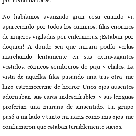
por los cuidadores.
No habíamos avanzado gran cosa cuando vi,
apareciendo por todos los caminos, filas enormes
de mujeres vigiladas por enfermeras. ¡Estaban por
doquier! A donde sea que mirara podía verlas
marchando lentamente en sus extravagantes
vestidos, cómicos sombreros de paja y chales. La
vista de aquellas filas pasando una tras otra, me
hizo estremecerme de horror. Unos ojos ausentes
adornaban sus caras indescifrables, y sus lenguas
proferían una maraña de sinsentido. Un grupo
pasó a mi lado y tanto mi nariz como mis ojos, me
confirmaron que estaban terriblemente sucios.