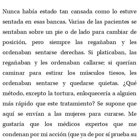
Nunca había estado tan cansada como lo estuve
sentada en esas bancas. Varias de las pacientes se
sentaban sobre un pie o de lado para cambiar de
posición, pero siempre las regañaban y les
ordenaban sentarse derechas. Si platicaban, las
regañaban y les ordenaban callarse; si querían
caminar para estirar los músculos tiesos, les
ordenaban sentarse y quedarse quietas. ¿Qué
método, excepto la tortura, enloquecería a alguien
más rápido que este tratamiento? Se supone que
aquí se envían a las mujeres para curarse. Me
gustaría que los médicos expertos que me
condenan por mi acción (que ya de por sí prueba su