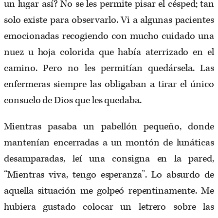
un lugar así? No se les permite pisar el césped; tan
solo existe para observarlo. Vi a algunas pacientes
emocionadas recogiendo con mucho cuidado una
nuez u hoja colorida que había aterrizado en el
camino. Pero no les permitían quedársela. Las
enfermeras siempre las obligaban a tirar el único
consuelo de Dios que les quedaba.
Mientras pasaba un pabellón pequeño, donde
mantenían encerradas a un montón de lunáticas
desamparadas, leí una consigna en la pared,
“Mientras viva, tengo esperanza”. Lo absurdo de
aquella situación me golpeó repentinamente. Me
hubiera gustado colocar un letrero sobre las