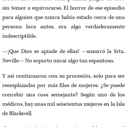
sin temor a equivocarse. El horror de ese episodio
para alguien que nunca había estado cerca de una
persona loca antes, era algo verdaderamente
indescriptible.
—¡Que Dios se apiade de ellas! —susurró la Srta.
Neville— No soporto mirar algo tan espantoso.
Y así continuaron con su procesión, solo para ser
reemplazadas por más filas de mujeres. ¿Se puede
concebir una cosa semejante? Según uno de los
médicos, hay unas mil seiscientas mujeres en la Isla
de Blackwell.