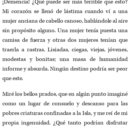
¡Demencia! ¿Qué puede ser más terrible que esto?
Mi corazón se llenó de lástima cuando ví a una
mujer anciana de cabello canoso, hablándole al aire
sin propósito alguno. Una mujer tenía puesta una
camisa de fuerza y otras dos mujeres tenían que
traerla a rastras. Lisiadas, ciegas, viejas, jóvenes,
modestas y bonitas; una masa de humanidad
informe y absurda. Ningún destino podría ser peor
que este.
Miré los bellos prados, que en algún punto imaginé
como un lugar de consuelo y descanso para las
pobres criaturas confinadas a la Isla, y me reí de mi
propia ingenuidad. ¿Qué tanto podrían disfrutar