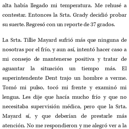
alta había llegado mi temperatura. Me rehusé a
contestar. Entonces la Srta. Grady decidió probar
su suerte. Regresó con un reporte de 37 grados.
La Srta. Tillie Mayard sufrió más que ninguna de
nosotras por el frío, y aun así, intentó hacer caso a
mi consejo de mantenerse positiva y tratar de
aguantar la situación un tiempo más. El
superintendente Dent trajo un hombre a verme.
Tomó mi pulso, tocó mi frente y examinó mi
lengua. Les dije que hacía mucho frío y que no
necesitaba supervisión médica, pero que la Srta.
Mayard sí, y que deberían de prestarle más
atención. No me respondieron y me alegró ver a la