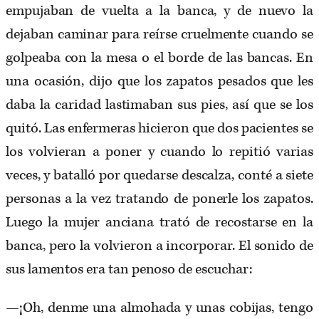
empujaban de vuelta a la banca, y de nuevo la
dejaban caminar para reírse cruelmente cuando se
golpeaba con la mesa o el borde de las bancas. En
una ocasión, dijo que los zapatos pesados que les
daba la caridad lastimaban sus pies, así que se los
quitó. Las enfermeras hicieron que dos pacientes se
los volvieran a poner y cuando lo repitió varias
veces, y batalló por quedarse descalza, conté a siete
personas a la vez tratando de ponerle los zapatos.
Luego la mujer anciana trató de recostarse en la
banca, pero la volvieron a incorporar. El sonido de
sus lamentos era tan penoso de escuchar:
—¡Oh, denme una almohada y unas cobijas, tengo