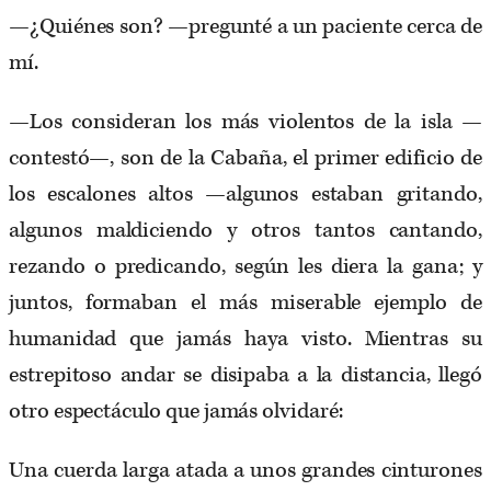
—¿Quiénes son? —pregunté a un paciente cerca de
mí.
—Los consideran los más violentos de la isla —
contestó—, son de la Cabaña, el primer edificio de
los escalones altos —algunos estaban gritando,
algunos maldiciendo y otros tantos cantando,
rezando o predicando, según les diera la gana; y
juntos, formaban el más miserable ejemplo de
humanidad que jamás haya visto. Mientras su
estrepitoso andar se disipaba a la distancia, llegó
otro espectáculo que jamás olvidaré:
Una cuerda larga atada a unos grandes cinturones