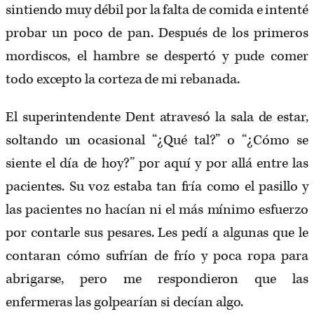
sintiendo muy débil por la falta de comida e intenté
probar un poco de pan. Después de los primeros
mordiscos, el hambre se despertó y pude comer
todo excepto la corteza de mi rebanada.
El superintendente Dent atravesó la sala de estar,
soltando un ocasional “¿Qué tal?” o “¿Cómo se
siente el día de hoy?” por aquí y por allá entre las
pacientes. Su voz estaba tan fría como el pasillo y
las pacientes no hacían ni el más mínimo esfuerzo
por contarle sus pesares. Les pedí a algunas que le
contaran cómo sufrían de frío y poca ropa para
abrigarse, pero me respondieron que las
enfermeras las golpearían si decían algo.