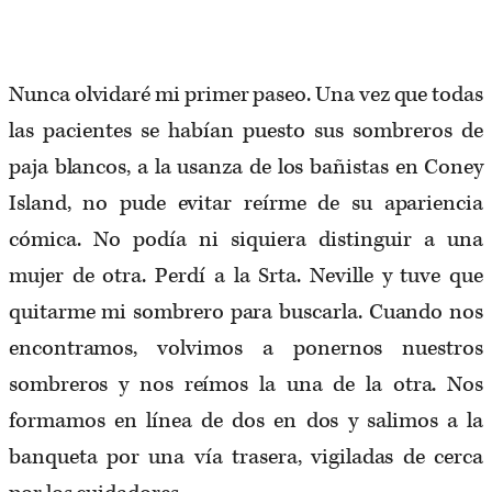
Nunca olvidaré mi primer paseo. Una vez que todas
las pacientes se habían puesto sus sombreros de
paja blancos, a la usanza de los bañistas en Coney
Island, no pude evitar reírme de su apariencia
cómica. No podía ni siquiera distinguir a una
mujer de otra. Perdí a la Srta. Neville y tuve que
quitarme mi sombrero para buscarla. Cuando nos
encontramos, volvimos a ponernos nuestros
sombreros y nos reímos la una de la otra. Nos
formamos en línea de dos en dos y salimos a la
banqueta por una vía trasera, vigiladas de cerca