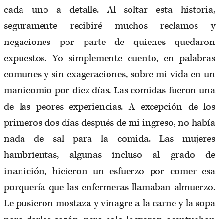
cada uno a detalle. Al soltar esta historia,
seguramente recibiré muchos reclamos y
negaciones por parte de quienes quedaron
expuestos. Yo simplemente cuento, en palabras
comunes y sin exageraciones, sobre mi vida en un
manicomio por diez días. Las comidas fueron una
de las peores experiencias. A excepción de los
primeros dos días después de mi ingreso, no había
nada de sal para la comida. Las mujeres
hambrientas, algunas incluso al grado de
inanición, hicieron un esfuerzo por comer esa
porquería que las enfermeras llamaban almuerzo.
Le pusieron mostaza y vinagre a la carne y la sopa