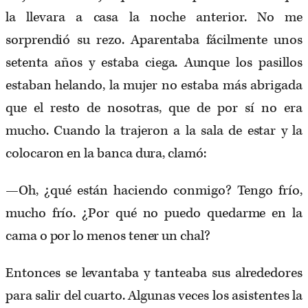
la llevara a casa la noche anterior. No me
sorprendió su rezo. Aparentaba fácilmente unos
setenta años y estaba ciega. Aunque los pasillos
estaban helando, la mujer no estaba más abrigada
que el resto de nosotras, que de por sí no era
mucho. Cuando la trajeron a la sala de estar y la
colocaron en la banca dura, clamó:
—Oh, ¿qué están haciendo conmigo? Tengo frío,
mucho frío. ¿Por qué no puedo quedarme en la
cama o por lo menos tener un chal?
Entonces se levantaba y tanteaba sus alrededores
para salir del cuarto. Algunas veces los asistentes la