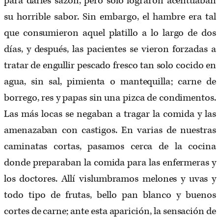
para darles sazón, pero solo lograron acentuaban
su horrible sabor. Sin embargo, el hambre era tal
que consumieron aquel platillo a lo largo de dos
días, y después, las pacientes se vieron forzadas a
tratar de engullir pescado fresco tan solo cocido en
agua, sin sal, pimienta o mantequilla; carne de
borrego, res y papas sin una pizca de condimentos.
Las más locas se negaban a tragar la comida y las
amenazaban con castigos. En varias de nuestras
caminatas cortas, pasamos cerca de la cocina
donde preparaban la comida para las enfermeras y
los doctores. Allí vislumbramos melones y uvas y
todo tipo de frutas, bello pan blanco y buenos
cortes de carne; ante esta aparición, la sensación de