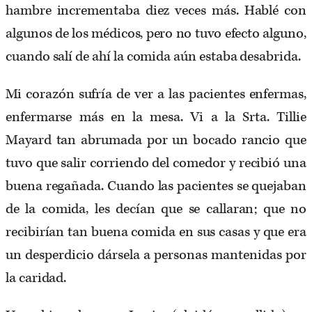
hambre incrementaba diez veces más. Hablé con
algunos de los médicos, pero no tuvo efecto alguno,
cuando salí de ahí la comida aún estaba desabrida.
Mi corazón sufría de ver a las pacientes enfermas,
enfermarse más en la mesa. Vi a la Srta. Tillie
Mayard tan abrumada por un bocado rancio que
tuvo que salir corriendo del comedor y recibió una
buena regañada. Cuando las pacientes se quejaban
de la comida, les decían que se callaran; que no
recibirían tan buena comida en sus casas y que era
un desperdicio dársela a personas mantenidas por
la caridad.