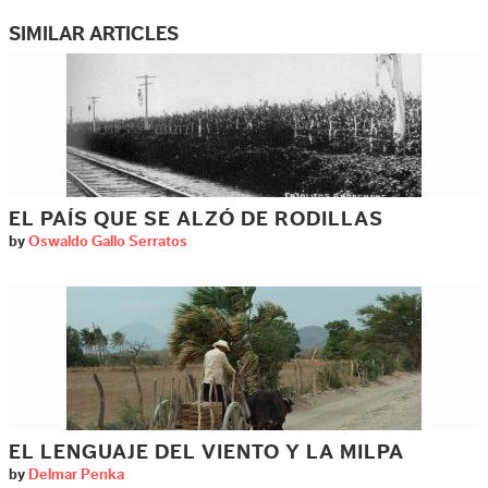
SIMILAR ARTICLES
EL PAÍS QUE SE ALZÓ DE RODILLAS
by
Oswaldo Gallo Serratos
EL LENGUAJE DEL VIENTO Y LA MILPA
by
Delmar Penka