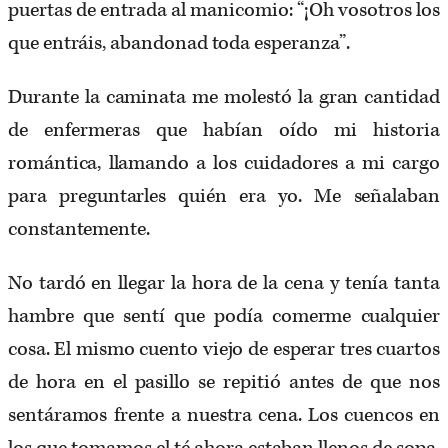
puertas de entrada al manicomio: “¡Oh vosotros los
que entráis, abandonad toda esperanza”.
Durante la caminata me molestó la gran cantidad
de enfermeras que habían oído mi historia
romántica, llamando a los cuidadores a mi cargo
para preguntarles quién era yo. Me señalaban
constantemente.
No tardó en llegar la hora de la cena y tenía tanta
hambre que sentí que podía comerme cualquier
cosa. El mismo cuento viejo de esperar tres cuartos
de hora en el pasillo se repitió antes de que nos
sentáramos frente a nuestra cena. Los cuencos en