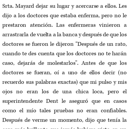
Srta. Mayard dejar su lugar y acercarse a ellos. Les
dijo a los doctores que estaba enferma, pero no le
prestaron atención. Las enfermeras vinieron a
arrastrarla de vuelta a la banca y después de que los
doctores se fueron le dijeron “Después de un rato,
cuando te des cuenta que los doctores no te harán
caso, dejarás de molestarlos”. Antes de que los
doctores se fueran, oí a uno de ellos decir (no
recuerdo sus palabras exactas) que mi pulso y mis
ojos no eran los de una chica loca, pero el
superintendente Dent le aseguró que en casos
como el mío tales pruebas no eran confiables.
Después de verme un momento, dijo que tenía la