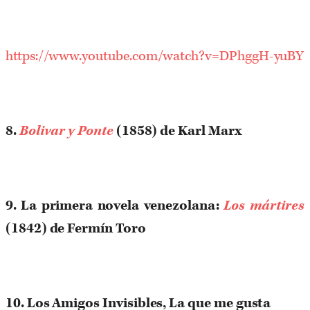
https://www.youtube.com/watch?v=DPhggH-yuBY
8.
Bolivar y Ponte
(1858) de Karl Marx
9. La primera novela venezolana:
Los mártires
(1842) de Fermín Toro
10. Los Amigos Invisibles, La que me gusta