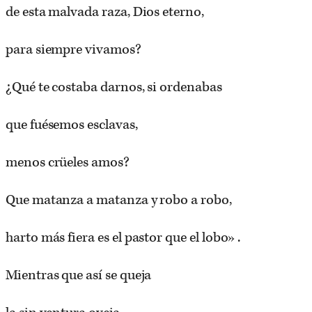
de esta malvada raza, Dios eterno,
para siempre vivamos?
¿Qué te costaba darnos, si ordenabas
que fuésemos esclavas,
menos crüeles amos?
Que matanza a matanza y robo a robo,
harto más fiera es el pastor que el lobo» .
Mientras que así se queja