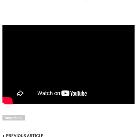
Venezuela
PREVIOUS ARTICLE