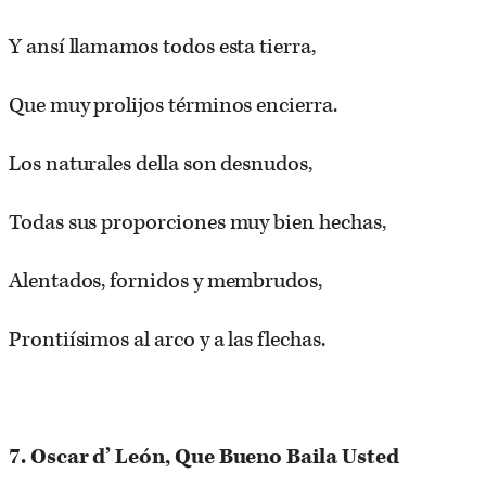
Y ansí llamamos todos esta tierra,
Que muy prolijos términos encierra.
Los naturales della son desnudos,
Todas sus proporciones muy bien hechas,
Alentados, fornidos y membrudos,
Prontiísimos al arco y a las flechas.
7. Oscar d’ León, Que Bueno Baila Usted