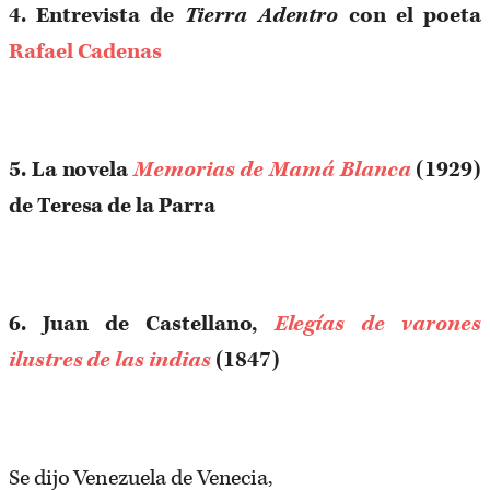
4. Entrevista de
Tierra Adentro
con el poeta
Rafael Cadenas
5. La novela
Memorias de Mamá Blanca
(1929)
de Teresa de la Parra
6. Juan de Castellano,
Elegías de varones
ilustres de las indias
(1847)
Se dijo Venezuela de Venecia,