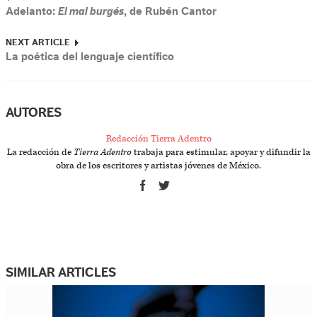
Adelanto:
El mal burgés
, de Rubén Cantor
NEXT ARTICLE
La poética del lenguaje científico
AUTORES
Redacción Tierra Adentro
La redacción de
Tierra Adentro
trabaja para estimular, apoyar y difundir la
obra de los escritores y artistas jóvenes de México.
SIMILAR ARTICLES