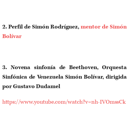
2. Perfil de Simón Rodríguez,
mentor de Simón
Bolívar
3. Novena sinfonía de Beethoven, Orquesta
Sinfónica de Venezuela Simón Bolívar, dirigida
por Gustavo Dudamel
https://www.youtube.com/watch?v=nh-IVOmssCk