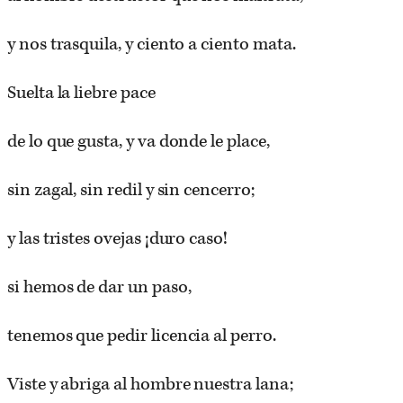
y nos trasquila, y ciento a ciento mata.
Suelta la liebre pace
de lo que gusta, y va donde le place,
sin zagal, sin redil y sin cencerro;
y las tristes ovejas ¡duro caso!
si hemos de dar un paso,
tenemos que pedir licencia al perro.
Viste y abriga al hombre nuestra lana;