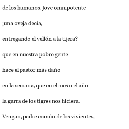
de los humanos, Jove omnipotente
¡una oveja decía,
entregando el vellón a la tijera?
que en nuestra pobre gente
hace el pastor más daño
en la semana, que en el mes o el año
la garra de los tigres nos hiciera.
Vengan, padre común de los vivientes,