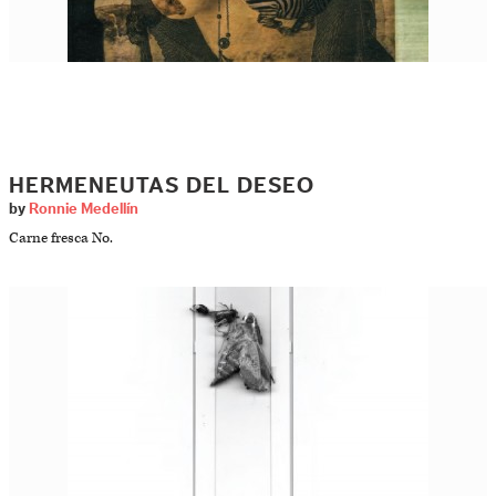
HERMENEUTAS DEL DESEO
by
Ronnie Medellín
Carne fresca No.