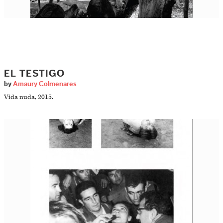
EL TESTIGO
by
Amaury Colmenares
Vida nuda, 2015.