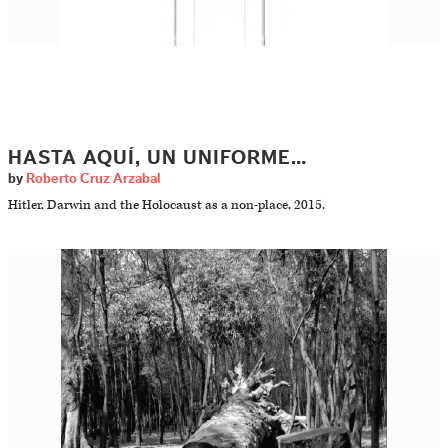
HASTA AQUÍ, UN UNIFORME…
by
Roberto Cruz Arzabal
Hitler, Darwin and the Holocaust as a non-place, 2015.