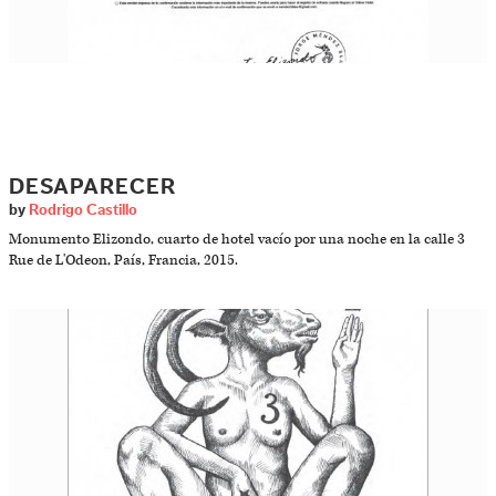
DESAPARECER
by
Rodrigo Castillo
Monumento Elizondo, cuarto de hotel vacío por una noche en la calle 3
Rue de L'Odeon, País, Francia, 2015.