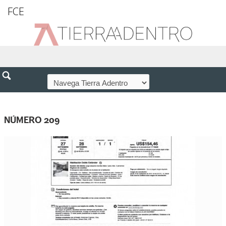
FCE
NÚMERO 209