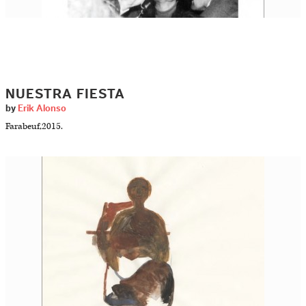
NUESTRA FIESTA
by
Erik Alonso
Farabeuf,2015.