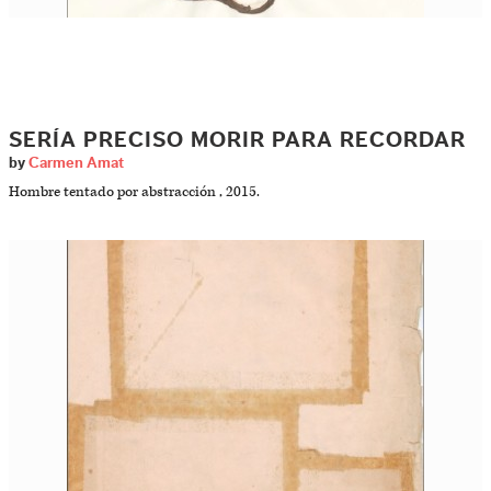
SERÍA PRECISO MORIR PARA RECORDAR
by
Carmen Amat
Hombre tentado por abstracción , 2015.