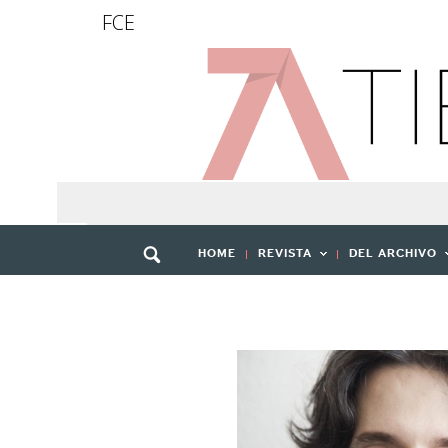
FCE
HOME
REVISTA
DEL ARCHIVO