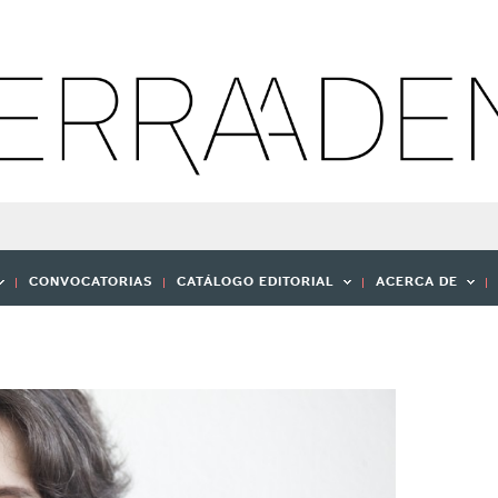
CONVOCATORIAS
CATÁLOGO EDITORIAL
ACERCA DE