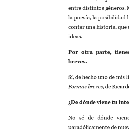
entre distintos géneros.
la poesía, la posibilidad
contar una historia, que
ideas.
Por otra parte, tiene
breves.
Sí, de hecho uno de mis li
Formas breves
, de Ricard
¿De dónde viene tu int
No sé de dónde viene
paradójicamente de nuev