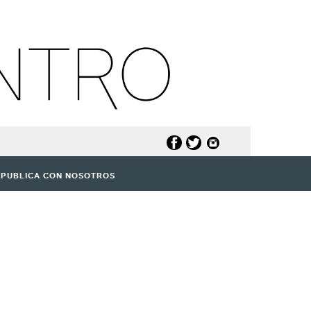
PUBLICA CON NOSOTROS