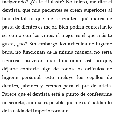
taekwondo? ¿Ya te titulaste? No tolero, me dice el
dentista, que mis pacientes se crean superiores al
hilo dental ni que me pregunten qué marca de
pasta de dientes es mejor. Bien podría contestar, lo
sé, como con los vinos, el mejor es el que más te
gusta, ¿no? Sin embargo los artículos de higiene
bucal no funcionan de la misma manera, no sería
riguroso aseverar que funcionan así porque,
déjame contarte algo de todos los artículos de
higiene personal, esto incluye los cepillos de
dientes, jabones y cremas para el pie de atleta.
Parece que el dentista está a punto de confesarme
un secreto, aunque es posible que me esté hablando
de la caída del Imperio romano.