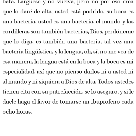
bata. Lárguese y no vuelva, pero no por eso crea
que lo daré de alta, usted está podrido, su boca es
una bacteria, usted es una bacteria, el mundo y las
cordilleras son también bacterias, Dios, perdóneme
que lo diga, es también una bacteria, tal vez una
bacteria lingüística, y la lengua, oh, sí, no me vea de
esa manera, la lengua está en la boca y la boca es mi
especialidad, así que no pienso darlos ni a usted ni
al mundo y ni siquiera a Dios de alta. Todos ustedes
tienen cita con su putrefacción, se lo aseguro, y si le
duele haga el favor de tomarse un ibuprofeno cada
ocho horas.