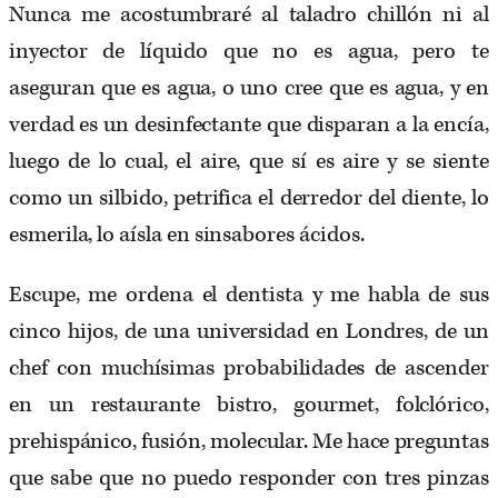
Nunca me acostumbraré al taladro chillón ni al
inyector de líquido que no es agua, pero te
aseguran que es agua, o uno cree que es agua, y en
verdad es un desinfectante que disparan a la encía,
luego de lo cual, el aire, que sí es aire y se siente
como un silbido, petrifica el derredor del diente, lo
esmerila, lo aísla en sinsabores ácidos.
Escupe, me ordena el dentista y me habla de sus
cinco hijos, de una universidad en Londres, de un
chef con muchísimas probabilidades de ascender
en un restaurante bistro, gourmet, folclórico,
prehispánico, fusión, molecular. Me hace preguntas
que sabe que no puedo responder con tres pinzas