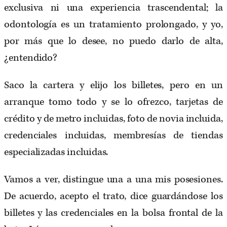
exclusiva ni una experiencia trascendental; la
odontología es un tratamiento prolongado, y yo,
por más que lo desee, no puedo darlo de alta,
¿entendido?
Saco la cartera y elijo los billetes, pero en un
arranque tomo todo y se lo ofrezco, tarjetas de
crédito y de metro incluidas, foto de novia incluida,
credenciales incluidas, membresías de tiendas
especializadas incluidas.
Vamos a ver, distingue una a una mis posesiones.
De acuerdo, acepto el trato, dice guardándose los
billetes y las credenciales en la bolsa frontal de la