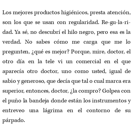
Los mejores productos higiénicos, presta atención,
son los que se usan con regularidad. Re-gu-la-ri-
dad. Ya sé, no descubrí el hilo negro, pero esa es la
verdad. No sabes cómo me carga que me lo
pregunten, ¿qué es mejor? Porque, mire, doctor, el
otro día en la tele vi un comercial en el que
aparecía otro doctor, uno como usted, igual de
sabio y generoso, que decía que tal o cual marca era
superior, entonces, doctor, ¿la compro? Golpea con
el puño la bandeja donde están los instrumentos y
entreveo una lágrima en el contorno de su
párpado.