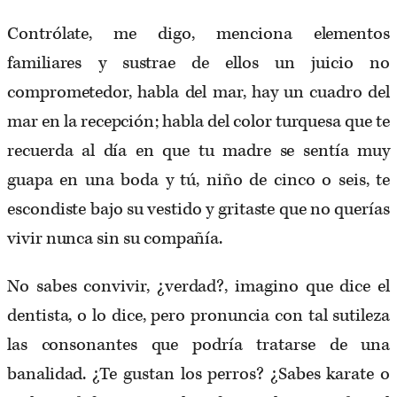
Contrólate, me digo, menciona elementos
familiares y sustrae de ellos un juicio no
comprometedor, habla del mar, hay un cuadro del
mar en la recepción; habla del color turquesa que te
recuerda al día en que tu madre se sentía muy
guapa en una boda y tú, niño de cinco o seis, te
escondiste bajo su vestido y gritaste que no querías
vivir nunca sin su compañía.
No sabes convivir, ¿verdad?, imagino que dice el
dentista, o lo dice, pero pronuncia con tal sutileza
las consonantes que podría tratarse de una
banalidad. ¿Te gustan los perros? ¿Sabes karate o