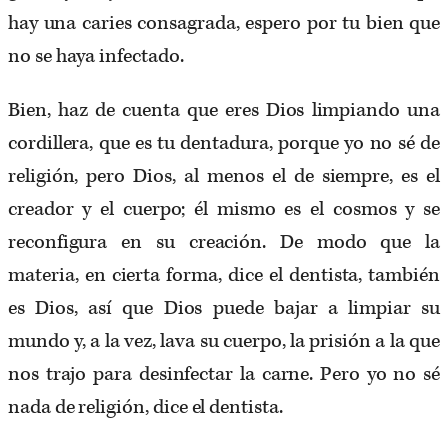
hay una caries consagrada, espero por tu bien que
no se haya infectado.
Bien, haz de cuenta que eres Dios limpiando una
cordillera, que es tu dentadura, porque yo no sé de
religión, pero Dios, al menos el de siempre, es el
creador y el cuerpo; él mismo es el cosmos y se
reconfigura en su creación. De modo que la
materia, en cierta forma, dice el dentista, también
es Dios, así que Dios puede bajar a limpiar su
mundo y, a la vez, lava su cuerpo, la prisión a la que
nos trajo para desinfectar la carne. Pero yo no sé
nada de religión, dice el dentista.