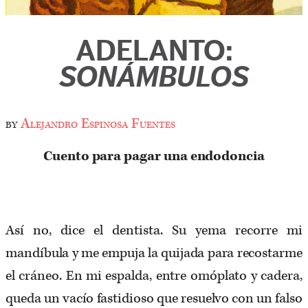
ADELANTO:
SONÁMBULOS
by
Alejandro Espinosa Fuentes
Cuento para pagar una endodoncia
Así no, dice el dentista. Su yema recorre mi
mandíbula y me empuja la quijada para recostarme
el cráneo. En mi espalda, entre omóplato y cadera,
queda un vacío fastidioso que resuelvo con un falso