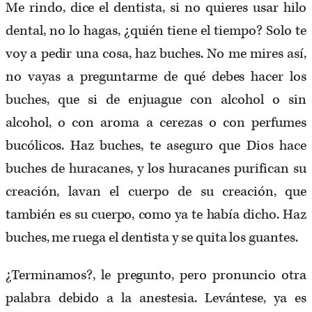
Me rindo, dice el dentista, si no quieres usar hilo
dental, no lo hagas, ¿quién tiene el tiempo? Solo te
voy a pedir una cosa, haz buches. No me mires así,
no vayas a preguntarme de qué debes hacer los
buches, que si de enjuague con alcohol o sin
alcohol, o con aroma a cerezas o con perfumes
bucólicos. Haz buches, te aseguro que Dios hace
buches de huracanes, y los huracanes purifican su
creación, lavan el cuerpo de su creación, que
también es su cuerpo, como ya te había dicho. Haz
buches, me ruega el dentista y se quita los guantes.
¿Terminamos?, le pregunto, pero pronuncio otra
palabra debido a la anestesia. Levántese, ya es