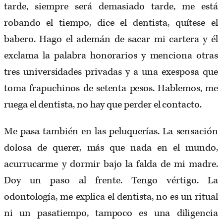
tarde, siempre será demasiado tarde, me está
robando el tiempo, dice el dentista, quítese el
babero. Hago el ademán de sacar mi cartera y él
exclama la palabra honorarios y menciona otras
tres universidades privadas y a una exesposa que
toma frapuchinos de setenta pesos. Hablemos, me
ruega el dentista, no hay que perder el contacto.
Me pasa también en las peluquerías. La sensación
dolosa de querer, más que nada en el mundo,
acurrucarme y dormir bajo la falda de mi madre.
Doy un paso al frente. Tengo vértigo. La
odontología, me explica el dentista, no es un ritual
ni un pasatiempo, tampoco es una diligencia