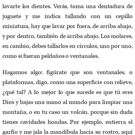
lavarte los dientes. Verás, toma una dentadura de
juguete y me indica tallando con un cepillo
miniatura, hay que lavar por fuera, de arriba abajo,
y por dentro, también de arriba abajo. Los molares,
en cambio, debes tallarlos en círculos, uno por uno,
como si fueran peldaños o ventanales.
Hagamos algo: figúrate que son ventanales, o
plataformas, digo, como una superficie con relieve,
¿qué tal? A lo mejor lo que sucede es que tú eres
Dios y bajas una mano al mundo para limpiar una
montaña, o en tu caso un volcán, porque sin duda
tienes cavidades hondas. Por ejemplo, entierra el
garfio y me jala la mandíbula hacia su rostro, aquí