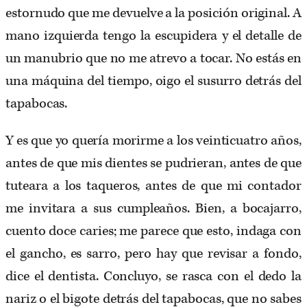
estornudo que me devuelve a la posición original. A
mano izquierda tengo la escupidera y el detalle de
un manubrio que no me atrevo a tocar. No estás en
una máquina del tiempo, oigo el susurro detrás del
tapabocas.
Y es que yo quería morirme a los veinticuatro años,
antes de que mis dientes se pudrieran, antes de que
tuteara a los taqueros, antes de que mi contador
me invitara a sus cumpleaños. Bien, a bocajarro,
cuento doce caries; me parece que esto, indaga con
el gancho, es sarro, pero hay que revisar a fondo,
dice el dentista. Concluyo, se rasca con el dedo la
nariz o el bigote detrás del tapabocas, que no sabes