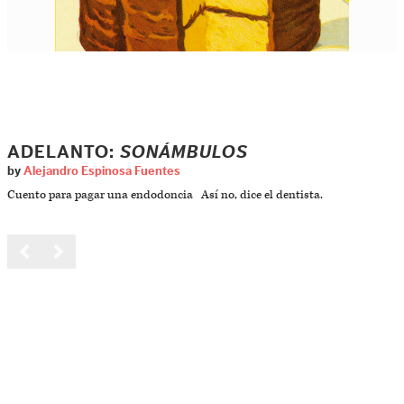
ADELANTO:
SONÁMBULOS
by
Alejandro Espinosa Fuentes
Cuento para pagar una endodoncia Así no, dice el dentista.