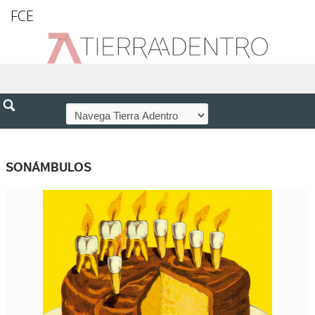
FCE
SONÁMBULOS