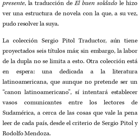
presente
, la traducción de
El buen soldado
le hizo
ver una estructura de novela con la que, a su vez,
pudo resolver la suya.
La colección Sergio Pitol Traductor, aún tiene
proyectados seis títulos más; sin embargo, la labor
de la dupla no se limita a esto. Otra colección está
en espera: una dedicada a la literatura
latinoamericana, que aunque no pretende ser un
“canon latinoamericano”, sí intentará establecer
vasos comunicantes entre los lectores de
Sudamérica, a cerca de las cosas que vale la pena
leer de cada país, desde el criterio de Sergio Pitol y
Rodolfo Mendoza.