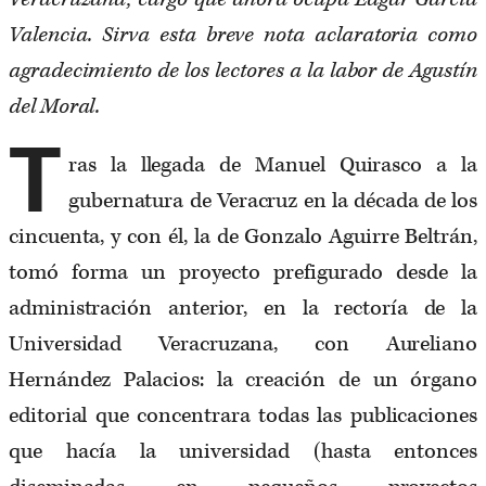
Valencia. Sirva esta breve nota aclaratoria como
agradecimiento de los lectores a la labor de Agustín
del Moral.
T
ras la llegada de Manuel Quirasco a la
gubernatura de Veracruz en la década de los
cincuenta, y con él, la de Gonzalo Aguirre Beltrán,
tomó forma un proyecto prefigurado desde la
administración anterior, en la rectoría de la
Universidad Veracruzana, con Aureliano
Hernández Palacios: la creación de un órgano
editorial que concentrara todas las publicaciones
que hacía la universidad (hasta entonces