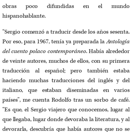
obras poco difundidas en el mundo
hispanohablante.
“Sergio comenzó a traducir desde los años sesenta.
Por eso, para 1967, tenía ya preparada la
Antología
del cuento polaco contemporáneo
. Había alrededor
de veinte autores, muchos de ellos, con su primera
traducción al español; pero también estaba
haciendo muchas traducciones del inglés y del
italiano, que estaban diseminadas en varios
países”, me cuenta Rodolfo tras un sorbo de café.
“Es que, el Sergio viajero que conocemos, lugar al
que llegaba, lugar donde devoraba la literatura, y al
devorarla, descubría que había autores que no se