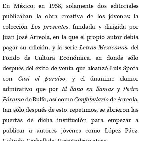
En México, en 1958, solamente dos editoriales
publicaban la obra creativa de los jóvenes: la
colección
Los presentes
, fundada y dirigida por
Juan José Arreola, en la que el propio autor debía
pagar su edición, y la serie
Letras Mexicanas
, del
Fondo de Cultura Económica, en donde sólo
después del éxito de venta que alcanzó Luis Spota
con
Casi el paraíso
,
y el únanime clamor
admirativo que por
El llano en llamas
y
Pedro
Páramo
de Rulfo, así como
Confabulario
de Arreola,
tan sólo después de esto, repetimos, se abrieron las
puertas de dicha institución para empezar a
publicar a autores jóvenes como López Páez,