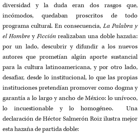
diversidad y la duda eran dos rasgos que,
incómodos, quedaban proscritos de todo
programa cultural. En consecuencia,
La Palabra y
el Hombre
y
Ficción
realizaban una doble hazaña:
por un lado, descubrir y difundir a los nuevos
autores que prometían algún aporte sustancial
para la cultura latinoamericana, y por otro lado,
desafiar, desde lo institucional, lo que las propias
instituciones pretendían promover como dogma y
garantía a lo largo y ancho de México: lo unívoco,
lo incuestionable y lo homogéneo. Una
declaración de Héctor Salmerón Roiz ilustra mejor
esta hazaña de partida doble: