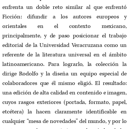
enfrenta un doble reto similar al que enfrentó
Ficción: difundir a los autores europeos y
orientales en el contexto mexicano,
principalmente, y de paso posicionar el trabajo
editorial de la Universidad Veracruzana como un
referente de la literatura universal en el ámbito
latinoamericano. Para lograrlo, la colección la
dirige Rodolfo y la diseña un equipo especial de
colaboradores que él mismo eligió. El resultado:
una edición de alta calidad en contenido e imagen,
cuyos rasgos exteriores (portada, formato, papel,
etcétera) la hacen claramente identificable en
cualquier “mesa de novedades” del mundo, y por lo