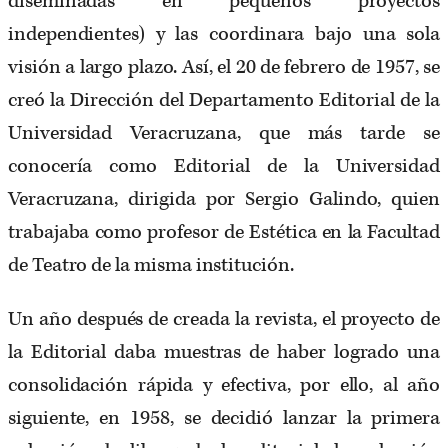
diseminadas en pequeños proyectos
independientes) y las coordinara bajo una sola
visión a largo plazo. Así, el 20 de febrero de 1957, se
creó la Dirección del Departamento Editorial de la
Universidad Veracruzana, que más tarde se
conocería como Editorial de la Universidad
Veracruzana, dirigida por Sergio Galindo, quien
trabajaba como profesor de Estética en la Facultad
de Teatro de la misma institución.
Un año después de creada la revista, el proyecto de
la Editorial daba muestras de haber logrado una
consolidación rápida y efectiva, por ello, al año
siguiente, en 1958, se decidió lanzar la primera