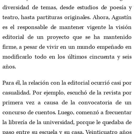
diversidad de temas, desde estudios de poesía y
teatro, hasta partituras originales. Ahora, Agustín
es el responsable de mantener vigente la visión
editorial de un proyecto que se ha mantenido
firme, a pesar de vivir en un mundo empeñado en
modificarlo todo en los últimos cincuenta y seis
años.
Para él, la relación con la editorial ocurrió casi por
casualidad. Por ejemplo, escuchó de la revista por
primera vez a causa de la convocatoria de un
concurso de cuentos. Luego, comenzó a frecuentar
la librería de la universidad, porque le quedaba de
paso entre su escuela y su casa. Veinticuatro años