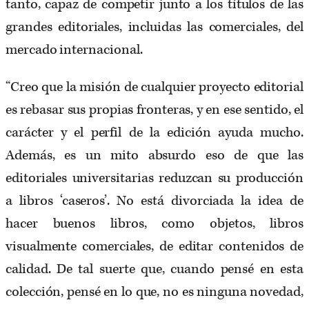
tanto, capaz de competir junto a los títulos de las
grandes editoriales, incluidas las comerciales, del
mercado internacional.
“Creo que la misión de cualquier proyecto editorial
es rebasar sus propias fronteras, y en ese sentido, el
carácter y el perfil de la edición ayuda mucho.
Además, es un mito absurdo eso de que las
editoriales universitarias reduzcan su producción
a libros ‘caseros’. No está divorciada la idea de
hacer buenos libros, como objetos, libros
visualmente comerciales, de editar contenidos de
calidad. De tal suerte que, cuando pensé en esta
colección, pensé en lo que, no es ninguna novedad,