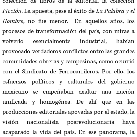
colección de libros de la editorial, la colección
Ficción.
La apuesta, pese al éxito de
La Palabra y el
Hombre
, no fue menor. En aquellos años, los
procesos de transformación del país, con miras a
volverlo esencialmente industrial, habían
provocado verdaderos conflictos entre las grandes
comunidades obreras y campesinas, como ocurrió
con el Sindicato de Ferrocarrileros. Por ello, los
esfuerzos políticos y culturales del gobierno
mexicano se empeñaban exaltar una nación
unificada y homogénea. De ahí que en las
producciones editoriales apoyadas por el estado, la
visión nacionalista posrevolucionaria haya
acaparado la vida del país. En ese panorama, la