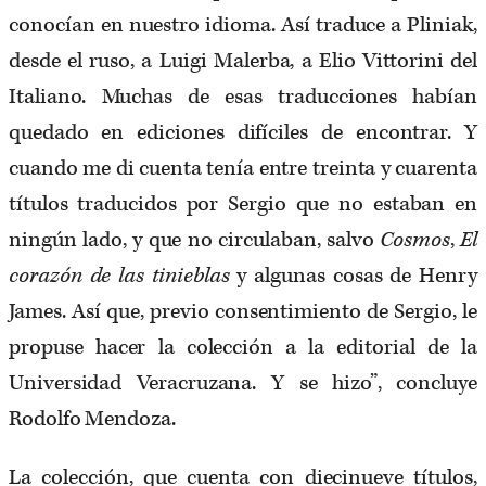
conocían en nuestro idioma. Así traduce a Pliniak,
desde el ruso, a Luigi Malerba, a Elio Vittorini del
Italiano. Muchas de esas traducciones habían
quedado en ediciones difíciles de encontrar. Y
cuando me di cuenta tenía entre treinta y cuarenta
títulos traducidos por Sergio que no estaban en
ningún lado, y que no circulaban, salvo
Cosmos
,
El
corazón de las tinieblas
y algunas cosas de Henry
James. Así que, previo consentimiento de Sergio, le
propuse hacer la colección a la editorial de la
Universidad Veracruzana. Y se hizo”, concluye
Rodolfo Mendoza.
La colección, que cuenta con diecinueve títulos,