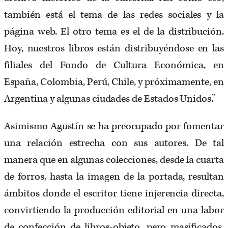
también está el tema de las redes sociales y la
página web. El otro tema es el de la distribución.
Hoy, nuestros libros están distribuyéndose en las
filiales del Fondo de Cultura Económica, en
España, Colombia, Perú, Chile, y próximamente, en
Argentina y algunas ciudades de Estados Unidos.”
Asimismo Agustín se ha preocupado por fomentar
una relación estrecha con sus autores. De tal
manera que en algunas colecciones, desde la cuarta
de forros, hasta la imagen de la portada, resultan
ámbitos donde el escritor tiene injerencia directa,
convirtiendo la producción editorial en una labor
de confección de libros-objeto, pero masificados.