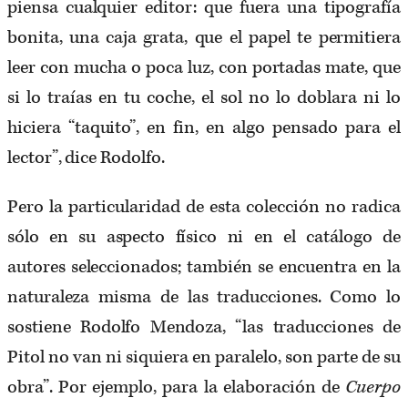
piensa cualquier editor: que fuera una tipografía
bonita, una caja grata, que el papel te permitiera
leer con mucha o poca luz, con portadas mate, que
si lo traías en tu coche, el sol no lo doblara ni lo
hiciera “taquito”, en fin, en algo pensado para el
lector”, dice Rodolfo.
Pero la particularidad de esta colección no radica
sólo en su aspecto físico ni en el catálogo de
autores seleccionados; también se encuentra en la
naturaleza misma de las traducciones. Como lo
sostiene Rodolfo Mendoza, “las traducciones de
Pitol no van ni siquiera en paralelo, son parte de su
obra”. Por ejemplo, para la elaboración de
Cuerpo