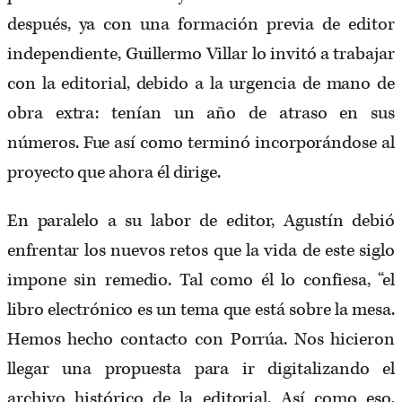
después, ya con una formación previa de editor
independiente, Guillermo Villar lo invitó a trabajar
con la editorial, debido a la urgencia de mano de
obra extra: tenían un año de atraso en sus
números. Fue así como terminó incorporándose al
proyecto que ahora él dirige.
En paralelo a su labor de editor, Agustín debió
enfrentar los nuevos retos que la vida de este siglo
impone sin remedio. Tal como él lo confiesa, “el
libro electrónico es un tema que está sobre la mesa.
Hemos hecho contacto con Porrúa. Nos hicieron
llegar una propuesta para ir digitalizando el
archivo histórico de la editorial. Así como eso,