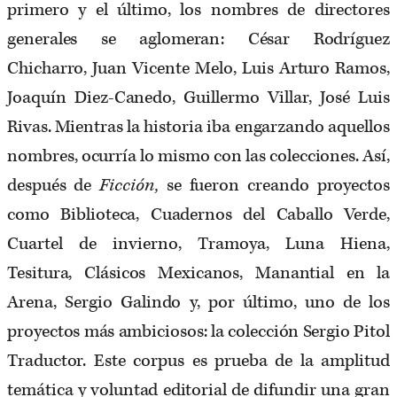
primero y el último, los nombres de directores
generales se aglomeran: César Rodríguez
Chicharro, Juan Vicente Melo, Luis Arturo Ramos,
Joaquín Diez-Canedo, Guillermo Villar, José Luis
Rivas. Mientras la historia iba engarzando aquellos
nombres, ocurría lo mismo con las colecciones. Así,
después de
Ficción,
se fueron creando proyectos
como
Biblioteca, Cuadernos del Caballo Verde,
Cuartel de invierno, Tramoya, Luna Hiena,
Tesitura, Clásicos Mexicanos, Manantial en la
Arena, Sergio Galindo y, por último, uno de los
proyectos más ambiciosos: la colección Sergio Pitol
Traductor. Este corpus es prueba de la amplitud
temática y voluntad editorial de difundir una gran