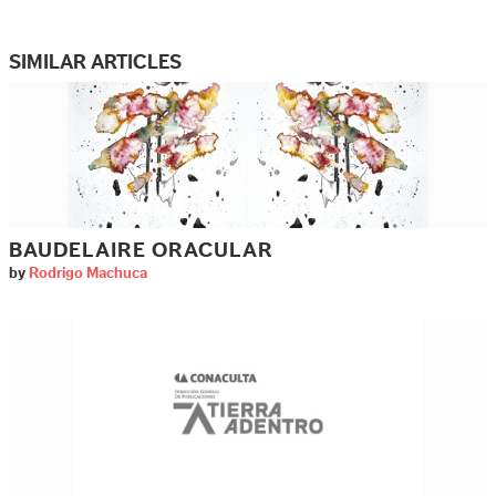
SIMILAR ARTICLES
BAUDELAIRE ORACULAR
by
Rodrigo Machuca