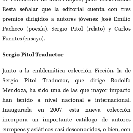
Resta señalar que la editorial cuenta con tres
premios dirigidos a autores jóvenes: José Emilio
Pacheco (poesía), Sergio Pitol (relato) y Carlos
Fuentes
(ensayo).
Sergio Pitol Traductor
Junto a la emblemática colección Ficción, la de
Sergio Pitol Traductor, que dirige Rodolfo
Mendoza, ha sido una de las que mayor impacto
han tenido a nivel nacional e internacional.
Inaugurada en 2007, esta nueva colección
incorpora un importante catálogo de autores
europeos y asiáticos casi desconocidos, o bien, con