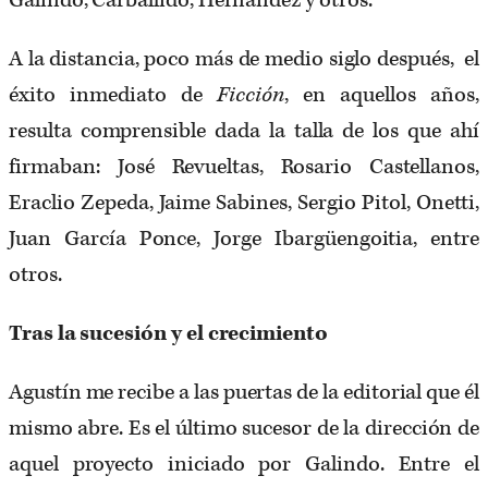
Galindo, Carballido, Hernández y otros.
A la distancia, poco más de medio siglo después, el
éxito inmediato de
Ficción
, en aquellos años,
resulta comprensible dada la talla de los que ahí
firmaban: José Revueltas, Rosario Castellanos,
Eraclio Zepeda, Jaime Sabines, Sergio Pitol, Onetti,
Juan García Ponce, Jorge Ibargüengoitia, entre
otros.
Tras la sucesión y el crecimiento
Agustín me recibe a las puertas de la editorial que él
mismo abre. Es el último sucesor de la dirección de
aquel proyecto iniciado por Galindo. Entre el