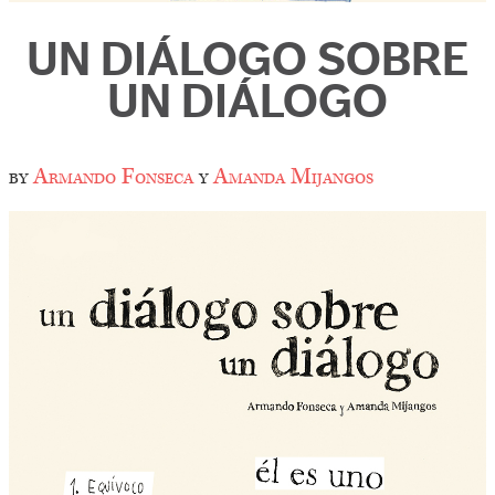
UN DIÁLOGO SOBRE
UN DIÁLOGO
by
Armando Fonseca
y
Amanda Mijangos