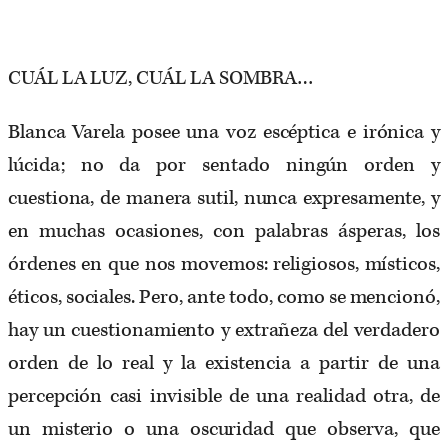
CUÁL LA LUZ, CUÁL LA SOMBRA…
Blanca Varela posee una voz escéptica e irónica y
lúcida; no da por sentado ningún orden y
cuestiona, de manera sutil, nunca expresamente, y
en muchas ocasiones, con palabras ásperas, los
órdenes en que nos movemos: religiosos, místicos,
éticos, sociales. Pero, ante todo, como se mencionó,
hay un cuestionamiento y extrañeza del verdadero
orden de lo real y la existencia a partir de una
percepción casi invisible de una realidad otra, de
un misterio o una oscuridad que observa, que