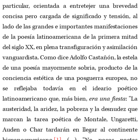
particular, orientada a entretejer una brevedad
concisa pero cargada de significado y tensión, al
lado de las grandes e importantes manifestaciones
de la poesía latinoamericana de la primera mitad
del siglo XX, en plena transfiguración y asimilación
vanguardista. Como dice Adolfo Castañón, la estela
de una poesía mayormente sobria, producto de la
conciencia estética de una posguerra europea, no
se reflejaba todavía en el ideario poético
latinoamericano que, más bien,
era una fiesta
: “La
austeridad, la aridez, la pobreza y la desnudez que
marcan la tarea poética de Montale, Ungaretti,
Auden o Char tardarán en llegar al continente