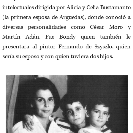
intelectuales dirigida por Alicia y Celia Bustamante
(la primera esposa de Arguedas), donde conoció a
diversas personalidades como César Moro y
Martín Adán. Fue Bondy quien también le
presentara al pintor Fernando de Szyszlo, quien
sería su esposo y con quien tuviera dos hijos.