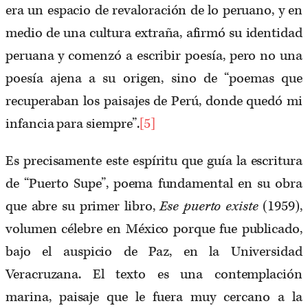
era un espacio de revaloración de lo peruano, y en
medio de una cultura extraña, afirmó su identidad
peruana y comenzó a escribir poesía, pero no una
poesía ajena a su origen, sino de “poemas que
recuperaban los paisajes de Perú, donde quedó mi
infancia para siempre”.
[5]
Es precisamente este espíritu que guía la escritura
de “Puerto Supe”, poema fundamental en su obra
que abre su primer libro,
Ese puerto existe
(1959),
volumen célebre en México porque fue publicado,
bajo el auspicio de Paz, en la Universidad
Veracruzana. El texto es una contemplación
marina, paisaje que le fuera muy cercano a la