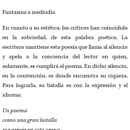
Fantasma a mediodía
En cuanto a su estética, los críticos han coincidido
en la sobriedad, de esta palabra poética. La
escritora mantiene esta poesía que llama al silencio
y apela a la conciencia del lector en quien,
solamente, se cumplirá el poema. En dicho silencio,
en la contención, es donde encuentra su riqueza.
Para lograrla, su batalla es con la expresión y el
idioma:
Un poema
como una gran batalla
me arroja en esta arena