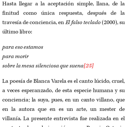
Hasta llegar a la aceptación simple, llana, de la
finitud como única respuesta, después de la
travesía de conciencia, en
El falso teclado
(2000), su
último libro:
para eso estamos
para morir
sobre la mesa silenciosa que suena
[25]
La poesía de Blanca Varela es el canto lúcido, cruel,
a veces esperanzado, de esta especie humana y su
conciencia; la suya, pues, en un canto villano, que
en la autora que en es un arte, un mester de
villanía. La presente entrevista fue realizada en el