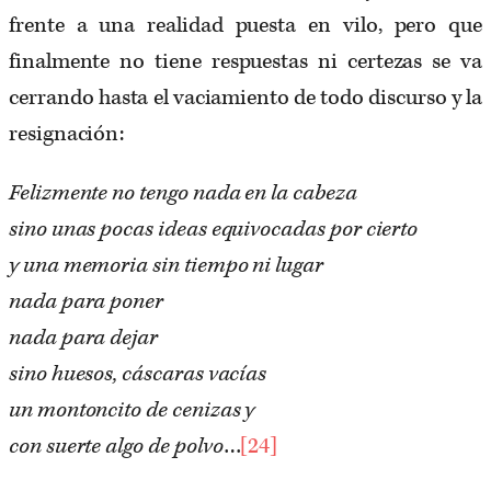
frente a una realidad puesta en vilo, pero que
finalmente no tiene respuestas ni certezas se va
cerrando hasta el vaciamiento de todo discurso y la
resignación:
Felizmente no tengo nada en la cabeza
sino unas pocas ideas equivocadas por cierto
y una memoria sin tiempo ni lugar
nada para poner
nada para dejar
sino huesos, cáscaras vacías
un montoncito de cenizas y
con suerte algo de polvo
…
[24]