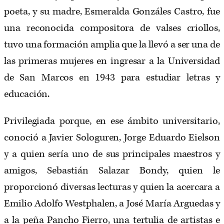
poeta, y su madre, Esmeralda Gonzáles Castro, fue
una reconocida compositora de valses criollos,
tuvo una formación amplia que la llevó a ser una de
las primeras mujeres en ingresar a la Universidad
de San Marcos en 1943 para estudiar letras y
educación.
Privilegiada porque, en ese ámbito universitario,
conoció a Javier Sologuren, Jorge Eduardo Eielson
y a quien sería uno de sus principales maestros y
amigos, Sebastián Salazar Bondy, quien le
proporcionó diversas lecturas y quien la acercara a
Emilio Adolfo Westphalen, a José María Arguedas y
a la peña Pancho Fierro, una tertulia de artistas e