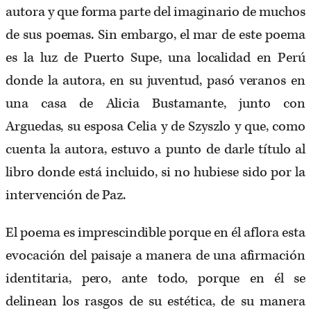
autora y que forma parte del imaginario de muchos
de sus poemas. Sin embargo, el mar de este poema
es la luz de Puerto Supe, una localidad en Perú
donde la autora, en su juventud, pasó veranos en
una casa de Alicia Bustamante, junto con
Arguedas, su esposa Celia y de Szyszlo y que, como
cuenta la autora, estuvo a punto de darle título al
libro donde está incluido, si no hubiese sido por la
intervención de Paz.
El poema es imprescindible porque en él aflora esta
evocación del paisaje a manera de una afirmación
identitaria, pero, ante todo, porque en él se
delinean los rasgos de su estética, de su manera