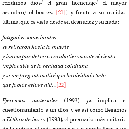
rendimos dios/ el gran homenaje/ el mayor
asombro/ el bostezo”
[21]
) y frente a su realidad
última, que es vista desde su desnudez y su nada:
fatigados comediantes
se retiraron hasta la muerte
y las carpas del circo se abatieron ante el viento
implacable de la realidad cotidiana
y si me preguntan diré que he olvidado todo
que jamás estuve allí
…
[22]
Ejercicios materiales
(1993) ya implica el
cuestionamiento a un dios, y es así como llegamos
a
El libro de barro
(1993), el poemario más unitario