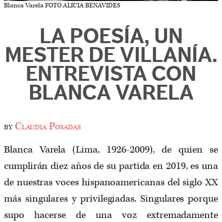
Blanca Varela FOTO ALICIA BENAVIDES
LA POESÍA, UN
MESTER DE VILLANÍA.
ENTREVISTA CON
BLANCA VARELA
by
Claudia Posadas
Blanca Varela (Lima, 1926-2009), de quien se
cumplirán diez años de su partida en 2019, es una
de nuestras voces hispanoamericanas del siglo XX
más singulares y privilegiadas. Singulares porque
supo hacerse de una voz extremadamente