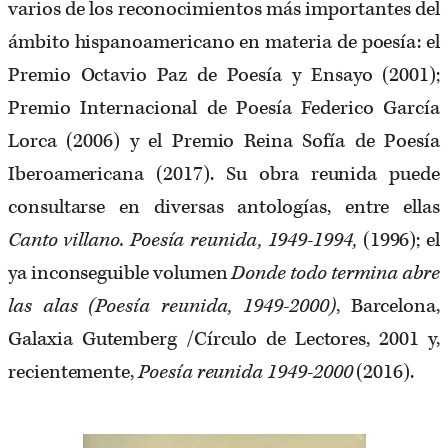
varios de los reconocimientos más importantes del
ámbito hispanoamericano en materia de poesía: el
Premio Octavio Paz de Poesía y Ensayo (2001);
Premio Internacional de Poesía Federico García
Lorca (2006) y el Premio Reina Sofía de Poesía
Iberoamericana (2017). Su obra reunida puede
consultarse en diversas antologías, entre ellas
Canto villano. Poesía reunida, 1949-1994,
(1996); el
ya inconseguible volumen
Donde todo termina abre
las alas (Poesía reunida, 1949-2000)
, Barcelona,
Galaxia Gutemberg /Círculo de Lectores, 2001 y,
recientemente,
Poesía reunida 1949-2000
(2016).