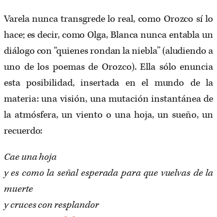
Varela nunca transgrede lo real, como Orozco sí lo
hace; es decir, como Olga, Blanca nunca entabla un
diálogo con “quienes rondan la niebla” (aludiendo a
uno de los poemas de Orozco). Ella sólo enuncia
esta posibilidad, insertada en el mundo de la
materia: una visión, una mutación instantánea de
la atmósfera, un viento o una hoja, un sueño, un
recuerdo:
Cae una hoja
y es como la señal esperada para que vuelvas de la
muerte
y cruces con resplandor