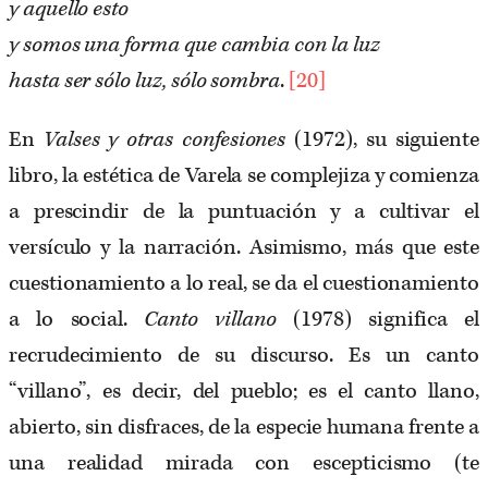
y aquello esto
y somos una forma que cambia con la luz
hasta ser sólo luz, sólo sombra
.
[20]
En
Valses y otras confesiones
(1972), su siguiente
libro, la estética de Varela se complejiza y comienza
a prescindir de la puntuación y a cultivar el
versículo y la narración. Asimismo, más que este
cuestionamiento a lo real, se da el cuestionamiento
a lo social.
Canto villano
(1978) significa el
recrudecimiento de su discurso. Es un canto
“villano”, es decir, del pueblo; es el canto llano,
abierto, sin disfraces, de la especie humana frente a
una realidad mirada con escepticismo (te