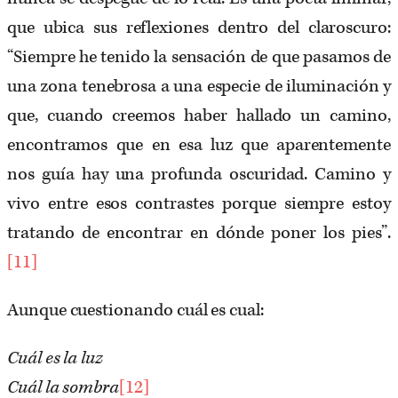
que ubica sus reflexiones dentro del claroscuro:
“Siempre he tenido la sensación de que pasamos de
una zona tenebrosa a una especie de iluminación y
que, cuando creemos haber hallado un camino,
encontramos que en esa luz que aparentemente
nos guía hay una profunda oscuridad. Camino y
vivo entre esos contrastes porque siempre estoy
tratando de encontrar en dónde poner los pies”.
[11]
Aunque cuestionando cuál es cual:
Cuál es la luz
Cuál la sombra
[12]