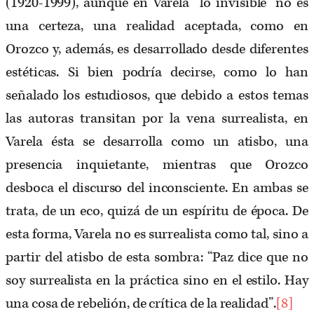
(1920-1999), aunque en Varela “lo invisible” no es
una certeza, una realidad aceptada, como en
Orozco y, además, es desarrollado desde diferentes
estéticas. Si bien podría decirse, como lo han
señalado los estudiosos, que debido a estos temas
las autoras transitan por la vena surrealista, en
Varela ésta se desarrolla como un atisbo, una
presencia inquietante, mientras que Orozco
desboca el discurso del inconsciente. En ambas se
trata, de un eco, quizá de un espíritu de época. De
esta forma, Varela no es surrealista como tal, sino a
partir del atisbo de esta sombra: “Paz dice que no
soy surrealista en la práctica sino en el estilo. Hay
una cosa de rebelión, de crítica de la realidad”.
[8]