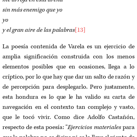
sin más enemigo que yo
yo
y el gran aire de las palabras
[13]
La poesía contenida de Varela es un ejercicio de
amplia significación construida con los menos
elementos posibles que en ocasiones, llega a lo
críptico, por lo que hay que dar un salto de razón y
de percepción para desplegarlo. Pero justamente,
esta hondura es lo que le ha valido su carta de
navegación en el contexto tan complejo y vasto,
que le tocó vivir. Como dice Adolfo Castañón,
respecto de esta poesía: “
Ejercicios materiales
para