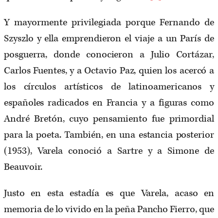
Y mayormente privilegiada porque Fernando de
Szyszlo y ella emprendieron el viaje a un París de
posguerra, donde conocieron a Julio Cortázar,
Carlos Fuentes, y a Octavio Paz, quien los acercó a
los círculos artísticos de latinoamericanos y
españoles radicados en Francia y a figuras como
André Bretón, cuyo pensamiento fue primordial
para la poeta. También, en una estancia posterior
(1953), Varela conoció a Sartre y a Simone de
Beauvoir.
Justo en esta estadía es que Varela, acaso en
memoria de lo vivido en la peña Pancho Fierro, que