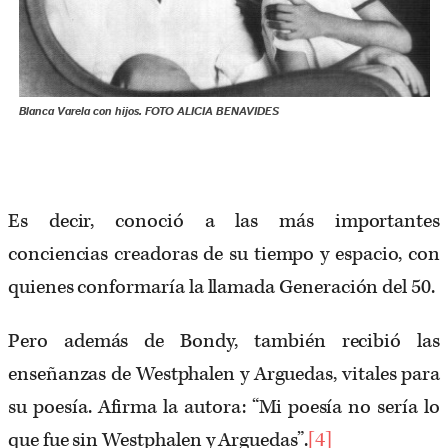
Blanca Varela con hijos. FOTO ALICIA BENAVIDES
Es decir, conoció a las más importantes
conciencias creadoras de su tiempo y espacio, con
quienes conformaría la llamada Generación del 50.
Pero además de Bondy, también recibió las
enseñanzas de Westphalen y Arguedas, vitales para
su poesía. Afirma la autora: “Mi poesía no sería lo
que fue sin Westphalen y Arguedas”.
[4]