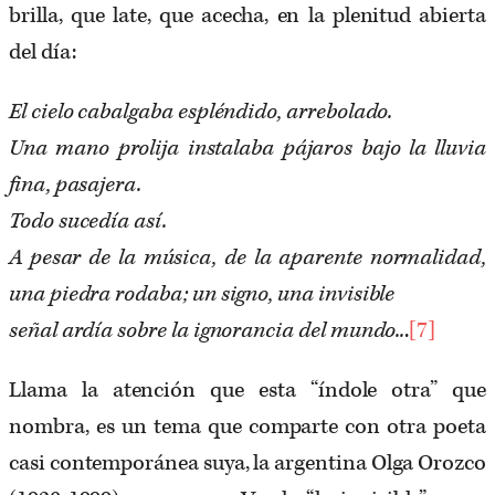
brilla, que late, que acecha, en la plenitud abierta
del día:
El cielo cabalgaba espléndido, arrebolado.
Una mano prolija instalaba pájaros bajo la lluvia
fina, pasajera.
Todo sucedía así.
A pesar de la música, de la aparente normalidad,
una piedra rodaba; un signo, una invisible
señal ardía sobre la ignorancia del mundo..
.
[7]
Llama la atención que esta “índole otra” que
nombra, es un tema que comparte con otra poeta
casi contemporánea suya, la argentina Olga Orozco