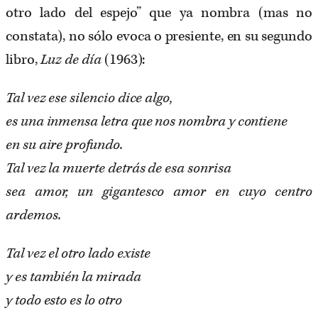
otro lado del espejo” que ya nombra (mas no
constata), no sólo evoca o presiente, en su segundo
libro,
Luz de día
(1963):
Tal vez ese silencio dice algo,
es una inmensa letra que nos nombra y contiene
en su aire profundo.
Tal vez la muerte detrás de esa sonrisa
sea amor, un gigantesco amor en cuyo centro
ardemos.
Tal vez el otro lado existe
y es también la mirada
y todo esto es lo otro