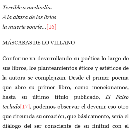
Terrible a mediodía.
A la altura de los lirios
la muerte sonríe…
[16]
MÁSCARAS DE LO VILLANO
Conforme va desarrollando su poética lo largo de
sus libros, los planteamientos éticos y estéticos de
la autora se complejizan. Desde el primer poema
que abre su primer libro, como mencionamos,
hasta su último título publicado,
El Falso
teclado
[17]
, podemos observar el devenir eso otro
que circunda su creación, que básicamente, sería el
diálogo del ser consciente de su finitud con el