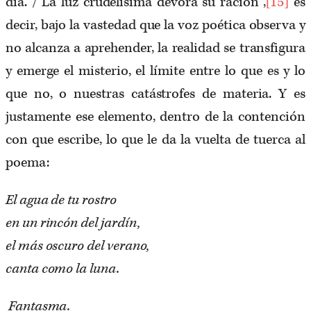
día. / La luz crudelísima devora su ración”,
[15]
es
decir, bajo la vastedad que la voz poética observa y
no alcanza a aprehender, la realidad se transfigura
y emerge el misterio, el límite entre lo que es y lo
que no, o nuestras catástrofes de materia. Y es
justamente ese elemento, dentro de la contención
con que escribe, lo que le da la vuelta de tuerca al
poema:
El agua de tu rostro
en un rincón del jardín,
el más oscuro del verano,
canta como la luna.
Fantasma.