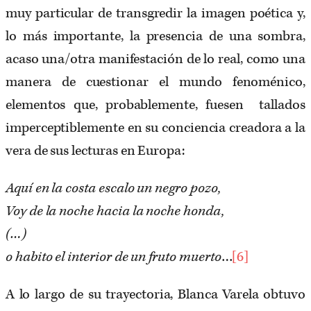
muy particular de transgredir la imagen poética y,
lo más importante, la presencia de una sombra,
acaso una/otra manifestación de lo real, como una
manera de cuestionar el mundo fenoménico,
elementos que, probablemente, fuesen tallados
imperceptiblemente en su conciencia creadora a la
vera de sus lecturas en Europa:
Aquí en la costa escalo un negro pozo,
Voy de la noche hacia la noche honda,
(…)
o habito el interior de un fruto muerto
…
[6]
A lo largo de su trayectoria, Blanca Varela obtuvo