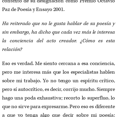
contexto de su designación como Premio Octavio
Paz de Poesía y Ensayo 2001.
Ha reiterado que no le gusta hablar de su poesía y
sin embargo, ha dicho que cada vez más le interesa
la conciencia del acto creador. ¿Cómo es esta
relación?
Eso es verdad. Me siento cercana a esa conciencia,
pero me interesa más que los especialistas hablen
sobre mi trabajo. Yo no tengo un espíritu crítico,
pero sí autocrítico, es decir, corrijo mucho. Siempre
hago una poda exhaustiva; recorto lo superfluo, lo
que no sirve para expresarme. Pero eso es diferente
a que yo tenga algo que decir sobre mi poesía;