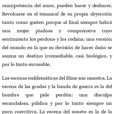
omnipotencia del amor, pueden hacer y deshacer.
Revolcarse en el temazcal de su propia abyección
tanto como gusten porque al final siempre habrá
una mujer piadosa y comprensiva cuyo
sentimiento los perdone y los redima; una versión
del mundo en la que su decisión de hacer daño se
asuma un destino irremediable, casi biológico, y
por lo tanto excusable.
Las escenas emblemáticas del filme son muestra. La
escena de las gradas y la banda de guerra es la del
hombre que pide perdón: una disculpa
escandalosa, pública y por lo tanto siempre un
poco coercitiva. La escena del soneto es la de la