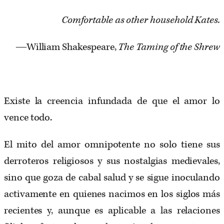
Comfortable as other household Kates.
―William Shakespeare,
The Taming of the Shrew
Existe la creencia infundada de que el amor lo
vence todo.
El mito del amor omnipotente no solo tiene sus
derroteros religiosos y sus nostalgias medievales,
sino que goza de cabal salud y se sigue inoculando
activamente en quienes nacimos en los siglos más
recientes y, aunque es aplicable a las relaciones