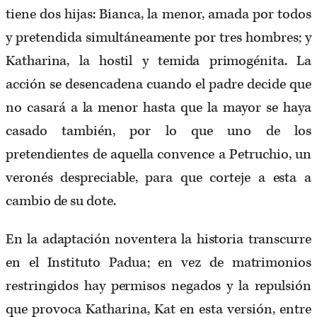
tiene dos hijas: Bianca, la menor, amada por todos
y pretendida simultáneamente por tres hombres; y
Katharina, la hostil y temida primogénita. La
acción se desencadena cuando el padre decide que
no casará a la menor hasta que la mayor se haya
casado también, por lo que uno de los
pretendientes de aquella convence a Petruchio, un
veronés despreciable, para que corteje a esta a
cambio de su dote.
En la adaptación noventera la historia transcurre
en el Instituto Padua; en vez de matrimonios
restringidos hay permisos negados y la repulsión
que provoca Katharina, Kat en esta versión, entre