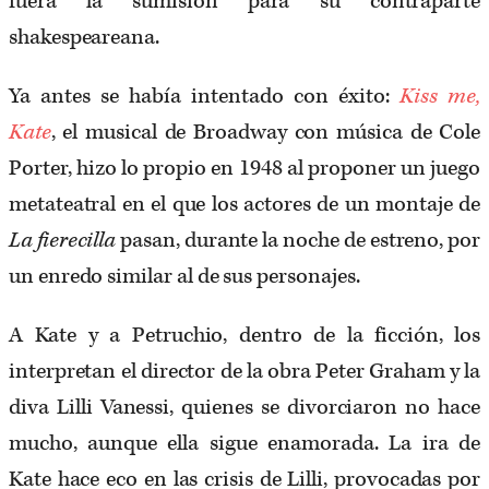
fuera la sumisión para su contraparte
shakespeareana.
Ya antes se había intentado con éxito:
Kiss me,
Kate
, el musical de Broadway con música de Cole
Porter, hizo lo propio en 1948 al proponer un juego
metateatral en el que los actores de un montaje de
La fierecilla
pasan, durante la noche de estreno, por
un enredo similar al de sus personajes.
A Kate y a Petruchio, dentro de la ficción, los
interpretan el director de la obra Peter Graham y la
diva Lilli Vanessi, quienes se divorciaron no hace
mucho, aunque ella sigue enamorada. La ira de
Kate hace eco en las crisis de Lilli, provocadas por