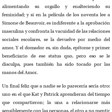
alimentando su orgullo y enalteciendo su
feminidad; y si en la película de los noventa lee a
Simone de Beauvoir, es indiferente a la aprobación
masculina y confronta la vacuidad de las relaciones
sociales escolares, se la devuelve por medio del
amor. Y el domador es, sin duda, epítome y primer
beneficiario de ese status quo, pero eso se le
disculpa, pues también ha sido tocado por las
manos del Amor.
Un final feliz que a nadie se lo parecería sería otro:
uno en el que Kat y Patrick aprendieran del tiempo
que compartieron; la una a relacionarse más
sensiblemente con las personas, el otro a no mentir