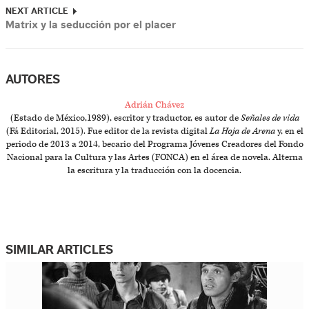
NEXT ARTICLE
Matrix y la seducción por el placer
AUTORES
Adrián Chávez
(Estado de México,1989), escritor y traductor, es autor de
Señales de vida
(Fá Editorial, 2015). Fue editor de la revista digital
La Hoja de Arena
y, en el
periodo de 2013 a 2014, becario del Programa Jóvenes Creadores del Fondo
Nacional para la Cultura y las Artes (FONCA) en el área de novela. Alterna
la escritura y la traducción con la docencia.
SIMILAR ARTICLES