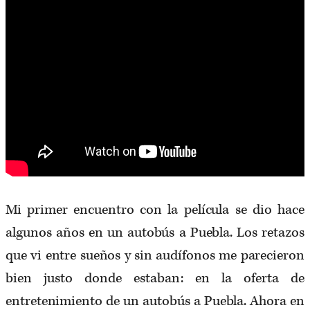
Mi primer encuentro con la película se dio hace
algunos años en un autobús a Puebla. Los retazos
que vi entre sueños y sin audífonos me parecieron
bien justo donde estaban: en la oferta de
entretenimiento de un autobús a Puebla. Ahora en