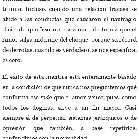
triunfo. Incluso, cuando una relación fracasa se
alude a las conductas que causaron el naufragio
diciendo que “eso no era amor”, de forma que el
Amor salga indemne del choque, porque su récord
de derrotas, cuando es verdadero, se nos especifica,
es cero.
El éxito de esta mentira está enteramente basado
en la condición de que nunca nos preguntemos qué
conforma ese
todo
que el amor vence, pues, como
todos los dogmas, sirve a un fin mayor. Casi
siempre el de perpetuar sistemas jerárquicos o de
opresión que también, a base repetirlos,
confundimos con la normalidad.