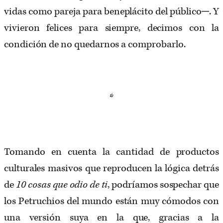
vidas como pareja para beneplácito del público─. Y
vivieron felices para siempre, decimos con la
condición de no quedarnos a comprobarlo.
*
Tomando en cuenta la cantidad de productos
culturales masivos que reproducen la lógica detrás
de
10 cosas que odio de ti
, podríamos sospechar que
los Petruchios del mundo están muy cómodos con
una versión suya en la que, gracias a la