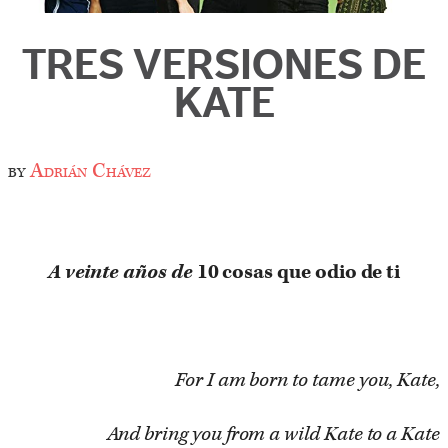
TRES VERSIONES DE
KATE
by
Adrián Chávez
A veinte años de
10 cosas que odio de ti
For I am born to tame you, Kate,
And bring you from a wild Kate to a Kate