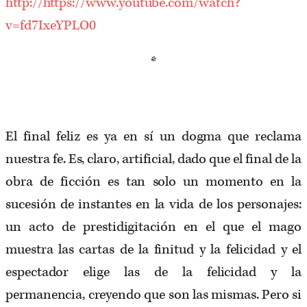
http://https://www.youtube.com/watch?
v=fd7IxeYPLO0
*
El final feliz es ya en sí un dogma que reclama
nuestra fe. Es, claro, artificial, dado que el final de la
obra de ficción es tan solo un momento en la
sucesión de instantes en la vida de los personajes:
un acto de prestidigitación en el que el mago
muestra las cartas de la finitud y la felicidad y el
espectador elige las de la felicidad y la
permanencia, creyendo que son las mismas. Pero si