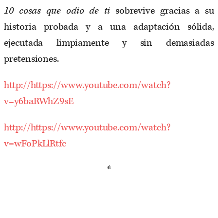
10 cosas que odio de ti
sobrevive gracias a su
historia probada y a una adaptación sólida,
ejecutada limpiamente y sin demasiadas
pretensiones.
http://https://www.youtube.com/watch?
v=y6baRWhZ9sE
http://https://www.youtube.com/watch?
v=wFoPkLlRtfc
*