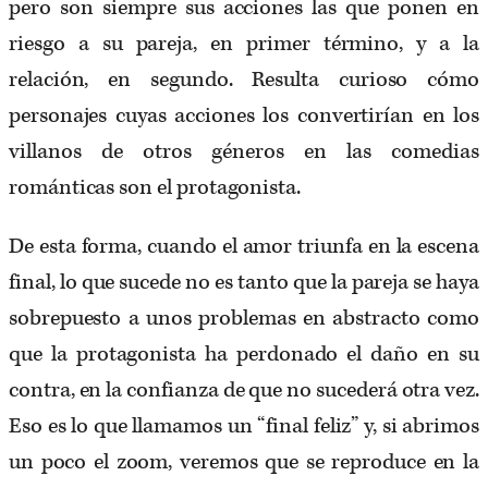
pero son siempre sus acciones las que ponen en
riesgo a su pareja, en primer término, y a la
relación, en segundo. Resulta curioso cómo
personajes cuyas acciones los convertirían en los
villanos de otros géneros en las comedias
románticas son el protagonista.
De esta forma, cuando el amor triunfa en la escena
final, lo que sucede no es tanto que la pareja se haya
sobrepuesto a unos problemas en abstracto como
que la protagonista ha perdonado el daño en su
contra, en la confianza de que no sucederá otra vez.
Eso es lo que llamamos un “final feliz” y, si abrimos
un poco el zoom, veremos que se reproduce en la