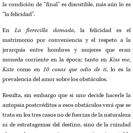
la condición de “final” es discutible, más aún lo es
“la felicidad”.
En
La fierecilla domada
, la felicidad es el
matrimonio por conveniencia y el respeto a la
jerarquía entre hombres y mujeres que eran
moneda corriente en la época; tanto en
Kiss me,
Kate
como en
10 cosas que odio de ti
, lo es la
prevalencia del amor sobre los obstáculos.
Resulta, sin embargo que si uno decide hacerle la
autopsia postcréditos a esos obstáculos verá que se
trata en los tres casos no de fuerzas de la naturaleza
ni de estratagemas del destino, sino de la ruindad