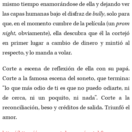
mismo tiempo enamorándose de ella y dejando ver
las capas humanas bajo el disfraz de
bully
, solo para
que, en el momento cumbre de la película (un
prom
night
, obviamente), ella descubra que él la cortejó
en primer lugar a cambio de dinero y mintió al
respecto, y lo manda a volar.
Corte a escena de reflexión de ella con su papá.
Corte a la famosa escena del soneto, que termina:
“lo que más odio de ti es que no puedo odiarte, ni
de cerca, ni un poquito, ni nada”. Corte a la
reconciliación, beso y créditos de salida. Triunfó el
amor.