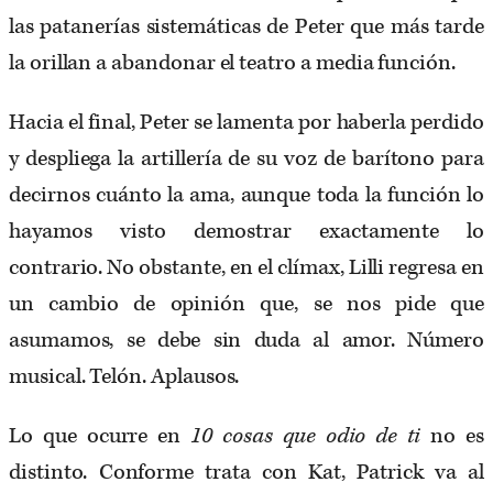
las patanerías sistemáticas de Peter que más tarde
la orillan a abandonar el teatro a media función.
Hacia el final, Peter se lamenta por haberla perdido
y despliega la artillería de su voz de barítono para
decirnos cuánto la ama, aunque toda la función lo
hayamos visto demostrar exactamente lo
contrario. No obstante, en el clímax, Lilli regresa en
un cambio de opinión que, se nos pide que
asumamos, se debe sin duda al amor. Número
musical. Telón. Aplausos.
Lo que ocurre en
10 cosas que odio de ti
no es
distinto. Conforme trata con Kat, Patrick va al