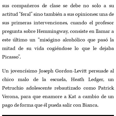
sus compañeros de clase se debe no solo a su
actitud “feral” sino también a sus opiniones: una de
sus primeras intervenciones, cuando el profesor
pregunta sobre Hemmingway, consiste en llamar a
este último un “misógino alcohólico que pasó la
mitad de su vida cogiéndose lo que le dejaba
Picasso”.
Un jovencísimo Joseph Gordon-Levitt persuade al
chico malo de la escuela, Heath Ledger, un
Petruchio adolescente rebautizado como Patrick
Verona, para que enamore a Kat a cambio de un
pago de forma que él pueda salir con Bianca.