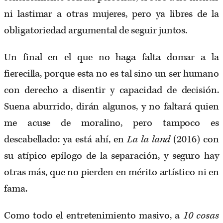
ni lastimar a otras mujeres, pero ya libres de la
obligatoriedad argumental de seguir juntos.
Un final en el que no haga falta domar a la
fierecilla, porque esta no es tal sino un ser humano
con derecho a disentir y capacidad de decisión.
Suena aburrido, dirán algunos, y no faltará quien
me acuse de moralino, pero tampoco es
descabellado: ya está ahí, en
La la land
(2016) con
su atípico epílogo de la separación, y seguro hay
otras más, que no pierden en mérito artístico ni en
fama.
Como todo el entretenimiento masivo, a
10 cosas