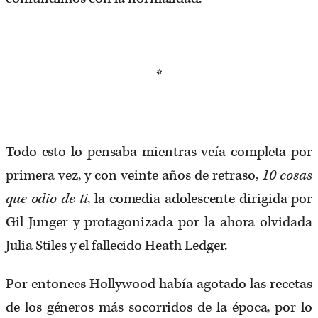
*
Todo esto lo pensaba mientras veía completa por
primera vez, y con veinte años de retraso,
10 cosas
que odio de ti
, la comedia adolescente dirigida por
Gil Junger y protagonizada por la ahora olvidada
Julia Stiles y el fallecido Heath Ledger.
Por entonces Hollywood había agotado las recetas
de los géneros más socorridos de la época, por lo