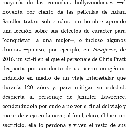
mayoría de las comedias hollywoodenses ─el
noventa por ciento de las películas de Adam
Sandler tratan sobre cómo un hombre aprende
una lección sobre sus defectos de carácter para
“conquistar” a una mujer─, e incluso algunos
dramas ─pienso, por ejemplo, en
Pasajeros
, de
2016, un sci-fi en el que el personaje de Chris Pratt
despierta por accidente de su sueño criogénico
inducido en medio de un viaje interestelar que
duraría 120 años y, para mitigar su soledad,
despierta al personaje de Jennifer Lawrence,
condenándola por ende a no ver el final del viaje y
morir de vieja en la nave; al final, claro, él hace un
sacrificio, ella lo perdona y viven el resto de sus