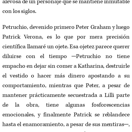
alevosa de un personaje que se mantiene inmutable
con los siglos.
Petruchio, devenido primero Peter Graham y luego
Patrick Verona, es lo que por mera precisión
científica llamaré un ojete. Esa ojetez parece querer
diluirse con el tiempo ─Petruchio no tiene
empacho en dejar sin comer a Katharina, destruirle
el vestido o hacer más dinero apostando a su
comportamiento, mientras que Peter, a pesar de
mantener prácticamente secuestrada a Lilli parte
de la obra, tiene algunas fosforescencias
emocionales, y finalmente Patrick se reblandece
hasta el enamoramiento, a pesar de sus mentiras─,