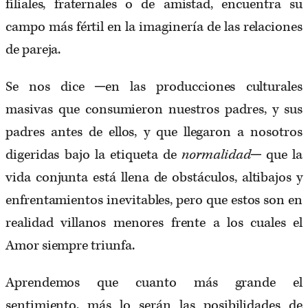
filiales, fraternales o de amistad, encuentra su
campo más fértil en la imaginería de las relaciones
de pareja.
Se nos dice ─en las producciones culturales
masivas que consumieron nuestros padres, y sus
padres antes de ellos, y que llegaron a nosotros
digeridas bajo la etiqueta de
normalidad
─ que la
vida conjunta está llena de obstáculos, altibajos y
enfrentamientos inevitables, pero que estos son en
realidad villanos menores frente a los cuales el
Amor siempre triunfa.
Aprendemos que cuanto más grande el
sentimiento, más lo serán las posibilidades de