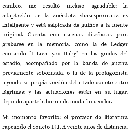
cambio, me resultó incluso agradable; la
adaptación de la anécdota shakespeareana es
inteligente y está salpicada de guiños a la fuente
original. Cuenta con escenas diseñadas para
grabarse en la memoria, como la de Ledger
cantando “I Love you Baby” en las gradas del
estadio, acompañado por la banda de guerra
previamente sobornada, o la de la protagonista
leyendo su propia versión del citado soneto entre
lágrimas; y las actuaciones están en su lugar,
dejando aparte la horrenda moda finisecular.
Mi momento favorito: el profesor de literatura
rapeando el Soneto 141. A veinte años de distancia,