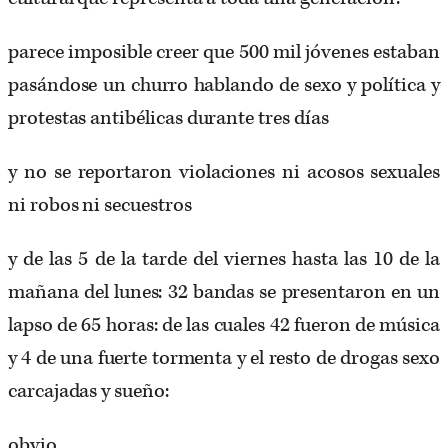
parece imposible creer que 500 mil jóvenes estaban
pasándose un churro hablando de sexo y política y
protestas antibélicas durante tres días
y no se reportaron violaciones ni acosos sexuales
ni robos ni secuestros
y de las 5 de la tarde del viernes hasta las 10 de la
mañana del lunes: 32 bandas se presentaron en un
lapso de 65 horas: de las cuales 42 fueron de música
y 4 de una fuerte tormenta y el resto de drogas sexo
carcajadas y sueño:
obvio