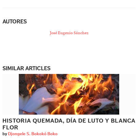
AUTORES
José Eugenio Sánchez
SIMILAR ARTICLES
HISTORIA QUEMADA, DÍA DE LUTO Y BLANCA
FLOR
by
Djongele S. Bokokó Boko