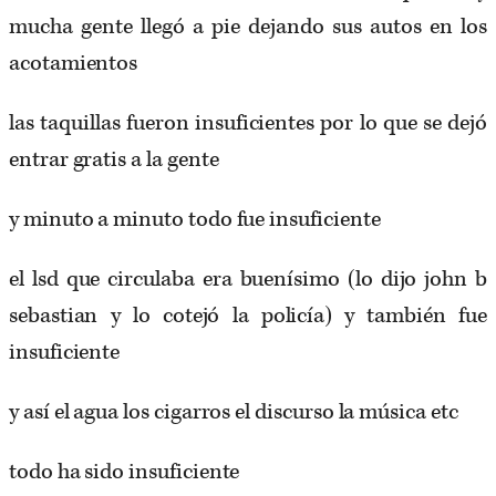
mucha gente llegó a pie dejando sus autos en los
acotamientos
las taquillas fueron insuficientes por lo que se dejó
entrar gratis a la gente
y minuto a minuto todo fue insuficiente
el lsd que circulaba era buenísimo (lo dijo john b
sebastian y lo cotejó la policía) y también fue
insuficiente
y así el agua los cigarros el discurso la música etc
todo ha sido insuficiente