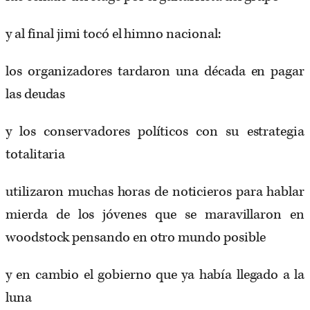
y al final jimi tocó el himno nacional:
los organizadores tardaron una década en pagar
las deudas
y los conservadores políticos con su estrategia
totalitaria
utilizaron muchas horas de noticieros para hablar
mierda de los jóvenes que se maravillaron en
woodstock pensando en otro mundo posible
y en cambio el gobierno que ya había llegado a la
luna