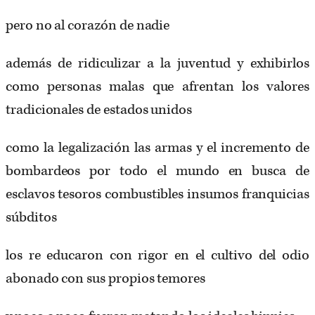
pero no al corazón de nadie
además de ridiculizar a la juventud y exhibirlos
como personas malas que afrentan los valores
tradicionales de estados unidos
como la legalización las armas y el incremento de
bombardeos por todo el mundo en busca de
esclavos tesoros combustibles insumos franquicias
súbditos
los re educaron con rigor en el cultivo del odio
abonado con sus propios temores