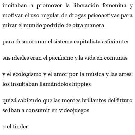
incitaban a promover la liberación femenina y
motivar el uso regular de drogas psicoactivas para
mirar el mundo podrido de otra manera
para desmoronar el sistema capitalista asfixiante:
sus ideales eran el pacifismo y la vida en comunas
y el ecologismo y el amor por la música y las artes:
los insultaban llamándolos hippies
quizá sabiendo que las mentes brillantes del futuro
se iban a consumir en videojuegos
o el tinder