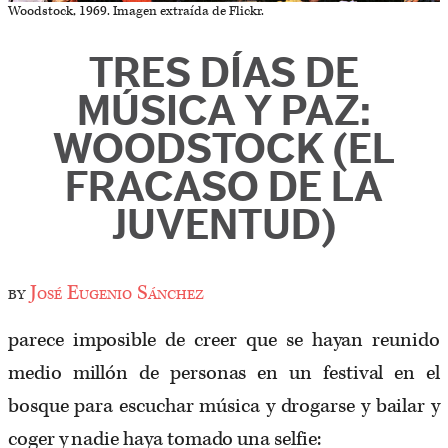
Woodstock, 1969. Imagen extraída de Flickr.
TRES DÍAS DE
MÚSICA Y PAZ:
WOODSTOCK (EL
FRACASO DE LA
JUVENTUD)
by
José Eugenio Sánchez
parece imposible de creer que se hayan reunido
medio millón de personas en un festival en el
bosque para escuchar música y drogarse y bailar y
coger y nadie haya tomado una selfie: