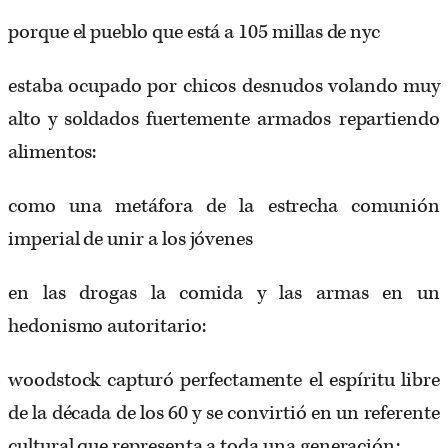
porque el pueblo que está a 105 millas de nyc
estaba ocupado por chicos desnudos volando muy
alto y soldados fuertemente armados repartiendo
alimentos:
como una metáfora de la estrecha comunión
imperial de unir a los jóvenes
en las drogas la comida y las armas en un
hedonismo autoritario:
woodstock capturó perfectamente el espíritu libre
de la década de los 60 y se convirtió en un referente
cultural que representa a toda una generación: