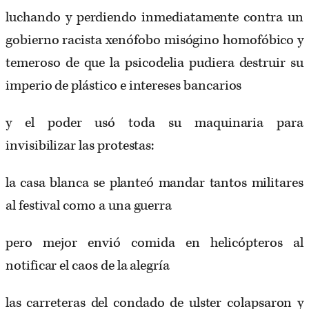
luchando y perdiendo inmediatamente contra un
gobierno racista xenófobo misógino homofóbico y
temeroso de que la psicodelia pudiera destruir su
imperio de plástico e intereses bancarios
y el poder usó toda su maquinaria para
invisibilizar las protestas:
la casa blanca se planteó mandar tantos militares
al festival como a una guerra
pero mejor envió comida en helicópteros al
notificar el caos de la alegría
las carreteras del condado de ulster colapsaron y