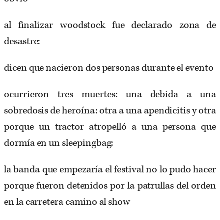
al finalizar woodstock fue declarado zona de
desastre:
dicen que nacieron dos personas durante el evento
ocurrieron tres muertes: una debida a una
sobredosis de heroína: otra a una apendicitis y otra
porque un tractor atropelló a una persona que
dormía en un sleepingbag:
la banda que empezaría el festival no lo pudo hacer
porque fueron detenidos por la patrullas del orden
en la carretera camino al show