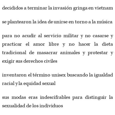
decididos a terminar la invasión gringa en vietnam
se plantearon la idea de unirse en torno a la música
para no acudir al servicio militar y no casarse y
practicar el amor libre y no hacer la dieta
tradicional de masacrar animales y protestar y
exigir sus derechos civiles
inventaron el término unisex buscando la igualdad
racial y la equidad sexual
sus modas eras indescifrables para distinguir la
sexualidad de los individuos