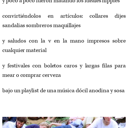
y poco a poco fueron matando los ideales hippies
convirtiéndolos en artículos: collares dijes
sandalias sombreros maquillajes
y saludos con la v en la mano impresos sobre
cualquier material
y festivales con boletos caros y largas filas para
mear o comprar cerveza
bajo un playlist de una música dócil anodina y sosa