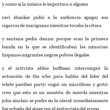
y como si la música le importara a alguien
ravi shankar pidió a la audiencia apagar sus
cigarros de mariguana mientras tocaba la cítara
y santana pedía danzar porque eran la primera
banda en la que se identificaban las minorías:
hispanos migrantes negros pobres ilegales
y el activista abbie hoffman interrumpió la
actuación de the who para hablar del líder del
white panther party: cogió un micrófono y gritó:
creo que esto es un montón de mierda mientras
john sinclair se pudre en la cárcel: inmediatamente
fue echado del stage por el guitarrista del grupo