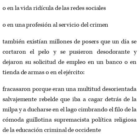
o en la vida ridícula de las redes sociales
o en una profesión al servicio del crimen
también existían millones de posers que un día se
cortaron el pelo y se pusieron desodorante y
dejaron su solicitud de empleo en un banco o en
tienda de armas o en el ejército:
fracasaron porque eran una multitud desorientada
salvajemente rebelde que iba a cagar detrás de la
milpa y a ducharse en el lago cimbrando el filo de la
cómoda guillotina supremacista política religiosa
de la educación criminal de occidente