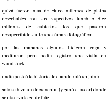
quizá fueron más de cinco millones de platos
desechables con sus respectivos lunch o diez
millones de cubiertos los que pasaron
desapercibidos ante una cámara fotográfica:
por las mañanas algunos hicieron yoga y
meditaron pero nadie registró una visita en
woodstock
nadie posteó la historia de cuando roló un joint:
solo se hizo un documental (y ganó el oscar) donde
se observa la gente feliz