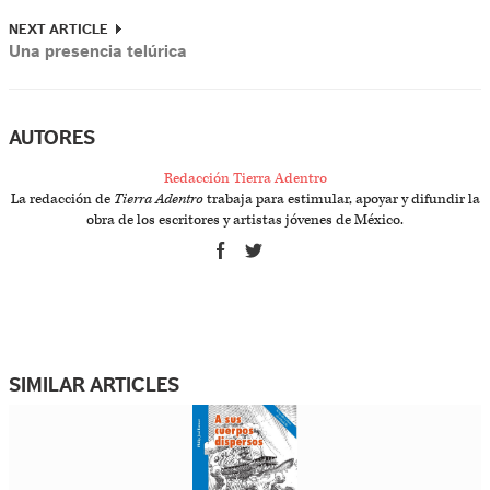
NEXT ARTICLE
Una presencia telúrica
AUTORES
Redacción Tierra Adentro
La redacción de
Tierra Adentro
trabaja para estimular, apoyar y difundir la
obra de los escritores y artistas jóvenes de México.
SIMILAR ARTICLES