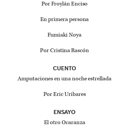
Por Froylán Enciso
En primera persona
Fumiaki Noya
Por Cristina Rascón
CUENTO
Amputaciones en una noche estrellada
Por Eric Uribares
ENSAYO
El otro Ocaranza