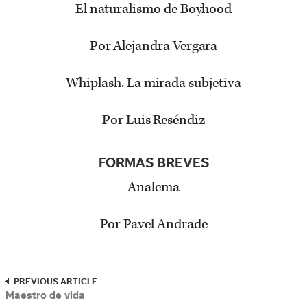
El naturalismo de Boyhood
Por Alejandra Vergara
Whiplash. La mirada subjetiva
Por Luis Reséndiz
FORMAS BREVES
Analema
Por Pavel Andrade
PREVIOUS ARTICLE
Maestro de vida