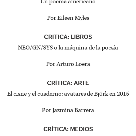
Un poema americano
Por Eileen Myles
CRÍTICA: LIBROS
NEO/GN/SYS o la máquina de la poesía
Por Arturo Loera
CRÍTICA: ARTE
El cisne y el cuaderno: avatares de Björk en 2015
Por Jazmina Barrera
CRÍTICA: MEDIOS