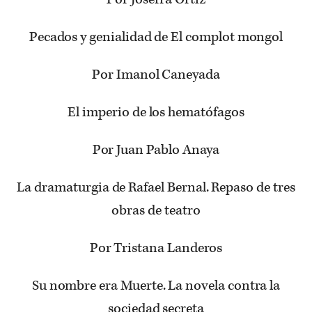
Pecados y genialidad de El complot mongol
Por Imanol Caneyada
El imperio de los hematófagos
Por Juan Pablo Anaya
La dramaturgia de Rafael Bernal. Repaso de tres
obras de teatro
Por Tristana Landeros
Su nombre era Muerte. La novela contra la
sociedad secreta