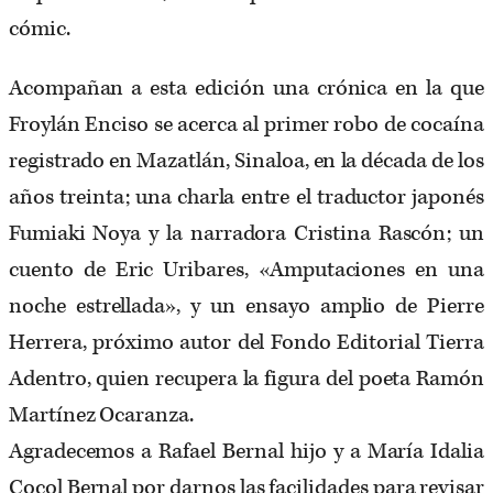
cómic.
Acompañan a esta edición una crónica en la que
Froylán Enciso se acerca al primer robo de cocaína
registrado en Mazatlán, Sinaloa, en la década de los
años treinta; una charla entre el traductor japonés
Fumiaki Noya y la narradora Cristina Rascón; un
cuento de Eric Uribares, «Amputaciones en una
noche estrellada», y un ensayo amplio de Pierre
Herrera, próximo autor del Fondo Editorial Tierra
Adentro, quien recupera la figura del poeta Ramón
Martínez Ocaranza.
Agradecemos a Rafael Bernal hijo y a María Idalia
Cocol Bernal por darnos las facilidades para revisar