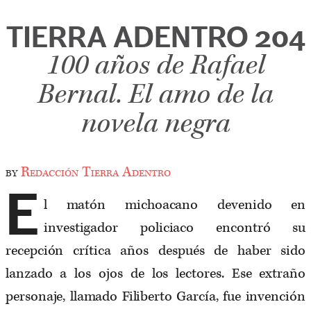
TIERRA ADENTRO 204
100 años de Rafael
Bernal. El amo de la
novela negra
by
Redacción Tierra Adentro
E
l matón michoacano devenido en
investigador policiaco encontró su
recepción crítica años después de haber sido
lanzado a los ojos de los lectores. Ese extraño
personaje, llamado Filiberto García, fue invención