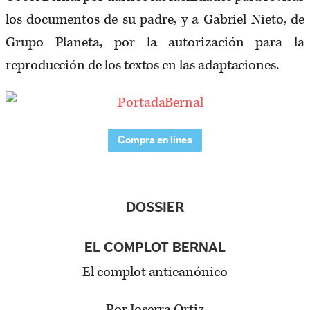
los documentos de su padre, y a Gabriel Nieto, de
Grupo Planeta, por la autorización para la
reproducción de los textos en las adaptaciones.
Compra en línea
DOSSIER
EL COMPLOT BERNAL
El complot anticanónico
Por Joserra Ortiz