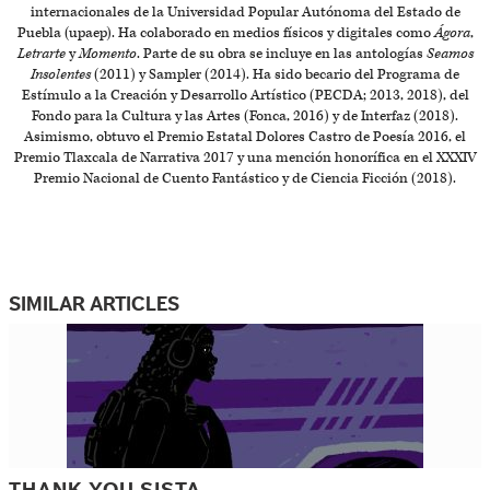
internacionales de la Universidad Popular Autónoma del Estado de
Puebla (upaep). Ha colaborado en medios físicos y digitales como
Ágora
,
Letrarte
y
Momento
. Parte de su obra se incluye en las antologías
Seamos
Insolentes
(2011) y Sampler (2014). Ha sido becario del Programa de
Estímulo a la Creación y Desarrollo Artístico (PECDA; 2013, 2018), del
Fondo para la Cultura y las Artes (Fonca, 2016) y de Interfaz (2018).
Asimismo, obtuvo el Premio Estatal Dolores Castro de Poesía 2016, el
Premio Tlaxcala de Narrativa 2017 y una mención honorífica en el XXXIV
Premio Nacional de Cuento Fantástico y de Ciencia Ficción (2018).
SIMILAR ARTICLES