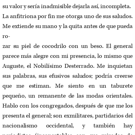
su valor y sería inadmisible dejarla así, incompleta.
La anfitriona por fin me otorga uno de sus saludos.
Me extiende su mano y la quita antes de que pueda
ro-
zar su piel de cocodrilo con un beso. El general
parece más alegre con mi presencia, lo mismo que
Auguste, el Nobilísimo Desterrado. Me inquietan
sus palabras, sus efusivos saludos; podría creerse
que me estiman. Me siento en un taburete
pequeño, un remanente de las modas orientales.
Hablo con los congregados, después de que me los
presenta el general; son exmilitares, partidarios del
nacionalismo occidental, y también hay