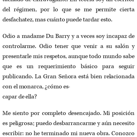
del régimen, por lo que se me permite cierta
desfachatez, mas cuánto puede tardar esto.
Odio a madame Du Barry y a veces soy incapaz de
controlarme. Odio tener que venir a su salón y
presentarle mis respetos, aunque todo mundo sabe
que es un requerimiento básico para seguir
publicando. La Gran Señora está bien relacionada
con el monarca, ¿cómo es-
capar de ella?
Me siento por completo desencajado. Mi posición
es peligrosa; puedo desbarrancarme y aún necesito
escribir: no he terminado mi nueva obra. Conozco