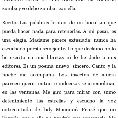
zumba y yo debo zumbar con ella.
Recito. Las palabras brotan de mi boca sin que
pueda hacer nada para retenerlas. A mi pesar, es
una elegía. Madame parece extasiada: nunca ha
escuchado poesía semejante. Lo que declamo no lo
he escrito en mis libretas ni lo he dado a mis
editores. Es un poema nuevo, sincero. Canto y la
noche me acompaña. Los insectos de afuera
parecen querer entrar e indecisos se arremolinan
en las ventanas. Me giro para mirar con sumo
detenimiento las estrellas y escucho la voz
entrecortada de lady Macramé. Pensé que no