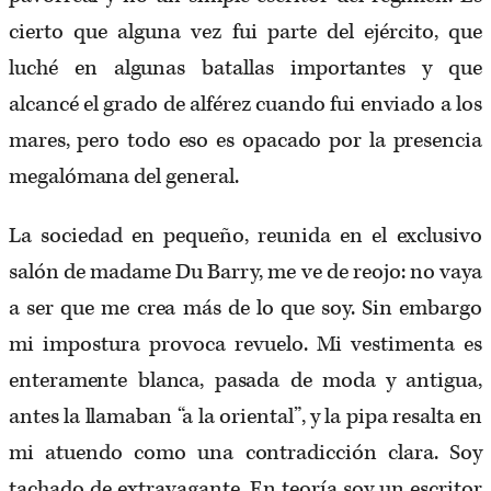
cierto que alguna vez fui parte del ejército, que
luché en algunas batallas importantes y que
alcancé el grado de alférez cuando fui enviado a los
mares, pero todo eso es opacado por la presencia
megalómana del general.
La sociedad en pequeño, reunida en el exclusivo
salón de madame Du Barry, me ve de reojo: no vaya
a ser que me crea más de lo que soy. Sin embargo
mi impostura provoca revuelo. Mi vestimenta es
enteramente blanca, pasada de moda y antigua,
antes la llamaban “a la oriental”, y la pipa resalta en
mi atuendo como una contradicción clara. Soy
tachado de extravagante. En teoría soy un escritor