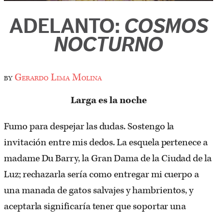
ADELANTO:
COSMOS
NOCTURNO
by
Gerardo Lima Molina
Larga es la noche
Fumo para despejar las dudas. Sostengo la
invitación entre mis dedos. La esquela pertenece a
madame Du Barry, la Gran Dama de la Ciudad de la
Luz; rechazarla sería como entregar mi cuerpo a
una manada de gatos salvajes y hambrientos, y
aceptarla significaría tener que soportar una