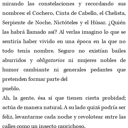
mirando las constelaciones y recordando sus
nombres: el Cochero, Cinta de Cabello, el Chelista,
Serpiente de Noche, Nictóteles y el Húsar. ¿Quién
las habrá llamado así? Al verlas imagino lo que se
sentiría haber vivido en una época en la que no
todo tenía nombre. Seguro no existían bailes
aburridos y
obligatorios
ni mujeres nobles de
humor cambiante ni generales pedantes que
pretenden formar parte del
pueblo.
Ah, la gente, ésa sí que tienen cierta probidad;
actúa de manera natural. A su lado quizá podría ser
feliz, levantarme cada noche y revolotear entre las
calles como un insecto caprichoso.