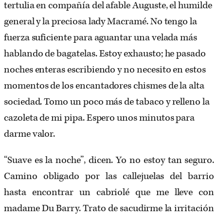
tertulia en compañía del afable Auguste, el humilde
general y la preciosa lady Macramé. No tengo la
fuerza suficiente para aguantar una velada más
hablando de bagatelas. Estoy exhausto; he pasado
noches enteras escribiendo y no necesito en estos
momentos de los encantadores chismes de la alta
sociedad. Tomo un poco más de tabaco y relleno la
cazoleta de mi pipa. Espero unos minutos para
darme valor.
“Suave es la noche”, dicen. Yo no estoy tan seguro.
Camino obligado por las callejuelas del barrio
hasta encontrar un cabriolé que me lleve con
madame Du Barry. Trato de sacudirme la irritación