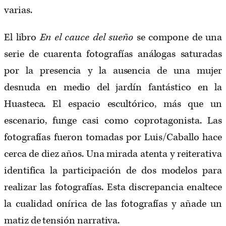
varias.
El libro
En el cauce del sueño
se compone de una
serie de cuarenta fotografías análogas saturadas
por la presencia y la ausencia de una mujer
desnuda en medio del jardín fantástico en la
Huasteca. El espacio escultórico, más que un
escenario, funge casi como coprotagonista. Las
fotografías fueron tomadas por Luis/Caballo hace
cerca de diez años. Una mirada atenta y reiterativa
identifica la participación de dos modelos para
realizar las fotografías. Esta discrepancia enaltece
la cualidad onírica de las fotografías y añade un
matiz de tensión narrativa.