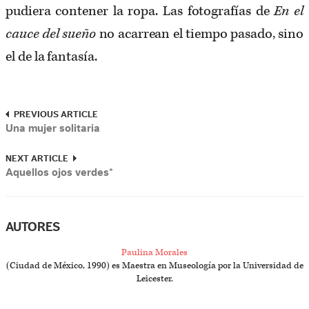
pudiera contener la ropa. Las fotografías de
En el
cauce del sueño
no acarrean el tiempo pasado, sino
el de la fantasía.
PREVIOUS ARTICLE
Una mujer solitaria
NEXT ARTICLE
Aquellos ojos verdes*
AUTORES
Paulina Morales
(Ciudad de México, 1990) es Maestra en Museología por la Universidad de
Leicester.