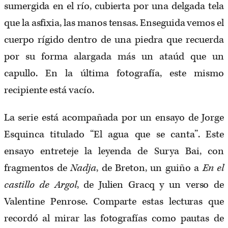
sumergida en el río, cubierta por una delgada tela
que la asfixia, las manos tensas. Enseguida vemos el
cuerpo rígido dentro de una piedra que recuerda
por su forma alargada más un ataúd que un
capullo. En la última fotografía, este mismo
recipiente está vacío.
La serie está acompañada por un ensayo de Jorge
Esquinca titulado “El agua que se canta”. Este
ensayo entreteje la leyenda de Surya Bai, con
fragmentos de
Nadja
, de Breton, un guiño a
En el
castillo de Argol
, de Julien Gracq y un verso de
Valentine Penrose. Comparte estas lecturas que
recordó al mirar las fotografías como pautas de