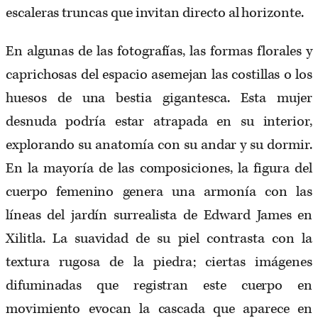
escaleras truncas que invitan directo al horizonte.
En algunas de las fotografías, las formas florales y
caprichosas del espacio asemejan las costillas o los
huesos de una bestia gigantesca. Esta mujer
desnuda podría estar atrapada en su interior,
explorando su anatomía con su andar y su dormir.
En la mayoría de las composiciones, la figura del
cuerpo femenino genera una armonía con las
líneas del jardín surrealista de Edward James en
Xilitla. La suavidad de su piel contrasta con la
textura rugosa de la piedra; ciertas imágenes
difuminadas que registran este cuerpo en
movimiento evocan la cascada que aparece en