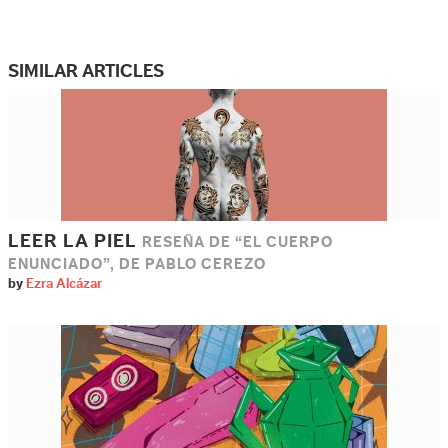
SIMILAR ARTICLES
LEER LA PIEL
RESEÑA DE “EL CUERPO
ENUNCIADO”, DE PABLO CEREZO
by
Ezra Alcázar