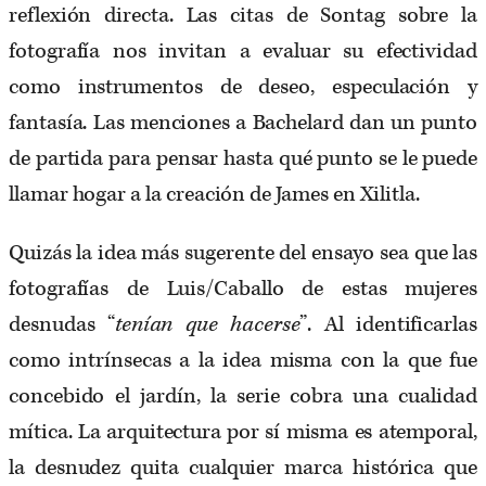
reflexión directa. Las citas de Sontag sobre la
fotografía nos invitan a evaluar su efectividad
como instrumentos de deseo, especulación y
fantasía. Las menciones a Bachelard dan un punto
de partida para pensar hasta qué punto se le puede
llamar hogar a la creación de James en Xilitla.
Quizás la idea más sugerente del ensayo sea que las
fotografías de Luis/Caballo de estas mujeres
desnudas “
tenían que hacerse
”. Al identificarlas
como intrínsecas a la idea misma con la que fue
concebido el jardín, la serie cobra una cualidad
mítica. La arquitectura por sí misma es atemporal,
la desnudez quita cualquier marca histórica que