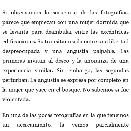
Si observamos la secuencia de las fotografías,
parece que empiezan con una mujer dormida que
se levanta para deambular entre las excéntricas
edificaciones. Su transitar oscila entre una libertad
despreocupada y una angustia palpable. Las
primeras invitan al deseo y la añoranza de una
experiencia similar. Sin embargo, las segundas
perturban. La angustia se expresa por completo en
la mujer que yace en el bosque. No sabemos si fue
violentada.
En una de las pocas fotografías en la que tenemos
un acercamiento, la vemos parcialmente