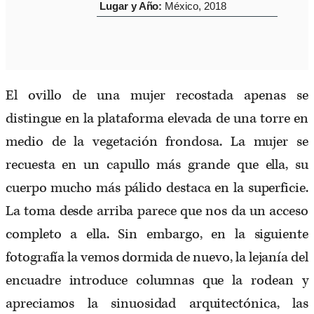
Lugar y Año:
México, 2018
El ovillo de una mujer recostada apenas se
distingue en la plataforma elevada de una torre en
medio de la vegetación frondosa. La mujer se
recuesta en un capullo más grande que ella, su
cuerpo mucho más pálido destaca en la superficie.
La toma desde arriba parece que nos da un acceso
completo a ella. Sin embargo, en la siguiente
fotografía la vemos dormida de nuevo, la lejanía del
encuadre introduce columnas que la rodean y
apreciamos la sinuosidad arquitectónica, las