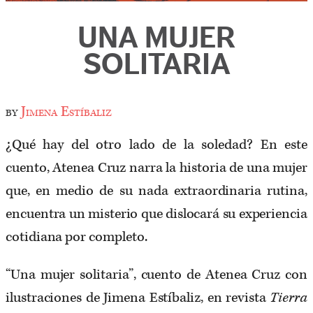
UNA MUJER
SOLITARIA
by
Jimena Estíbaliz
¿Qué hay del otro lado de la soledad? En este
cuento, Atenea Cruz narra la historia de una mujer
que, en medio de su nada extraordinaria rutina,
encuentra un misterio que dislocará su experiencia
cotidiana por completo.
“Una mujer solitaria”, cuento de Atenea Cruz con
ilustraciones de Jimena Estíbaliz, en revista
Tierra