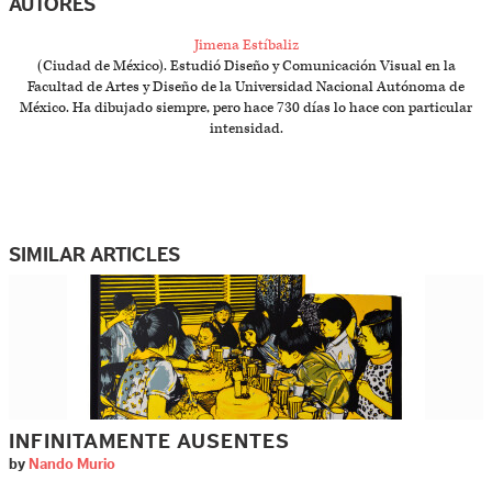
AUTORES
Jimena Estíbaliz
(Ciudad de México). Estudió Diseño y Comunicación Visual en la
Facultad de Artes y Diseño de la Universidad Nacional Autónoma de
México. Ha dibujado siempre, pero hace 730 días lo hace con particular
intensidad.
SIMILAR ARTICLES
INFINITAMENTE AUSENTES
by
Nando Murio