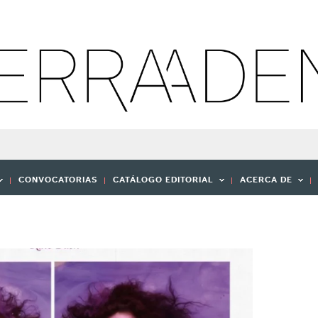
CONVOCATORIAS
CATÁLOGO EDITORIAL
ACERCA DE