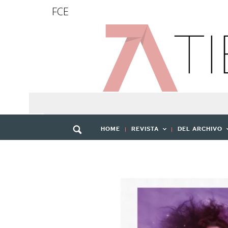
FCE
HOME
REVISTA
DEL ARCHIVO