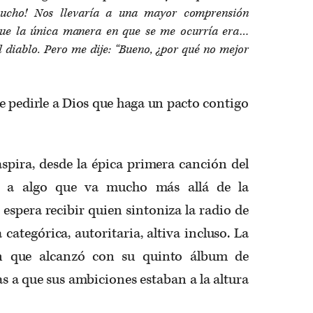
ucho! Nos llevaría a una mayor comprensión
que la única manera en que se me ocurría era…
 diablo. Pero me dije: “Bueno, ¿por qué no mejor
de pedirle a Dios que haga un pacto contigo
aspira, desde la épica primera canción del
, a algo que va mucho más allá de la
 espera recibir quien sintoniza la radio de
categórica, autoritaria, altiva incluso. La
ión que alcanzó con su quinto álbum de
as a que sus ambiciones estaban a la altura