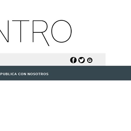
PUBLICA CON NOSOTROS