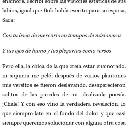
enamoré. Escribí sobre las visiones estáticas de sus
labios, igual que Bob había escrito para su esposa,
Sara:
Con tu boca de mercurio en tiempos de misioneros
Y tus ojos de humo y tus plegarias como versos
Pero ella, la chica de la que creía estar enamorado,
ni siquiera me peló; después de varios plantones
mis versitos se fueron deslavando, desaparecieron
solitos de las paredes de mi idealizada poesía.
¡Chale! Y con eso vino la verdadera revelación, lo
que siempre late en el fondo del dolor y que casi
siempre queremos solucionar con alguna otra cosa