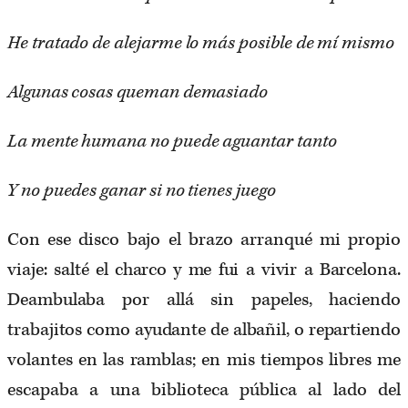
He tratado de alejarme lo más posible de mí mismo
Algunas cosas queman demasiado
La mente humana no puede aguantar tanto
Y no puedes ganar si no tienes juego
Con ese disco bajo el brazo arranqué mi propio
viaje: salté el charco y me fui a vivir a Barcelona.
Deambulaba por allá sin papeles, haciendo
trabajitos como ayudante de albañil, o repartiendo
volantes en las ramblas; en mis tiempos libres me
escapaba a una biblioteca pública al lado del