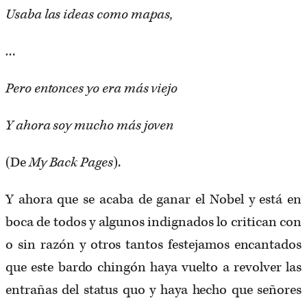
Usaba las ideas como mapas,
…
Pero entonces yo era más viejo
Y ahora soy mucho más joven
(De ​
My Back Pages
).
Y ahora que se acaba de ganar el Nobel y está en
boca de todos y algunos indignados lo critican con
o sin razón y otros tantos festejamos encantados
que este bardo chingón haya vuelto a revolver las
entrañas del status quo y haya hecho que señores