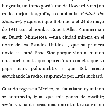
biografía, un tomo gordísimo de Howard Suns (no
es la mejor biografía, recomiendo
Behind the
Shadows
), y aprendí que Bob nació el 24 de mayo
de 1941 con el nombre Robert Allen Zimmerman
en ​Duluth​, Minnesota —una​ ciudad minera en el
norte de los Estados Unidos—, que su primera
novia se llamó Echo Star porque vino al mundo
una noche en la que apareció un cometa, que su
papá tenía poliomielitis y que Bob creció
escuchando la radio, suspirando por Little Richard.
Cuando regresé a México, mi fanatismo dylaniano
se adormeció, igual que mis ganas de escribir;
según yo, había cosas más importantes: salvar mi