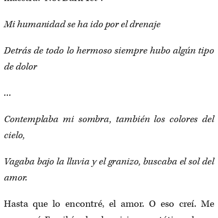
Mi humanidad se ha ido por el drenaje
Detrás de todo lo hermoso siempre hubo algún tipo
de dolor
…
Contemplaba mi sombra, también los colores del
cielo,
Vagaba bajo la lluvia y el granizo, buscaba el sol del
amor.
Hasta que lo encontré, el amor. O eso creí. Me