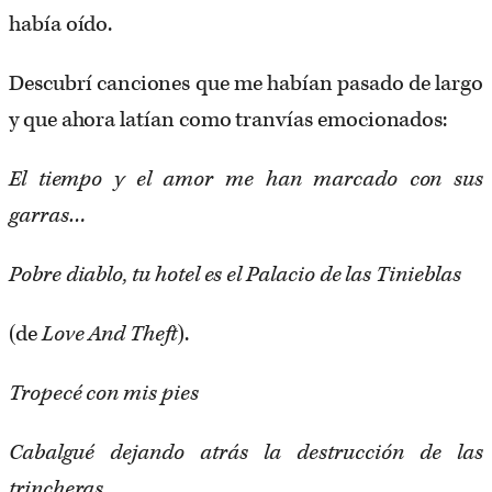
había oído.
Descubrí canciones que me habían pasado de largo
y que ahora latían como tranvías emocionados:
El tiempo y el amor me han marcado con sus
garras…
Pobre diablo, tu hotel es el Palacio de las Tinieblas
(de ​
Love And Theft
).
Tropecé con mis pies
Cabalgué dejando atrás la destrucción de las
trincheras