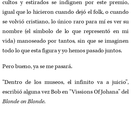
cultos y estirados se indignen por este premio,
igual que lo hicieron cuando dejó el folk, o cuando
se volvió cristiano, lo único raro para mí es ver su
nombre (el símbolo de lo que representó en mi
vida) manoseado por tantos, sin que se imaginen
todo lo que esta figura y yo hemos pasado juntos.
Pero bueno, ya se me pasará.
“Dentro de los museos, el infinito va a juicio”,
escribió alguna vez Bob en “Vissions Of Johana​” del​
Blonde on Blonde.