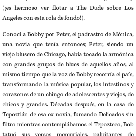
(¡es hermoso ver flotar a The Dude sobre Los
Angeles con esta rola de fondo!).
Conocí a Bobby por Peter, el padrastro de Mónica,
una novia que tenía entonces; Peter, siendo un
viejo blusero de Chicago, había tocado la armónica
con grandes grupos de blues de aquellos años, al
mismo tiempo que la voz de Bobby recorría el país,
transformando la música popular, los intestinos y
corazones de un chingo de adolescentes y viejos, de
chicos y grandes. Décadas después, en la casa de
Tepoztlán de esa ex novia, fumando Delicados sin
filtro mientras contemplábamos el Tepozteco, Bob
tatuó sus versos mercuriales, palpitantes de