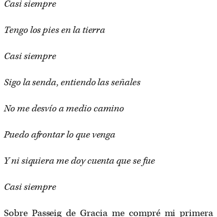
Casi siempre
Tengo los pies en la tierra
Casi siempre
Sigo la senda, entiendo las señales
No me desvío a medio camino
Puedo afrontar lo que venga
Y ni siquiera me doy cuenta que se fue
Casi siempre
Sobre Passeig de Gracia me compré mi primera