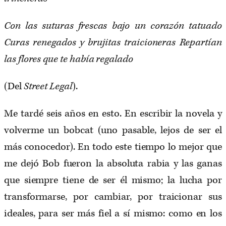
Con las suturas frescas bajo un corazón tatuado
Curas renegados y brujitas traicioneras Repartían
las flores que te había regalado
(Del
Street Legal
​).
Me tardé seis años en esto. En escribir la novela y
volverme un bobcat (uno pasable, lejos de ser el
más conocedor). En todo este tiempo lo mejor que
me dejó Bob fueron la absoluta rabia y las ganas
que siempre tiene de ser él mismo; la lucha por
transformarse, por cambiar, por traicionar sus
ideales, para ser más fiel a sí mismo: como en los