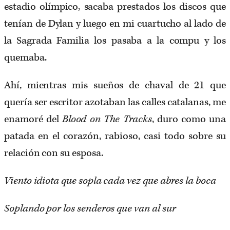
estadio olímpico, sacaba prestados los discos que
tenían de Dylan y luego en mi cuartucho al lado de
la Sagrada Familia los pasaba a la compu y los
quemaba.
Ahí, mientras mis sueños de chaval de 21 que
quería ser escritor azotaban las calles catalanas, me
enamoré del ​
Blood on The Tracks
, duro como una
patada en el corazón, rabioso, casi todo sobre su
relación con su esposa.
Viento idiota que sopla cada vez que abres la boca
Soplando por los senderos que van al sur