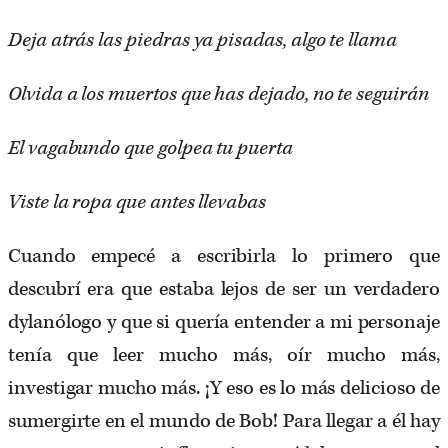
Deja atrás las piedras ya pisadas, algo te llama
Olvida a los muertos que has dejado, no te seguirán
El vagabundo que golpea tu puerta
Viste la ropa que antes llevabas
Cuando empecé a escribirla lo primero que
descubrí era que estaba lejos de ser un verdadero
dylanólogo y que si quería entender a mi personaje
tenía que leer mucho más, oír mucho más,
investigar mucho más. ¡Y eso es lo más delicioso de
sumergirte en el mundo de Bob! Para llegar a él hay