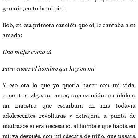
geranio, en toda mi piel.
Bob, en esa primera canción que oí, le cantaba a su
amada:
Una mujer como tú
Para sacar al hombre que hay en mí
Y eso era lo que yo quería hacer con mi vida,
encontrar algo: un amor, una canción, un ídolo o
un maestro que escarbara en mis todavía
adolescentes revolturas y extrajera, a punta de
madrazos si era necesario, al hombre que había en
mí; ya después, con mi cáscara de niño, que pasara