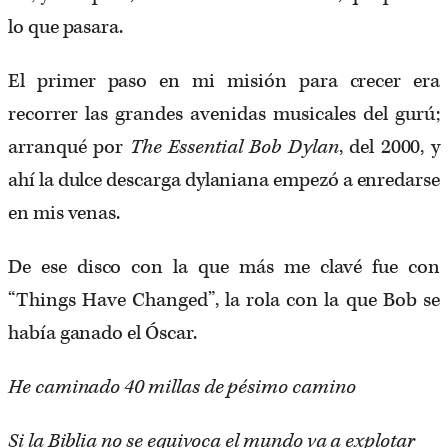
lo que pasara.
El primer paso en mi misión para crecer era
recorrer las grandes avenidas musicales del gurú;
arranqué por ​
The Essential Bob Dylan
, del 2000, y
ahí la dulce descarga dylaniana empezó a enredarse
en mis venas.
De ese disco con la que más me clavé fue con
“Things Have Changed”, la rola con la que Bob se
había ganado el Óscar.
He caminado 40 millas de pésimo camino
Si la Biblia no se equivoca el mundo va a explotar