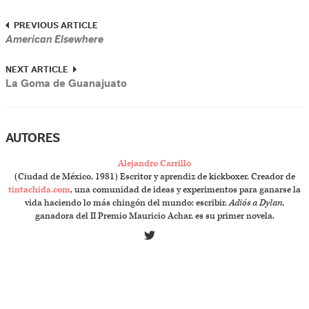
PREVIOUS ARTICLE
American Elsewhere
NEXT ARTICLE
La Goma de Guanajuato
AUTORES
Alejandro Carrillo
(Ciudad de México, 1981) Escritor y aprendiz de kickboxer. Creador de
tintachida.com
, una comunidad de ideas y experimentos para ganarse la
vida haciendo lo más chingón del mundo: escribir.
Adiós a Dylan
,
ganadora del II Premio Mauricio Achar, es su primer novela.