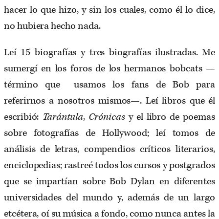
hacer lo que hizo, y sin los cuales, como él lo dice,
no hubiera hecho nada.
Leí 15 biografías y tres biografías ilustradas. Me
sumergí en los foros de los hermanos bobcats —
término que usamos los fans de Bob para
referirnos a nosotros mismos—. Leí libros que él
escribió:
Tarántula
,
Crónicas
y el libro de poemas
sobre fotografías de Hollywood; leí tomos de
análisis de letras, compendios críticos literarios,
enciclopedias; rastreé todos los cursos y postgrados
que se impartían sobre Bob Dylan en diferentes
universidades del mundo y, además de un largo
etcétera, oí su música a fondo, como nunca antes la