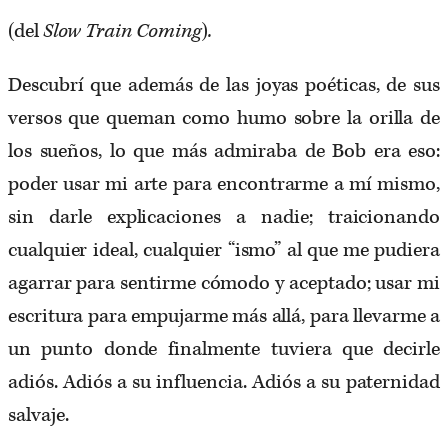
(del
Slow Train Coming
)
.
Descubrí que además de las joyas poéticas, de sus
versos que queman como humo sobre la orilla de
los sueños, lo que más admiraba de Bob era eso:
poder usar mi arte para encontrarme a mí mismo,
sin darle explicaciones a nadie; traicionando
cualquier ideal, cualquier “ismo” al que me pudiera
agarrar para sentirme cómodo y aceptado; usar mi
escritura para empujarme más allá, para llevarme a
un punto donde finalmente tuviera que decirle
adiós. Adiós a su influencia. Adiós a su paternidad
salvaje.