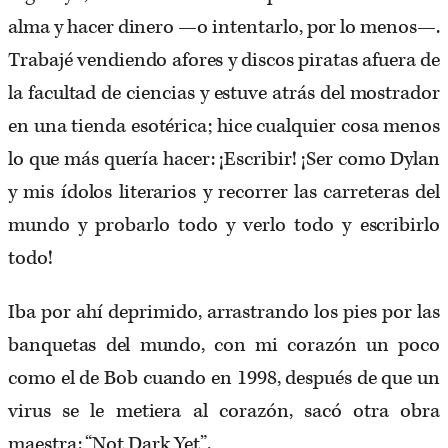
alma y hacer dinero —o intentarlo, por lo menos—.
Trabajé vendiendo afores y discos piratas afuera de
la facultad de ciencias y estuve atrás del mostrador
en una tienda esotérica; hice cualquier cosa menos
lo que más quería hacer: ¡Escribir! ¡Ser como Dylan
y mis ídolos literarios y recorrer las carreteras del
mundo y probarlo todo y verlo todo y escribirlo
todo!
Iba por ahí deprimido, arrastrando los pies por las
banquetas del mundo, con mi corazón un poco
como el de Bob cuando en 1998, después de que un
virus se le metiera al corazón, sacó otra obra
maestra: “Not Dark Yet”.