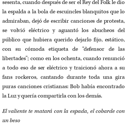
sesenta, cuando después de ser el Rey del Folk le dio
la espalda a la bola de escuincles blanquitos que lo
admiraban, dejó de escribir canciones de protesta,
se volvió eléctrico y aguantó los abucheos del
público que hubiera querido dejarlo fijo, estático,
con su cómoda etiqueta de “defensor de las
libertades”; como en los ochenta, cuando renunció
a todo eso de ser eléctrico y traicionó ahora a su
fans rockeros, cantando durante toda una gira
puras canciones cristianas: Bob había encontrado
la Luz y quería compartirla con los demás.
El valiente te matará con la espada, el cobarde con
un beso