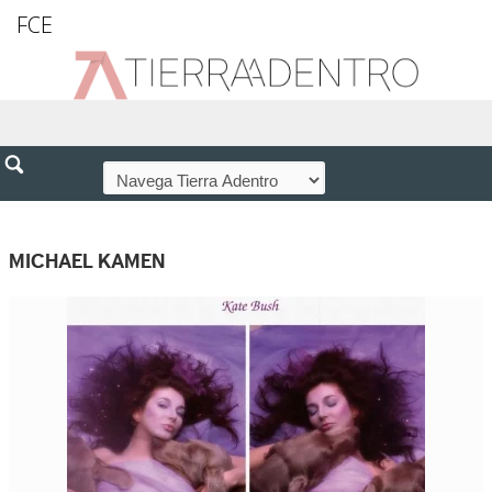
FCE
MICHAEL KAMEN