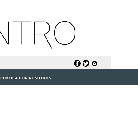
PUBLICA CON NOSOTROS