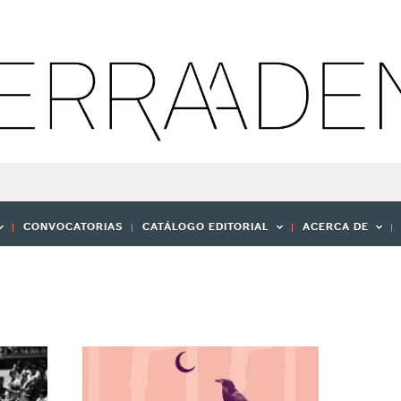
CONVOCATORIAS
CATÁLOGO EDITORIAL
ACERCA DE