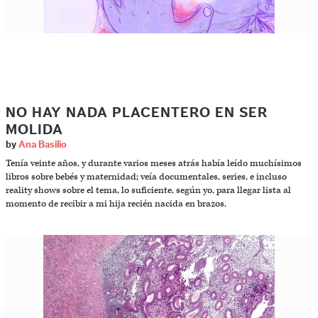
NO HAY NADA PLACENTERO EN SER
MOLIDA
by
Ana Basilio
Tenía veinte años, y durante varios meses atrás había leído muchísimos
libros sobre bebés y maternidad; veía documentales, series, e incluso
reality shows sobre el tema, lo suficiente, según yo, para llegar lista al
momento de recibir a mi hija recién nacida en brazos.