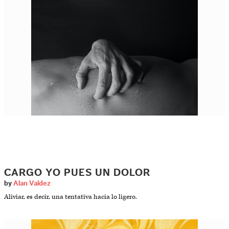
CARGO YO PUES UN DOLOR
by
Alan Valdez
Aliviar, es decir, una tentativa hacia lo ligero.