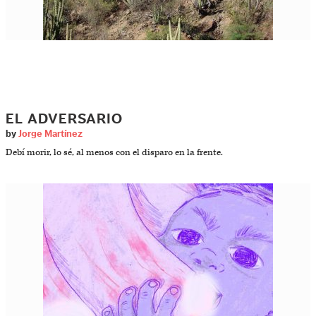
EL ADVERSARIO
by
Jorge Martínez
Debí morir, lo sé, al menos con el disparo en la frente.