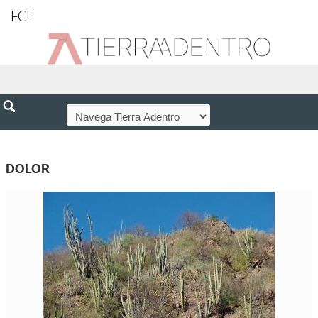
FCE
DOLOR