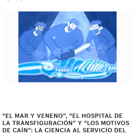
“EL MAR Y VENENO”, “EL HOSPITAL DE
LA TRANSFIGURACIÓN” Y “LOS MOTIVOS
DE CAÍN”: LA CIENCIA AL SERVICIO DEL