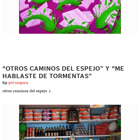
“OTROS CAMINOS DEL ESPEJO” Y “ME
HABLASTE DE TORMENTAS”
by
yol segura
otros caminos del espejo i.