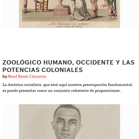
ZOOLÓGICO HUMANO, OCCIDENTE Y LAS
POTENCIAS COLONIALES
by
Noel René Cisneros
La doctrina racialista, que será aquí nuestra preocupación fundamental,
se puede presentar como un conjunto coherente de proposiciones .