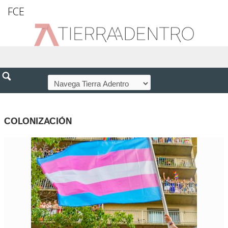
FCE
COLONIZACIÓN