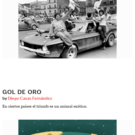
GOL DE ORO
by
Diego Casas Fernández
En ciertos países el triunfo es un animal exótico.