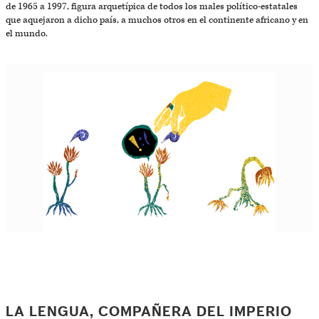
de 1965 a 1997, figura arquetípica de todos los males político-estatales
que aquejaron a dicho país, a muchos otros en el continente africano y en
el mundo.
LA LENGUA, COMPAÑERA DEL IMPERIO