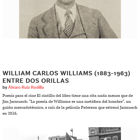
WILLIAM CARLOS WILLIAMS (1883-1963)
ENTRE DOS ORILLAS
by
Álvaro Ruiz Rodilla
Poesía para el cine El cintillo del libro tiene una cita nada menos que de
Jim Jarmusch: “La poesía de Williams es una metáfora del hombre”, un
guiño mercadotécnico, a raíz de la película Paterson que estrenó Jarmusch
en 2016.