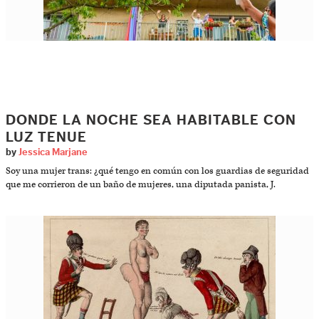
DONDE LA NOCHE SEA HABITABLE CON
LUZ TENUE
by
Jessica Marjane
Soy una mujer trans: ¿qué tengo en común con los guardias de seguridad
que me corrieron de un baño de mujeres, una diputada panista, J.