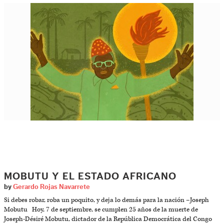
MOBUTU Y EL ESTADO AFRICANO
by
Gerardo Rojas Navarrete
Si debes robar, roba un poquito, y deja lo demás para la nación –Joseph
Mobutu Hoy, 7 de septiembre, se cumplen 25 años de la muerte de
Joseph-Désiré Mobutu, dictador de la República Democrática del Congo