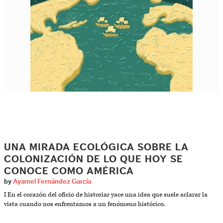
UNA MIRADA ECOLÓGICA SOBRE LA
COLONIZACIÓN DE LO QUE HOY SE
CONOCE COMO AMÉRICA
by
Ayamel Fernández García
I En el corazón del oficio de historiar yace una idea que suele aclarar la
vista cuando nos enfrentamos a un fenómeno histórico.