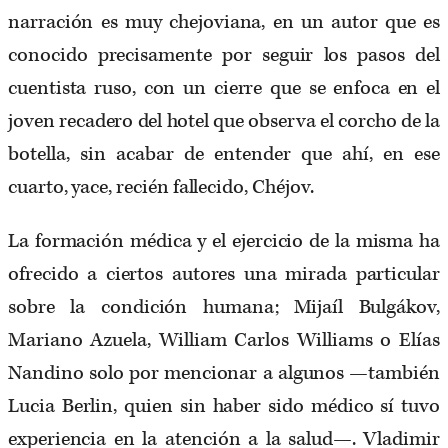
narración es muy chejoviana, en un autor que es
conocido precisamente por seguir los pasos del
cuentista ruso, con un cierre que se enfoca en el
joven recadero del hotel que observa el corcho de la
botella, sin acabar de entender que ahí, en ese
cuarto, yace, recién fallecido, Chéjov.
La formación médica y el ejercicio de la misma ha
ofrecido a ciertos autores una mirada particular
sobre la condición humana; Mijaíl Bulgákov,
Mariano Azuela, William Carlos Williams o Elías
Nandino solo por mencionar a algunos —también
Lucia Berlin, quien sin haber sido médico sí tuvo
experiencia en la atención a la salud—. Vladimir