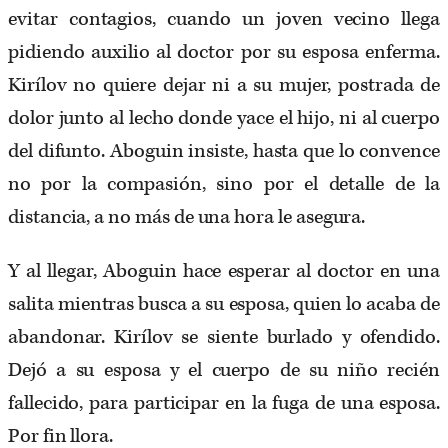
evitar contagios, cuando un joven vecino llega
pidiendo auxilio al doctor por su esposa enferma.
Kirílov no quiere dejar ni a su mujer, postrada de
dolor junto al lecho donde yace el hijo, ni al cuerpo
del difunto. Aboguin insiste, hasta que lo convence
no por la compasión, sino por el detalle de la
distancia, a no más de una hora le asegura.
Y al llegar, Aboguin hace esperar al doctor en una
salita mientras busca a su esposa, quien lo acaba de
abandonar. Kirílov se siente burlado y ofendido.
Dejó a su esposa y el cuerpo de su niño recién
fallecido, para participar en la fuga de una esposa.
Por fin llora.