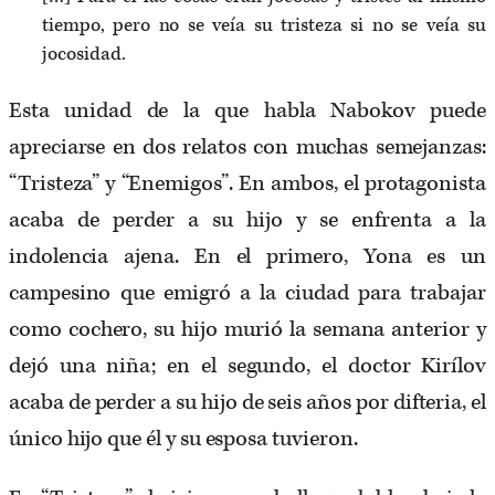
tiempo, pero no se veía su tristeza si no se veía su
jocosidad.
Esta unidad de la que habla Nabokov puede
apreciarse en dos relatos con muchas semejanzas:
“Tristeza” y “Enemigos”. En ambos, el protagonista
acaba de perder a su hijo y se enfrenta a la
indolencia ajena. En el primero, Yona es un
campesino que emigró a la ciudad para trabajar
como cochero, su hijo murió la semana anterior y
dejó una niña; en el segundo, el doctor Kirílov
acaba de perder a su hijo de seis años por difteria, el
único hijo que él y su esposa tuvieron.