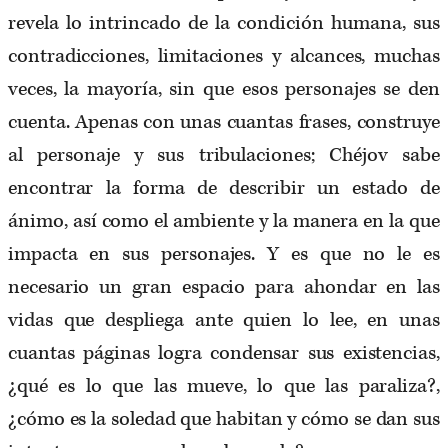
revela lo intrincado de la condición humana, sus
contradicciones, limitaciones y alcances, muchas
veces, la mayoría, sin que esos personajes se den
cuenta. Apenas con unas cuantas frases, construye
al personaje y sus tribulaciones; Chéjov sabe
encontrar la forma de describir un estado de
ánimo, así como el ambiente y la manera en la que
impacta en sus personajes. Y es que no le es
necesario un gran espacio para ahondar en las
vidas que despliega ante quien lo lee, en unas
cuantas páginas logra condensar sus existencias,
¿qué es lo que las mueve, lo que las paraliza?,
¿cómo es la soledad que habitan y cómo se dan sus