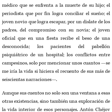
médico que se enfrenta a la muerte de su hijo; el
periodista que por fin logra conciliar el sueño; el
joven novio que logra escapar, por un dislate de los
padres, del compromiso con su novia; el joven
oficial que en una fiesta recibe el beso de una
desconocida; los pacientes del pabellón
psiquiátrico de un hospital; los conflictos entre
campesinos, solo por mencionar unos cuantos —se
me iría la vida si hiciera el recuento de sus más de
seiscientas narraciones—.
Aunque sus cuentos no solo son una ventana a esas
otras existencias, sino también una exploración de
la vida interior de esos personajes. Antón Chéjov