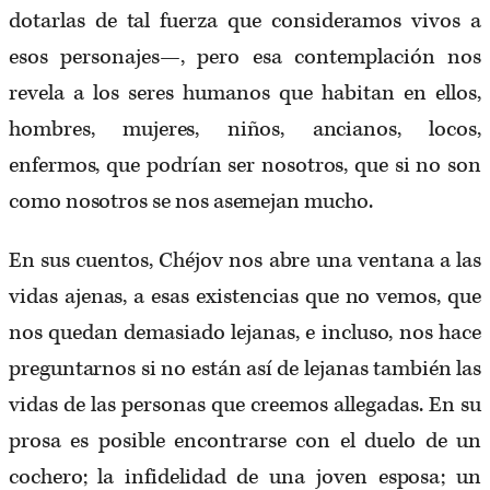
dotarlas de tal fuerza que consideramos vivos a
esos personajes—, pero esa contemplación nos
revela a los seres humanos que habitan en ellos,
hombres, mujeres, niños, ancianos, locos,
enfermos, que podrían ser nosotros, que si no son
como nosotros se nos asemejan mucho.
En sus cuentos, Chéjov nos abre una ventana a las
vidas ajenas, a esas existencias que no vemos, que
nos quedan demasiado lejanas, e incluso, nos hace
preguntarnos si no están así de lejanas también las
vidas de las personas que creemos allegadas. En su
prosa es posible encontrarse con el duelo de un
cochero; la infidelidad de una joven esposa; un