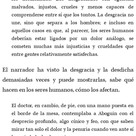
malvados, injustos, crueles y menos capaces de
comprenderse entre sí que los tontos. La desgracia no
une, sino que separa a los hombres; e incluso en
aquellos casos en que, al parecer, los seres humanos
deberían estar ligados por un dolor análogo, se
cometen muchas más injusticias y crueldades que
entre gentes relativamente satisfechas.
El narrador ha visto la desgracia y la desdicha
demasiadas veces y puede mostrarlas, sabe qué
hacen en los seres humanos, cómo los afectan.
El doctor, en cambio, de pie, con una mano puesta en
el borde de la mesa, contemplaba a Aboguin con el
desprecio profundo, algo cínico y feo, con que saben
mirar tan solo el dolor y la penuria cuando ven ante sí