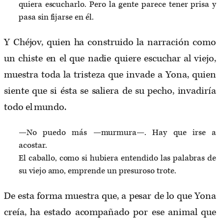
quiera escucharlo. Pero la gente parece tener prisa y
pasa sin fijarse en él.
Y Chéjov, quien ha construido la narración como
un chiste en el que nadie quiere escuchar al viejo,
muestra toda la tristeza que invade a Yona, quien
siente que si ésta se saliera de su pecho, invadiría
todo el mundo.
—No puedo más —murmura—. Hay que irse a
acostar.
El caballo, como si hubiera entendido las palabras de
su viejo amo, emprende un presuroso trote.
De esta forma muestra que, a pesar de lo que Yona
creía, ha estado acompañado por ese animal que