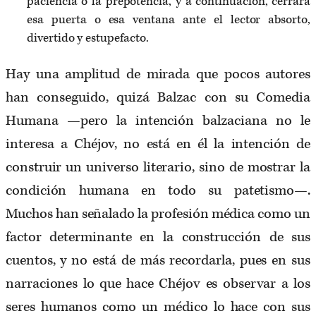
paciencia o la prepotencia, y a continuación, cerrara
esa puerta o esa ventana ante el lector absorto,
divertido y estupefacto.
Hay una amplitud de mirada que pocos autores
han conseguido, quizá Balzac con su Comedia
Humana —pero la intención balzaciana no le
interesa a Chéjov, no está en él la intención de
construir un universo literario, sino de mostrar la
condición humana en todo su patetismo—.
Muchos han señalado la profesión médica como un
factor determinante en la construcción de sus
cuentos, y no está de más recordarla, pues en sus
narraciones lo que hace Chéjov es observar a los
seres humanos como un médico lo hace con sus