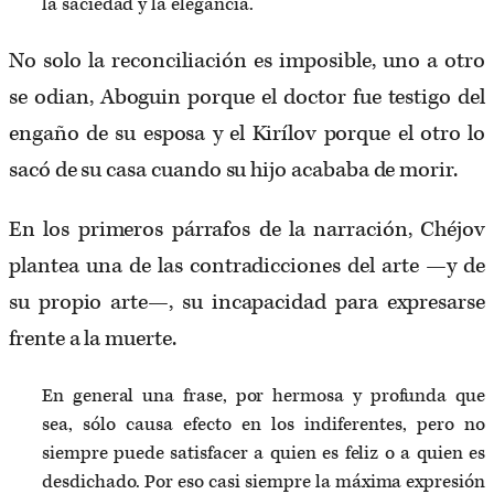
la saciedad y la elegancia.
No solo la reconciliación es imposible, uno a otro
se odian, Aboguin porque el doctor fue testigo del
engaño de su esposa y el Kirílov porque el otro lo
sacó de su casa cuando su hijo acababa de morir.
En los primeros párrafos de la narración, Chéjov
plantea una de las contradicciones del arte —y de
su propio arte—, su incapacidad para expresarse
frente a la muerte.
En general una frase, por hermosa y profunda que
sea, sólo causa efecto en los indiferentes, pero no
siempre puede satisfacer a quien es feliz o a quien es
desdichado. Por eso casi siempre la máxima expresión