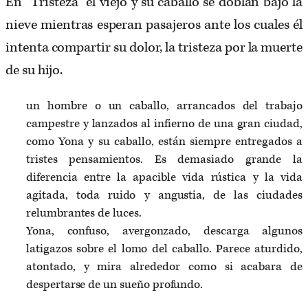
En “Tristeza” el viejo y su caballo se doblan bajo la
nieve mientras esperan pasajeros ante los cuales él
intenta compartir su dolor, la tristeza por la muerte
de su hijo.
un hombre o un caballo, arrancados del trabajo
campestre y lanzados al infierno de una gran ciudad,
como Yona y su caballo, están siempre entregados a
tristes pensamientos. Es demasiado grande la
diferencia entre la apacible vida rústica y la vida
agitada, toda ruido y angustia, de las ciudades
relumbrantes de luces.
Yona, confuso, avergonzado, descarga algunos
latigazos sobre el lomo del caballo. Parece aturdido,
atontado, y mira alrededor como si acabara de
despertarse de un sueño profundo.