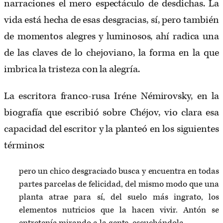
narraciones el mero espectáculo de desdichas. La
vida está hecha de esas desgracias, sí, pero también
de momentos alegres y luminosos, ahí radica una
de las claves de lo chejoviano, la forma en la que
imbrica la tristeza con la alegría.
La escritora franco-rusa Iréne Némirovsky, en la
biografía que escribió sobre Chéjov, vio clara esa
capacidad del escritor y la planteó en los siguientes
términos:
pero un chico desgraciado busca y encuentra en todas
partes parcelas de felicidad, del mismo modo que una
planta atrae para sí, del suelo más ingrato, los
elementos nutricios que la hacen vivir. Antón se