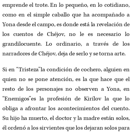
emprende el trote. En lo pequeño, en lo cotidiano,
como en el simple caballo que ha acompañado a
Yona desde el campo, es donde está la revelación de
los cuentos de Chéjov, no le es necesario lo
grandilocuente. Lo ordinario, a través de los
narradores de Chéjov, deja de serlo y se torna arte.
Si en “Tristeza”la condición de cochero, alguien en
quien no se pone atención, es la que hace que el
resto de los personajes no observen a Yona, en
“Enemigos”es la profesión de Kirílov la que lo
obliga a afrontar los acontecimientos del cuento.
Su hijo ha muerto, el doctor y la madre están solos,
él ordenó a los sirvientes que los dejaran solos para