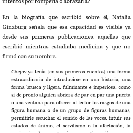
intentos por romperla o abrazarla?
En la biografía que escribió sobre él, Natalia
Ginzburg señala que esa capacidad es visible ya
desde sus primeras publicaciones, aquellas que
escribió mientras estudiaba medicina y que no
firmó con su nombre.
Chejov ya tenía [en sus primeros cuentos] una forma
extraordinaria de introducirse en una historia, una
forma brusca y ligera, fulminante e imperiosa, como
si de pronto alguien abriera de par en par una puerta
o una ventana para ofrecer al lector los rasgos de una
figura humana o de un grupo de figuras humanas,
permitirle escuchar el sonido de las voces, intuir sus
estados de ánimo, el servilismo o la afectación, la