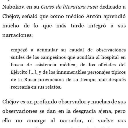
Nabokov, en su
Curso de literatura rusa
dedicado a
Chéjov, señaló que como médico Antón aprendió
mucho de lo que más tarde integró a sus
narraciones:
empezó a acumular su caudal de observaciones
sutiles de los campesinos que acudían al hospital en
busca de asistencia médica, de los oficiales del
Ejército […], y de los innumerables personajes típicos
de la Rusia provinciana de su tiempo, que después
recrearía en sus relatos.
Chéjov es un profundo observador y muchas de sus
observaciones se dan en la desgracia ajena, pero
ello no amarga al narrador, ni vuelve sus