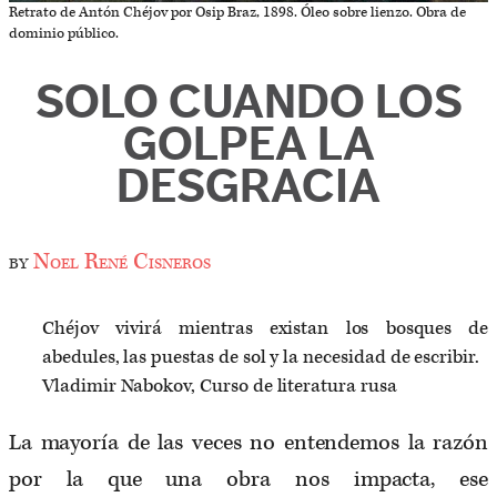
Retrato de Antón Chéjov por Osip Braz, 1898. Óleo sobre lienzo. Obra de
dominio público.
SOLO CUANDO LOS
GOLPEA LA
DESGRACIA
by
Noel René Cisneros
Chéjov vivirá mientras existan los bosques de
abedules, las puestas de sol y la necesidad de escribir.
Vladimir Nabokov, Curso de literatura rusa
La mayoría de las veces no entendemos la razón
por la que una obra nos impacta, ese