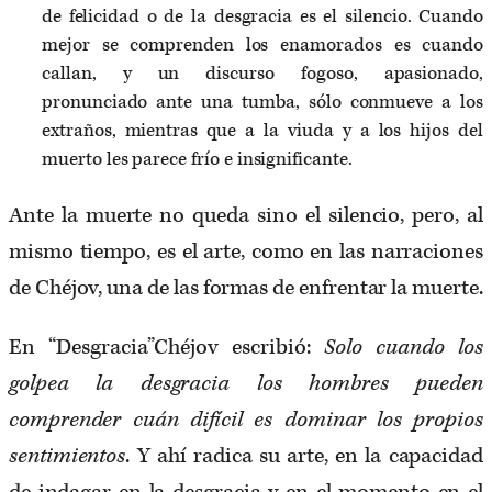
de felicidad o de la desgracia es el silencio. Cuando
mejor se comprenden los enamorados es cuando
callan, y un discurso fogoso, apasionado,
pronunciado ante una tumba, sólo conmueve a los
extraños, mientras que a la viuda y a los hijos del
muerto les parece frío e insignificante.
Ante la muerte no queda sino el silencio, pero, al
mismo tiempo, es el arte, como en las narraciones
de Chéjov, una de las formas de enfrentar la muerte.
En “Desgracia”Chéjov escribió:
Solo cuando los
golpea la desgracia los hombres pueden
comprender cuán difícil es dominar los propios
sentimientos
. Y ahí radica su arte, en la capacidad