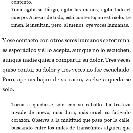
contento.
Yona agita su látigo, agita las manos, agita todo el
cuerpo. A pesar de todo, está contento; no está solo. Le
riñen, le insultan; pero, al menos, oye voces humanas.
Y ese contacto con otros seres humanos se termina,
es esporádico y él lo acepta, aunque no lo escuchen,
aunque nadie quiera compartir su dolor. Tres veces
quiso contar su dolor y tres veces no fue escuchado.
Pero, apenas bajan de su carro, vuelve a quedarse
solo.
Torna a quedarse solo con su caballo. La tristeza
invade de nuevo, más dura, más cruel, su fatigado
corazón. Observa a la multitud que pasa por la calle,
buscando entre los miles de transeúntes alguien que