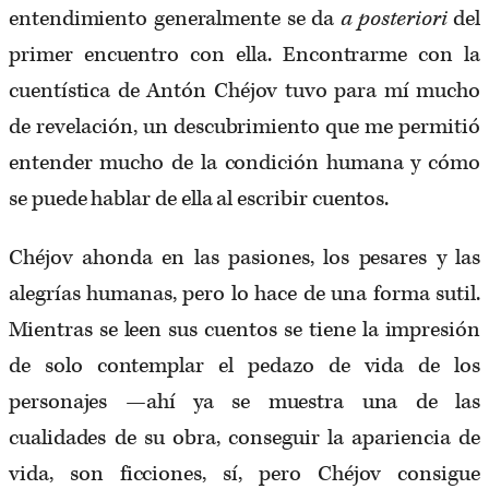
entendimiento generalmente se da
a posteriori
del
primer encuentro con ella. Encontrarme con la
cuentística de Antón Chéjov tuvo para mí mucho
de revelación, un descubrimiento que me permitió
entender mucho de la condición humana y cómo
se puede hablar de ella al escribir cuentos.
Chéjov ahonda en las pasiones, los pesares y las
alegrías humanas, pero lo hace de una forma sutil.
Mientras se leen sus cuentos se tiene la impresión
de solo contemplar el pedazo de vida de los
personajes —ahí ya se muestra una de las
cualidades de su obra, conseguir la apariencia de
vida, son ficciones, sí, pero Chéjov consigue