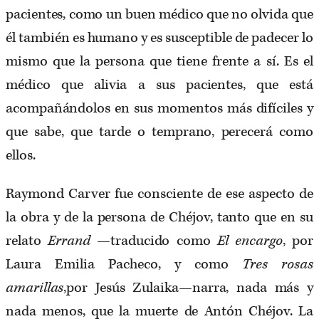
pacientes, como un buen médico que no olvida que
él también es humano y es susceptible de padecer lo
mismo que la persona que tiene frente a sí. Es el
médico que alivia a sus pacientes, que está
acompañándolos en sus momentos más difíciles y
que sabe, que tarde o temprano, perecerá como
ellos.
Raymond Carver fue consciente de ese aspecto de
la obra y de la persona de Chéjov, tanto que en su
relato
Errand
—traducido como
El encargo
, por
Laura Emilia Pacheco, y como
Tres rosas
amarillas
,por Jesús Zulaika—narra, nada más y
nada menos, que la muerte de Antón Chéjov. La