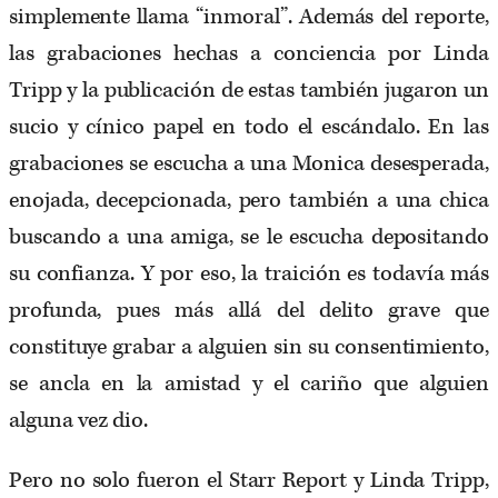
simplemente llama “inmoral”. Además del reporte,
las grabaciones hechas a conciencia por Linda
Tripp y la publicación de estas también jugaron un
sucio y cínico papel en todo el escándalo. En las
grabaciones se escucha a una Monica desesperada,
enojada, decepcionada, pero también a una chica
buscando a una amiga, se le escucha depositando
su confianza. Y por eso, la traición es todavía más
profunda, pues más allá del delito grave que
constituye grabar a alguien sin su consentimiento,
se ancla en la amistad y el cariño que alguien
alguna vez dio.
Pero no solo fueron el Starr Report y Linda Tripp,