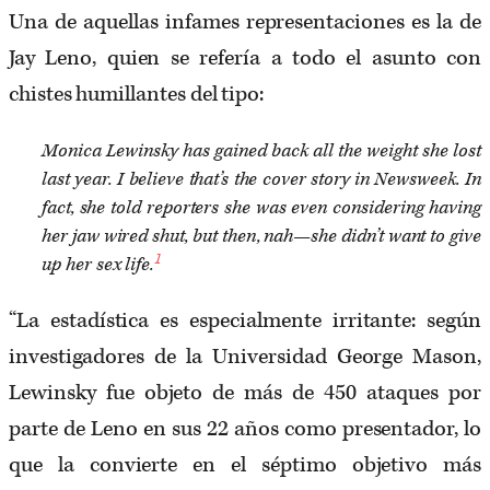
Una de aquellas infames representaciones es la de
Jay Leno, quien se refería a todo el asunto con
chistes humillantes del tipo:
Monica Lewinsky has gained back all the weight she lost
last year. I believe that’s the cover story in Newsweek. In
fact, she told reporters she was even considering having
her jaw wired shut, but then, nah—she didn’t want to give
1
up her sex life.
“La estadística es especialmente irritante: según
investigadores de la Universidad George Mason,
Lewinsky fue objeto de más de 450 ataques por
parte de Leno en sus 22 años como presentador, lo
que la convierte en el séptimo objetivo más