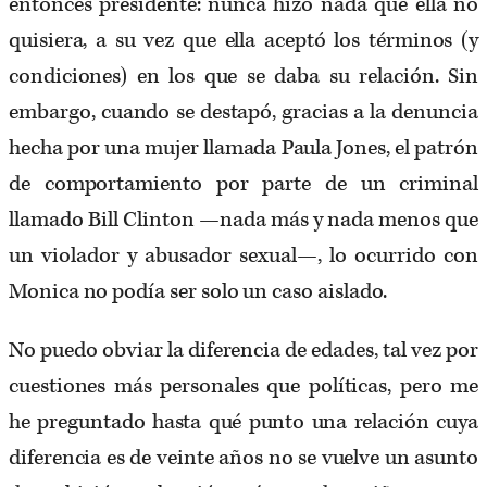
entonces presidente: nunca hizo nada que ella no
quisiera, a su vez que ella aceptó los términos (y
condiciones) en los que se daba su relación. Sin
embargo, cuando se destapó, gracias a la denuncia
hecha por una mujer llamada Paula Jones, el patrón
de comportamiento por parte de un criminal
llamado Bill Clinton —nada más y nada menos que
un violador y abusador sexual—, lo ocurrido con
Monica no podía ser solo un caso aislado.
No puedo obviar la diferencia de edades, tal vez por
cuestiones más personales que políticas, pero me
he preguntado hasta qué punto una relación cuya
diferencia es de veinte años no se vuelve un asunto