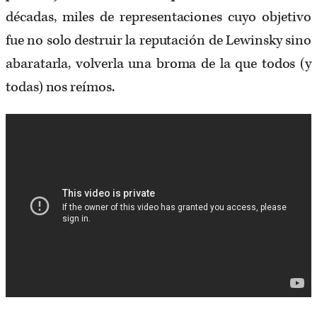
décadas, miles de representaciones cuyo objetivo
fue no solo destruir la reputación de Lewinsky sino
abaratarla, volverla una broma de la que todos (y
todas) nos reímos.