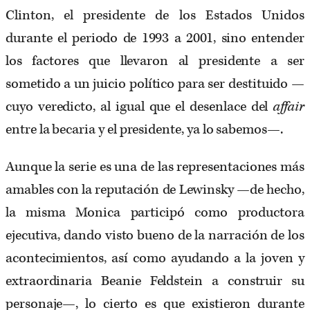
Clinton, el presidente de los Estados Unidos
durante el periodo de 1993 a 2001, sino entender
los factores que llevaron al presidente a ser
sometido a un juicio político para ser destituido —
cuyo veredicto, al igual que el desenlace del
affair
entre la becaria y el presidente, ya lo sabemos—.
Aunque la serie es una de las representaciones más
amables con la reputación de Lewinsky —de hecho,
la misma Monica participó como productora
ejecutiva, dando visto bueno de la narración de los
acontecimientos, así como ayudando a la joven y
extraordinaria Beanie Feldstein a construir su
personaje—, lo cierto es que existieron durante