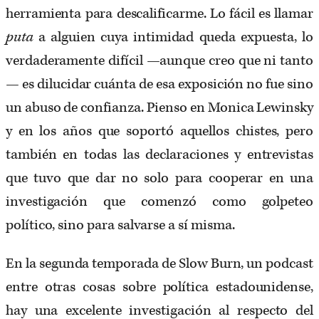
herramienta para descalificarme. Lo fácil es llamar
puta
a alguien cuya intimidad queda expuesta, lo
verdaderamente difícil —aunque creo que ni tanto
— es dilucidar cuánta de esa exposición no fue sino
un abuso de confianza. Pienso en Monica Lewinsky
y en los años que soportó aquellos chistes, pero
también en todas las declaraciones y entrevistas
que tuvo que dar no solo para cooperar en una
investigación que comenzó como golpeteo
político, sino para salvarse a sí misma.
En la segunda temporada de Slow Burn, un podcast
entre otras cosas sobre política estadounidense,
hay una excelente investigación al respecto del