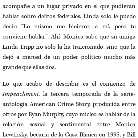
acompañe a un lugar privado en el que pudieran
hablar sobre delitos federales. Linda solo le puede
decir: “Lo mismo me hicieron a mí, pero te
conviene hablar”. Ahí, Monica sabe que su amiga
Linda Tripp no solo la ha traicionado, sino que la
dejó a merced de un poder político mucho más
grande que ellas dos.
Lo que acabo de describir es el comienzo de
Impeachment
, la tercera temporada de la serie-
antología American Crime Story, producida entre
otros por Ryan Murphy, cuyo núcleo es hablar de la
relación sexual y sentimental entre Monica
Lewinsky, becaria de la Casa Blanca en 1995, y Bill