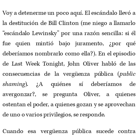
Voy a detenerme un poco aquí. El escándalo llevó a
la destitución de Bill Clinton (me niego a llamarlo
“escándalo Lewinsky” por una razón sencilla: si él
fue quien mintió bajo juramento, ¿por qué
deberíamos nombrarlo como ella?). En el episodio
de Last Week Tonight, John Oliver habló de las
consecuencias de la vergüenza pública (
public
shaming
). ¿A quiénes sí deberíamos de
avergonzar?, se pregunta Oliver, a quienes
ostentan el poder, a quienes gozan y se aprovechan
de uno o varios privilegios, se responde.
Cuando esa vergüenza pública sucede contra