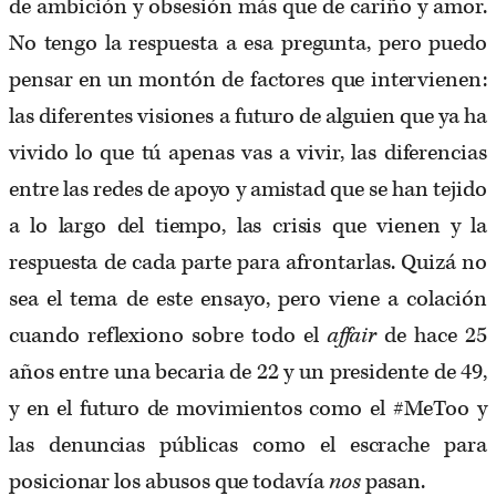
de ambición y obsesión más que de cariño y amor.
No tengo la respuesta a esa pregunta, pero puedo
pensar en un montón de factores que intervienen:
las diferentes visiones a futuro de alguien que ya ha
vivido lo que tú apenas vas a vivir, las diferencias
entre las redes de apoyo y amistad que se han tejido
a lo largo del tiempo, las crisis que vienen y la
respuesta de cada parte para afrontarlas. Quizá no
sea el tema de este ensayo, pero viene a colación
cuando reflexiono sobre todo el
affair
de hace 25
años entre una becaria de 22 y un presidente de 49,
y en el futuro de movimientos como el #MeToo y
las denuncias públicas como el escrache para
posicionar los abusos que todavía
nos
pasan.