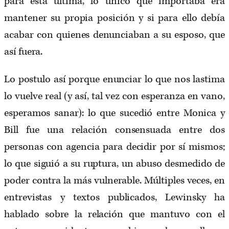
para esta última, lo único que importaba era
mantener su propia posición y si para ello debía
acabar con quienes denunciaban a su esposo, que
así fuera.
Lo postulo así porque enunciar lo que nos lastima
lo vuelve real (y así, tal vez con esperanza en vano,
esperamos sanar): lo que sucedió entre Monica y
Bill fue una relación consensuada entre dos
personas con agencia para decidir por sí mismos;
lo que siguió a su ruptura, un abuso desmedido de
poder contra la más vulnerable. Múltiples veces, en
entrevistas y textos publicados, Lewinsky ha
hablado sobre la relación que mantuvo con el