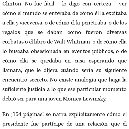
Clinton. No fue fácil —lo digo con certeza— ver
cómo el mundo se enteraba de cómo él la excitaba
a ella y viceversa, o de cómo él la penetraba, o de los
regalos que se daban como fueron diversas
corbatas o el libro de Walt Whitman, o de cómo ella
lo buscaba obsesionada en eventos públicos, o de
cómo ella se quedaba en casa esperando que
llamara, que le dijera cuándo sería su siguiente
encuentro secreto. No existe analogía que haga la
suficiente justicia a lo que ese particular momento
debió ser para una joven Monica Lewinsky.
En ¡154 páginas! se narra explícitamente cómo el
presidente fue partícipe de una relación que él