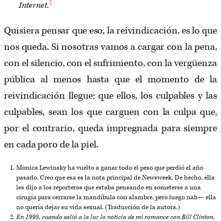
2
Internet
.
Quisiera pensar que eso, la reivindicación, es lo que
nos queda. Si nosotras vamos a cargar con la pena,
con el silencio, con el sufrimiento, con la vergüenza
pública al menos hasta que el momento de la
reivindicación llegue; que ellos, los culpables y las
culpables, sean los que carguen con la culpa que,
por el contrario, queda impregnada para siempre
en cada poro de la piel.
Monica Lewinsky ha vuelto a ganar todo el peso que perdió el año
pasado. Creo que esa es la nota principal de Newsweek. De hecho, ella
les dijo a los reporteros que estaba pensando en someterse a una
cirugía para cerrarse la mandíbula con alambre, pero luego nah— ella
no quería dejar su vida sexual. (Traducción de la autora.)
En 1998, cuando salió a la luz la noticia de mi romance con Bill Clinton,