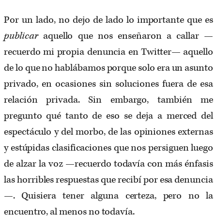
Por un lado, no dejo de lado lo importante que es
publicar
aquello que nos enseñaron a callar —
recuerdo mi propia denuncia en Twitter— aquello
de lo que no hablábamos porque solo era un asunto
privado, en ocasiones sin soluciones fuera de esa
relación privada. Sin embargo, también me
pregunto qué tanto de eso se deja a merced del
espectáculo y del morbo, de las opiniones externas
y estúpidas clasificaciones que nos persiguen luego
de alzar la voz —recuerdo todavía con más énfasis
las horribles respuestas que recibí por esa denuncia
—. Quisiera tener alguna certeza, pero no la
encuentro, al menos no todavía.