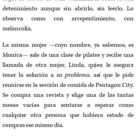
detenimiento aunque sin abrirlo, sin leerlo. Lo
observa como con arrepentimiento, con
melancolía.
La misma mujer —cuyo nombre, ya sabemos, es
Monica— sale de una clase de pilates y recibe una
llamada de otra mujer, Linda, quien le asegura
tener la solución a
su problema
, así que le pide
reunirse en la sección de comida de Pentagon City.
Se compra una revista y elige una de las tantas
mesas vacías para sentarse a esperar como
cualquier otra persona que hubiera estado de
compras ese mismo día.