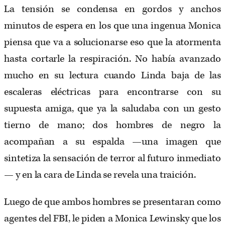
La tensión se condensa en gordos y anchos
minutos de espera en los que una ingenua Monica
piensa que va a solucionarse eso que la atormenta
hasta cortarle la respiración. No había avanzado
mucho en su lectura cuando Linda baja de las
escaleras eléctricas para encontrarse con su
supuesta amiga, que ya la saludaba con un gesto
tierno de mano; dos hombres de negro la
acompañan a su espalda —una imagen que
sintetiza la sensación de terror al futuro inmediato
— y en la cara de Linda se revela una traición.
Luego de que ambos hombres se presentaran como
agentes del FBI, le piden a Monica Lewinsky que los