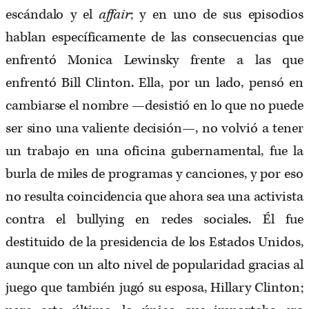
escándalo y el
affair
; y en uno de sus episodios
hablan específicamente de las consecuencias que
enfrentó Monica Lewinsky frente a las que
enfrentó Bill Clinton. Ella, por un lado, pensó en
cambiarse el nombre —desistió en lo que no puede
ser sino una valiente decisión—, no volvió a tener
un trabajo en una oficina gubernamental, fue la
burla de miles de programas y canciones, y por eso
no resulta coincidencia que ahora sea una activista
contra el bullying en redes sociales. Él fue
destituido de la presidencia de los Estados Unidos,
aunque con un alto nivel de popularidad gracias al
juego que también jugó su esposa, Hillary Clinton;