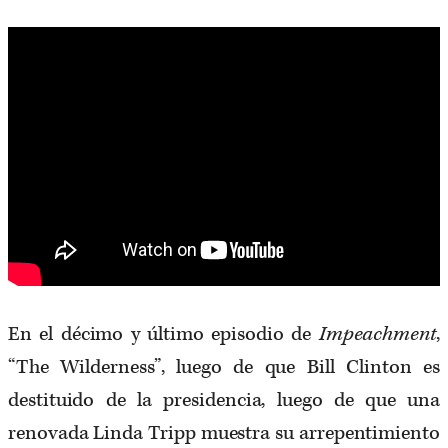
En el décimo y último episodio de
Impeachment
,
“The Wilderness”, luego de que Bill Clinton es
destituido de la presidencia, luego de que una
renovada Linda Tripp muestra su arrepentimiento