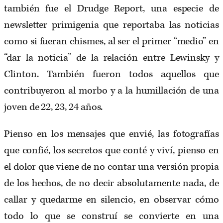
también fue el Drudge Report, una especie de
newsletter primigenia que reportaba las noticias
como si fueran chismes, al ser el primer “medio” en
“dar la noticia” de la relación entre Lewinsky y
Clinton. También fueron todos aquellos que
contribuyeron al morbo y a la humillación de una
joven de 22, 23, 24 años.
Pienso en los mensajes que envié, las fotografías
que confié, los secretos que conté y viví, pienso en
el dolor que viene de no contar una versión propia
de los hechos, de no decir absolutamente nada, de
callar y quedarme en silencio, en observar cómo
todo lo que se construí se convierte en una