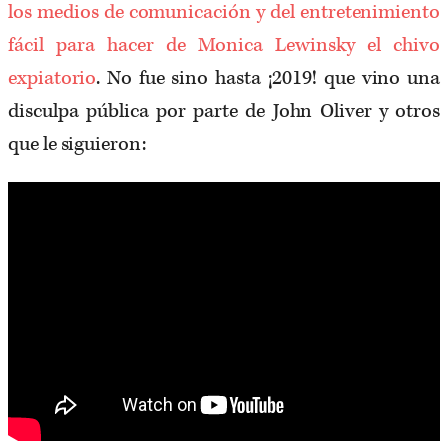
los medios de comunicación y del entretenimiento
fácil para hacer de Monica Lewinsky el chivo
expiatorio
. No fue sino hasta ¡2019! que vino una
disculpa pública por parte de John Oliver y otros
que le siguieron: