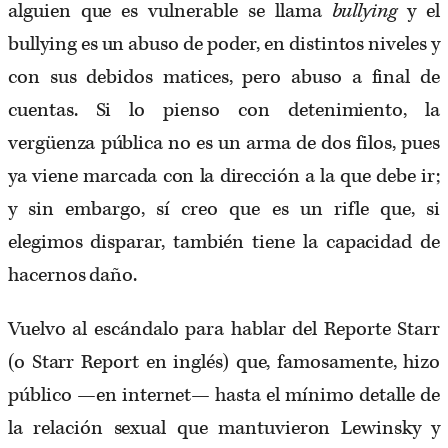
alguien que es vulnerable se llama
bullying
y el
bullying es un abuso de poder, en distintos niveles y
con sus debidos matices, pero abuso a final de
cuentas. Si lo pienso con detenimiento, la
vergüenza pública no es un arma de dos filos, pues
ya viene marcada con la dirección a la que debe ir;
y sin embargo, sí creo que es un rifle que, si
elegimos disparar, también tiene la capacidad de
hacernos daño.
Vuelvo al escándalo para hablar del Reporte Starr
(o Starr Report en inglés) que, famosamente, hizo
público —en internet— hasta el mínimo detalle de
la relación sexual que mantuvieron Lewinsky y