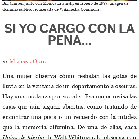
Bill Clinton junto con Monica Lewinsky en febrero de 1997. Imagen de
dominio publico recuperada de Wikimedia Commons.
SI YO CARGO CON LA
PENA…
by
Mariana Ortiz
Una mujer observa cómo resbalan las gotas de
lluvia en la ventana de un departamento a oscuras.
Hay una mudanza por suceder. Esa mujer revisa las
cajas que aún siguen abiertas, como tratando de
encontrar una pista o un recuerdo con la nitidez
que la memoria difumina. De una de ellas, saca
Hojas de hierba
de Walt Whitman, lo observa con