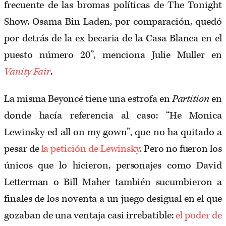
frecuente de las bromas políticas de The Tonight
Show. Osama Bin Laden, por comparación, quedó
por detrás de la ex becaria de la Casa Blanca en el
puesto número 20”, menciona Julie Muller en
Vanity Fair
.
La misma Beyoncé tiene una estrofa en
Partition
en
donde hacía referencia al caso: “He Monica
Lewinsky-ed all on my gown”, que no ha quitado a
pesar de
la petición de Lewinsky
. Pero no fueron los
únicos que lo hicieron, personajes como David
Letterman o Bill Maher también sucumbieron a
finales de los noventa a un juego desigual en el que
gozaban de una ventaja casi irrebatible:
el poder de