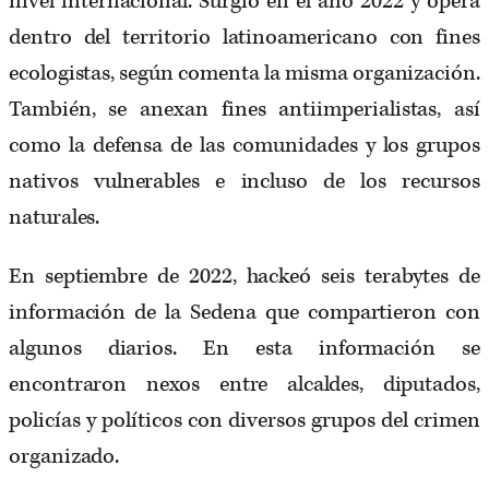
nivel internacional. Surgió en el año 2022 y opera
dentro del territorio latinoamericano con fines
ecologistas, según comenta la misma organización.
También, se anexan fines antiimperialistas, así
como la defensa de las comunidades y los grupos
nativos vulnerables e incluso de los recursos
naturales.
En septiembre de 2022, hackeó seis terabytes de
información de la Sedena que compartieron con
algunos diarios. En esta información se
encontraron nexos entre alcaldes, diputados,
policías y políticos con diversos grupos del crimen
organizado.