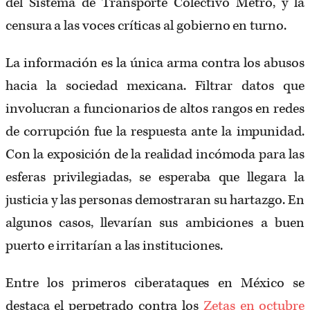
del Sistema de Transporte Colectivo Metro, y la
censura a las voces críticas al gobierno en turno.
La información es la única arma contra los abusos
hacia la sociedad mexicana. Filtrar datos que
involucran a funcionarios de altos rangos en redes
de corrupción fue la respuesta ante la impunidad.
Con la exposición de la realidad incómoda para las
esferas privilegiadas, se esperaba que llegara la
justicia y las personas demostraran su hartazgo. En
algunos casos, llevarían sus ambiciones a buen
puerto e irritarían a las instituciones.
Entre los primeros ciberataques en México se
destaca el perpetrado contra los
Zetas en octubre