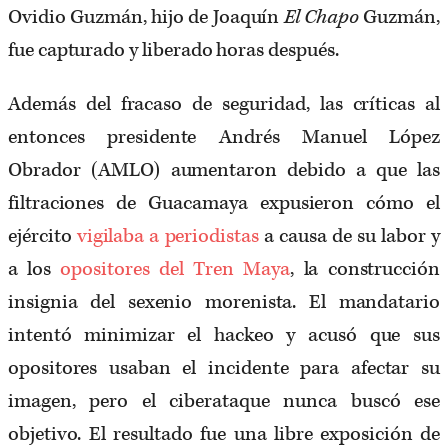
Ovidio Guzmán, hijo de Joaquín
El Chapo
Guzmán,
fue capturado y liberado horas después.
Además del fracaso de seguridad, las críticas al
entonces presidente Andrés Manuel López
Obrador (AMLO) aumentaron debido a que las
filtraciones de Guacamaya expusieron cómo el
ejército
vigilaba a periodistas
a causa de su labor y
a los
opositores del Tren Maya
, la construcción
insignia del sexenio morenista. El mandatario
intentó minimizar el hackeo y acusó que sus
opositores usaban el incidente para afectar su
imagen, pero el ciberataque nunca buscó ese
objetivo. El resultado fue una libre exposición de