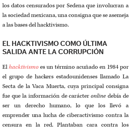
los datos censurados por Sedena que involucran a
la sociedad mexicana, una consigna que se asemeja
a las bases del hacktivismo.
EL HACKTIVISMO COMO ÚLTIMA
SALIDA ANTE LA CORRUPCIÓN
El
hacktivismo
es un término acuñado en 1984 por
el grupo de hackers estadounidenses llamado La
Secta de la Vaca Muerta, cuya principal consigna
fue que la información de carácter
online
debía de
ser un derecho humano, lo que los llevó a
emprender una lucha de ciberactivismo contra la
censura en la red. Plantaban cara contra los