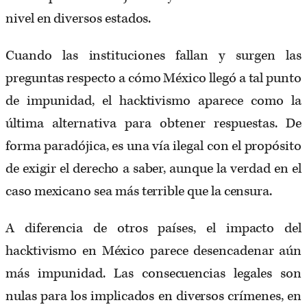
nivel en diversos estados.
Cuando las instituciones fallan y surgen las
preguntas respecto a cómo México llegó a tal punto
de impunidad, el hacktivismo aparece como la
última alternativa para obtener respuestas. De
forma paradójica, es una vía ilegal con el propósito
de exigir el derecho a saber, aunque la verdad en el
caso mexicano sea más terrible que la censura.
A diferencia de otros países, el impacto del
hacktivismo en México parece desencadenar aún
más impunidad. Las consecuencias legales son
nulas para los implicados en diversos crímenes, en