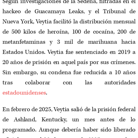
Según investigaciones de la Sedena, filtradas en el
hackeo de Guacamaya Leaks, y el Tribunal de
Nueva York, Veytia facilitó la distribución mensual
de 500 kilos de heroína, 100 de cocaína, 200 de
metanfetaminas y 3 mil de marihuana hacia
Estados Unidos. Veytia fue sentenciado en 2019 a
20 años de prisión en aquel país por sus crímenes.
Sin embargo, su condena fue reducida a 10 años
tras colaborar con las autoridades
estadounidenses
.
En febrero de 2025, Veytia salió de la prisión federal
de Ashland, Kentucky, un mes antes de lo
programado. Aunque debería haber sido liberado