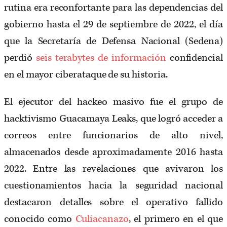
rutina era reconfortante para las dependencias del
gobierno hasta el 29 de septiembre de 2022, el día
que la Secretaría de Defensa Nacional (Sedena)
perdió
seis terabytes de información
confidencial
en el mayor ciberataque de su historia.
El ejecutor del hackeo masivo fue el grupo de
hacktivismo Guacamaya Leaks, que logró acceder a
correos entre funcionarios de alto nivel,
almacenados desde aproximadamente 2016 hasta
2022. Entre las revelaciones que avivaron los
cuestionamientos hacia la seguridad nacional
destacaron detalles sobre el operativo fallido
conocido como
Culiacanazo
, el primero en el que