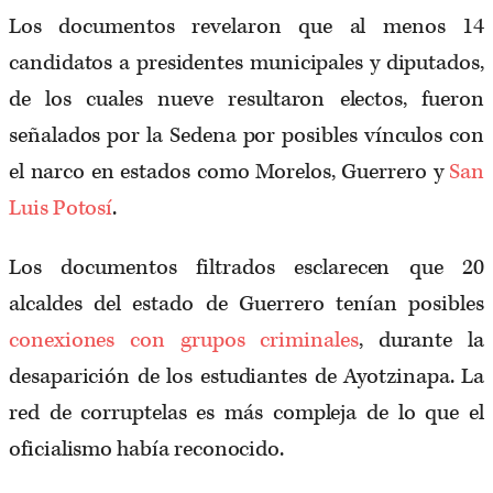
Los documentos revelaron que al menos 14
candidatos a presidentes municipales y diputados,
de los cuales nueve resultaron electos, fueron
señalados por la Sedena por posibles vínculos con
el narco en estados como Morelos, Guerrero y
San
Luis Potosí
.
Los documentos filtrados esclarecen que 20
alcaldes del estado de Guerrero tenían posibles
conexiones con grupos criminales
, durante la
desaparición de los estudiantes de Ayotzinapa. La
red de corruptelas es más compleja de lo que el
oficialismo había reconocido.