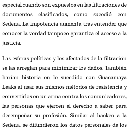
especial cuando son expuestos en las filtraciones de
documentos clasificados, como sucedió con
Sedena. La impotencia aumenta tras entender que
conocer la verdad tampoco garantiza el acceso a la
justicia.
Las esferas políticas y los afectados de la filtración
se las arreglan para minimizar los daños. También
harían historia en lo sucedido con Guacamaya
Leaks al usar sus mismos métodos de resistencia y
convertirlos en un arma contra los comunicadores,
las personas que ejercen el derecho a saber para
desempeñar su profesión. Similar al hackeo a la
Sedena, se difundieron los datos personales de los