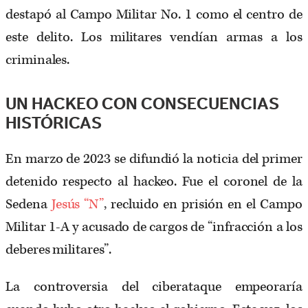
destapó al Campo Militar No. 1 como el centro de
este delito. Los militares vendían armas a los
criminales.
UN HACKEO CON CONSECUENCIAS
HISTÓRICAS
En marzo de 2023 se difundió la noticia del primer
detenido respecto al hackeo. Fue el coronel de la
Sedena
Jesús “N”
, recluido en prisión en el Campo
Militar 1-A y acusado de cargos de “infracción a los
deberes militares”.
La controversia del ciberataque empeoraría