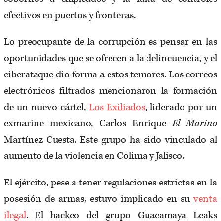
efectivos en puertos y fronteras.
Lo preocupante de la corrupción es pensar en las
oportunidades que se ofrecen a la delincuencia, y el
ciberataque dio forma a estos temores. Los correos
electrónicos filtrados mencionaron la formación
de un nuevo cártel,
Los Exiliados
, liderado por un
exmarine mexicano, Carlos Enrique
El Marino
Martínez Cuesta. Este grupo ha sido vinculado al
aumento de la violencia en Colima y Jalisco.
El ejército, pese a tener regulaciones estrictas en la
posesión de armas, estuvo implicado en su
venta
ilegal
. El hackeo del grupo Guacamaya Leaks