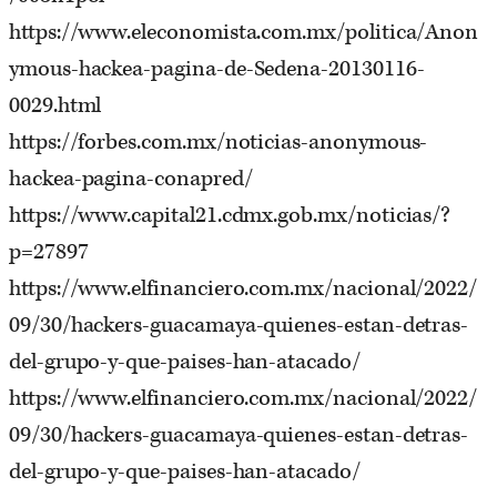
https://www.eleconomista.com.mx/politica/Anon
ymous-hackea-pagina-de-Sedena-20130116-
0029.html
https://forbes.com.mx/noticias-anonymous-
hackea-pagina-conapred/
https://www.capital21.cdmx.gob.mx/noticias/?
p=27897
https://www.elfinanciero.com.mx/nacional/2022/
09/30/hackers-guacamaya-quienes-estan-detras-
del-grupo-y-que-paises-han-atacado/
https://www.elfinanciero.com.mx/nacional/2022/
09/30/hackers-guacamaya-quienes-estan-detras-
del-grupo-y-que-paises-han-atacado/