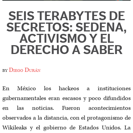
SEIS TERABYTES DE
SECRETOS: SEDENA,
ACTIVISMO Y EL
DERECHO A SABER
by
Diego Durán
En México los hackeos a instituciones
gubernamentales eran escasos y poco difundidos
en las noticias. Fueron acontecimientos
observados a la distancia, con el protagonismo de
Wikileaks y el gobierno de Estados Unidos. La