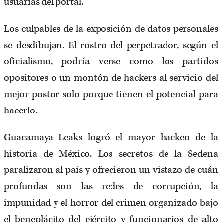
usuarias del portal.
Los culpables de la exposición de datos personales
se desdibujan. El rostro del perpetrador, según el
oficialismo, podría verse como los partidos
opositores o un montón de hackers al servicio del
mejor postor solo porque tienen el potencial para
hacerlo.
Guacamaya Leaks logró el mayor hackeo de la
historia de México. Los secretos de la Sedena
paralizaron al país y ofrecieron un vistazo de cuán
profundas son las redes de corrupción, la
impunidad y el horror del crimen organizado bajo
el beneplácito del ejército y funcionarios de alto