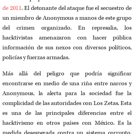
de 2011
. El detonante del ataque fue el secuestro de
un miembro de Anonymous a manos de este grupo
del crimen organizado. En represalia, los
hacktivistas amenazaron con hacer pública
información de sus nexos con diversos políticos,
policías y fuerzas armadas.
Más allá del peligro que podría significar
encontrarse en medio de una riña entre narcos y
Anonymous, la alerta para la sociedad fue la
complicidad de las autoridades con Los Zetas. Esta
es una de las principales diferencias entre el
hacktivismo en otros países con México. Es la
medida desesperada contra un sistema corrupto,