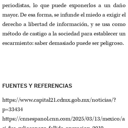
periodistas, lo que puede exponerlos a un daño
mayor. De esa forma, se infunde el miedo a exigir el
derecho a libertad de información, y se usa como
método de castigo a la sociedad para establecer un
escarmiento: saber demasiado puede ser peligroso.
FUENTES Y REFERENCIAS
https://www.capital21.cdmx.gob.mx/noticias/?
p=33434
https://cnnespanol.cnn.com/2025/03/13/mexico/a