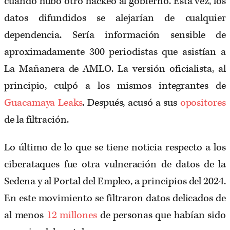
cuando hubo otro hackeo al gobierno. Esta vez, los
datos difundidos se alejarían de cualquier
dependencia. Sería información sensible de
aproximadamente 300 periodistas que asistían a
La Mañanera de AMLO. La versión oficialista, al
principio, culpó a los mismos integrantes de
Guacamaya Leaks
.
Después, acusó a sus
opositores
de la filtración.
Lo último de lo que se tiene noticia respecto a los
ciberataques fue otra vulneración de datos de la
Sedena y al Portal del Empleo, a principios del 2024.
En este movimiento se filtraron datos delicados de
al menos
12 millones
de personas que habían sido