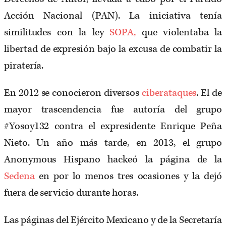
Acción Nacional (PAN). La iniciativa tenía
similitudes con la ley
SOPA,
que violentaba la
libertad de expresión bajo la excusa de combatir la
piratería.
En 2012 se conocieron diversos
ciberataques
. El de
mayor trascendencia fue autoría del grupo
#Yosoy132 contra el expresidente Enrique Peña
Nieto. Un año más tarde, en 2013, el grupo
Anonymous Hispano hackeó la página de la
Sedena
en por lo menos tres ocasiones y la dejó
fuera de servicio durante horas.
Las páginas del Ejército Mexicano y de la Secretaría