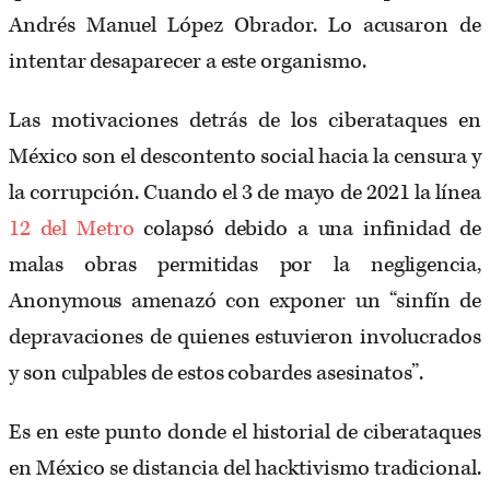
Andrés Manuel López Obrador. Lo acusaron de
intentar desaparecer a este organismo.
Las motivaciones detrás de los ciberataques en
México son el descontento social hacia la censura y
la corrupción. Cuando el 3 de mayo de 2021 la línea
12 del Metro
colapsó debido a una infinidad de
malas obras permitidas por la negligencia,
Anonymous amenazó con exponer un “sinfín de
depravaciones de quienes estuvieron involucrados
y son culpables de estos cobardes asesinatos”.
Es en este punto donde el historial de ciberataques
en México se distancia del hacktivismo tradicional.