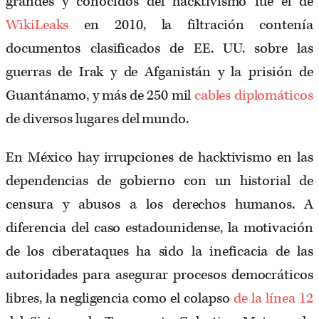
grandes y conocidos del hacktivismo fue el de
WikiLeaks
en 2010, la filtración contenía
documentos clasificados de EE. UU. sobre las
guerras de Irak y de Afganistán y la prisión de
Guantánamo, y más de 250 mil
cables diplomáticos
de diversos lugares del mundo.
En México hay irrupciones de hacktivismo en las
dependencias de gobierno con un historial de
censura y abusos a los derechos humanos. A
diferencia del caso estadounidense, la motivación
de los ciberataques ha sido la ineficacia de las
autoridades para asegurar procesos democráticos
libres, la negligencia como el colapso
de la línea 12