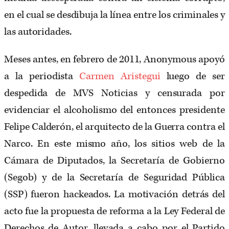
en el cual se desdibuja la línea entre los criminales y
las autoridades.
Meses antes, en febrero de 2011, Anonymous apoyó
a la periodista
Carmen Aristegui
luego de ser
despedida de MVS Noticias y censurada por
evidenciar el alcoholismo del entonces presidente
Felipe Calderón, el arquitecto de la Guerra contra el
Narco. En este mismo año, los sitios web de la
Cámara de Diputados, la Secretaría de Gobierno
(Segob) y de la Secretaría de Seguridad Pública
(SSP) fueron hackeados. La motivación detrás del
acto fue la propuesta de reforma a la Ley Federal de
Derechos de Autor, llevada a cabo por el Partido