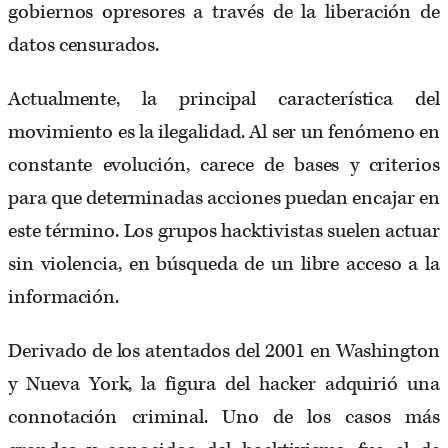
gobiernos opresores a través de la liberación de
datos censurados.
Actualmente, la principal característica del
movimiento es la ilegalidad. Al ser un fenómeno en
constante evolución, carece de bases y criterios
para que determinadas acciones puedan encajar en
este término. Los grupos hacktivistas suelen actuar
sin violencia, en búsqueda de un libre acceso a la
información.
Derivado de los atentados del 2001 en Washington
y Nueva York, la figura del hacker adquirió una
connotación criminal. Uno de los casos más