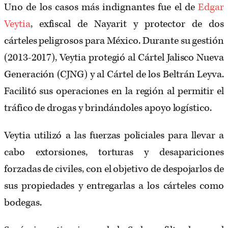
Uno de los casos más indignantes fue el de
Edgar
Veytia
, exfiscal de Nayarit y protector de dos
cárteles peligrosos para México. Durante su gestión
(2013-2017), Veytia protegió al Cártel Jalisco Nueva
Generación (CJNG) y al Cártel de los Beltrán Leyva.
Facilitó sus operaciones en la región al permitir el
tráfico de drogas y brindándoles apoyo logístico.
Veytia utilizó a las fuerzas policiales para llevar a
cabo extorsiones, torturas y desapariciones
forzadas de civiles, con el objetivo de despojarlos de
sus propiedades y entregarlas a los cárteles como
bodegas.