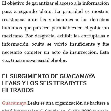
El objetivo de garantizar el acceso a la información
pasa a segundo plano. La prioridad es mostrar
resistencia ante las violaciones a los derechos
humanos que parecen permisibles en el gobierno
mexicano. Por desgracia, exhibir las corruptelas e
información oculta se volvió insuficiente y fue
necesario cometer un acto de insurrección. Esta
vez, Guacamaya asestó el golpe.
EL SURGIMIENTO DE GUACAMAYA
LEAKS Y LOS SEIS TERABYTES
FILTRADOS
Guacamaya
Leaks es una organización de hackers a