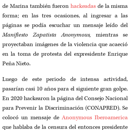
de Marina también fueron
hackeadas
de la misma
forma; en las tres ocasiones, al ingresar a las
páginas se podía escuchar un mensaje leído del
Manifiesto Zapatista Anonymous,
mientras se
proyectaban imágenes de la violencia que acaeció
en la toma de protesta del expresidente Enrique
Peña Nieto.
Luego de este periodo de intensa actividad,
pasarían casi 10 años para el siguiente gran golpe.
En 2020 hackearon la página del Consejo Nacional
para Prevenir la Discriminación (CONAPRED). Se
colocó un mensaje de
Anonymous Iberoamerica
que hablaba de la censura del entonces presidente