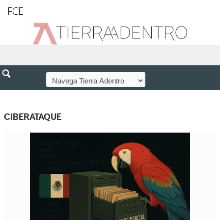
FCE
CIBERATAQUE