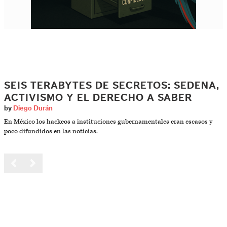
SEIS TERABYTES DE SECRETOS: SEDENA,
ACTIVISMO Y EL DERECHO A SABER
by
Diego Durán
En México los hackeos a instituciones gubernamentales eran escasos y
poco difundidos en las noticias.