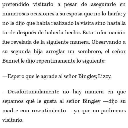
pretendido visitarlo a pesar de asegurarle en
numerosas ocasiones a su esposa que no lo haría; y
no le dijo que había realizado la visita sino hasta la
tarde después de haberla hecho. Esta información
fue revelada de la siguiente manera. Observando a
su segunda hija arreglar un sombrero, el señor
Bennet le dijo repentinamente lo siguiente:
—Espero que le agrade al señor Bingley, Lizzy.
—Desafortunadamente no hay manera en que
sepamos qué le gusta al señor Bingley —dijo su
madre con resentimiento— ya que no podremos
visitarlo.