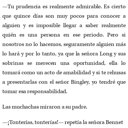
—Tu prudencia es realmente admirable. Es cierto
que quince días son muy pocos para conocer a
alguien y es imposible llegar a saber realmente
quién es una persona en ese periodo. Pero si
nosotros no lo hacemos, seguramente alguien más
lo hará y por lo tanto, ya que la señora Long y sus
sobrinas se merecen una oportunidad, ella lo
tomará como un acto de amabilidad y si te rehusas
a presentarlas con el señor Bingley, yo tendré que
tomar esa responsabilidad.
Las muchachas miraron a su padre.
—¡Tonterías, tonterías!— repetía la señora Bennet