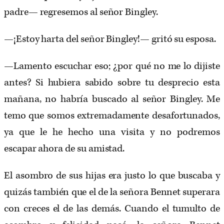
padre— regresemos al señor Bingley.
—¡Estoy harta del señor Bingley!— gritó su esposa.
—Lamento escuchar eso; ¿por qué no me lo dijiste
antes? Si hubiera sabido sobre tu desprecio esta
mañana, no habría buscado al señor Bingley. Me
temo que somos extremadamente desafortunados,
ya que le he hecho una visita y no podremos
escapar ahora de su amistad.
El asombro de sus hijas era justo lo que buscaba y
quizás también que el de la señora Bennet superara
con creces el de las demás. Cuando el tumulto de