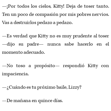
—¡Por todos los cielos, Kitty! Deja de toser tanto.
Ten un poco de compasión por mis pobres nervios.
Vas a destruirlos pedazo a pedazo.
—Es verdad que Kitty no es muy prudente al toser
—dijo su padre— nunca sabe hacerlo en el
momento adecuado.
—No toso a propósito— respondió Kitty con
impaciencia.
—¿Cuándo es tu próximo baile, Lizzy?
—De mañana en quince días.