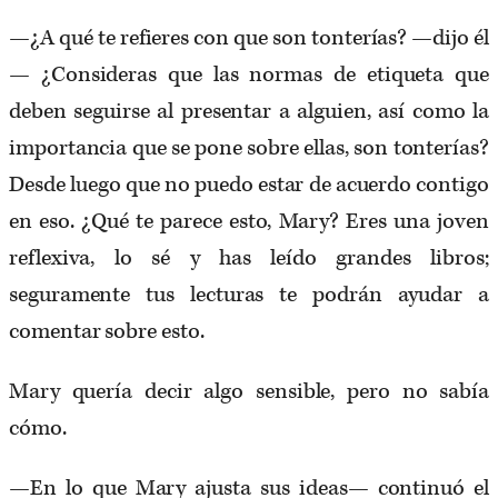
—¿A qué te refieres con que son tonterías? —dijo él
— ¿Consideras que las normas de etiqueta que
deben seguirse al presentar a alguien, así como la
importancia que se pone sobre ellas, son tonterías?
Desde luego que no puedo estar de acuerdo contigo
en eso. ¿Qué te parece esto, Mary? Eres una joven
reflexiva, lo sé y has leído grandes libros;
seguramente tus lecturas te podrán ayudar a
comentar sobre esto.
Mary quería decir algo sensible, pero no sabía
cómo.
—En lo que Mary ajusta sus ideas— continuó el