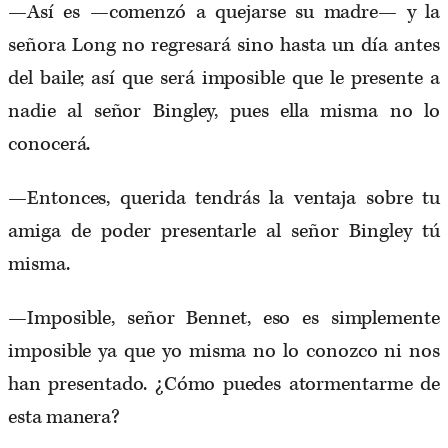
—Así es —comenzó a quejarse su madre— y la
señora Long no regresará sino hasta un día antes
del baile; así que será imposible que le presente a
nadie al señor Bingley, pues ella misma no lo
conocerá.
—Entonces, querida tendrás la ventaja sobre tu
amiga de poder presentarle al señor Bingley tú
misma.
—Imposible, señor Bennet, eso es simplemente
imposible ya que yo misma no lo conozco ni nos
han presentado. ¿Cómo puedes atormentarme de
esta manera?