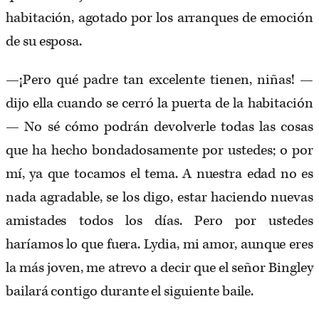
habitación, agotado por los arranques de emoción
de su esposa.
—¡Pero qué padre tan excelente tienen, niñas! —
dijo ella cuando se cerró la puerta de la habitación
— No sé cómo podrán devolverle todas las cosas
que ha hecho bondadosamente por ustedes; o por
mí, ya que tocamos el tema. A nuestra edad no es
nada agradable, se los digo, estar haciendo nuevas
amistades todos los días. Pero por ustedes
haríamos lo que fuera. Lydia, mi amor, aunque eres
la más joven, me atrevo a decir que el señor Bingley
bailará contigo durante el siguiente baile.