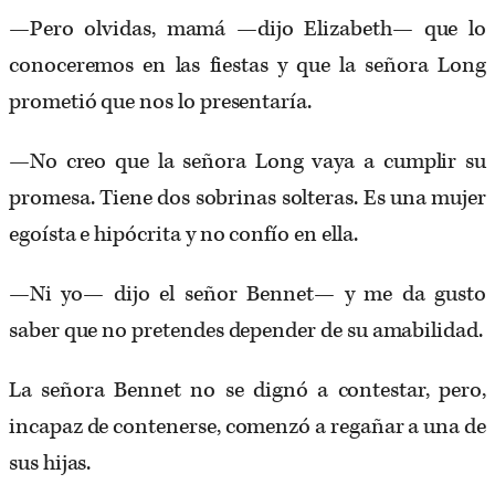
—Pero olvidas, mamá —dijo Elizabeth— que lo
conoceremos en las fiestas y que la señora Long
prometió que nos lo presentaría.
—No creo que la señora Long vaya a cumplir su
promesa. Tiene dos sobrinas solteras. Es una mujer
egoísta e hipócrita y no confío en ella.
—Ni yo— dijo el señor Bennet— y me da gusto
saber que no pretendes depender de su amabilidad.
La señora Bennet no se dignó a contestar, pero,
incapaz de contenerse, comenzó a regañar a una de
sus hijas.