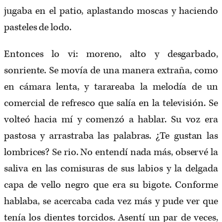
jugaba en el patio, aplastando moscas y haciendo
pasteles de lodo.
Entonces lo vi: moreno, alto y desgarbado,
sonriente. Se movía de una manera extraña, como
en cámara lenta, y tarareaba la melodía de un
comercial de refresco que salía en la televisión. Se
volteó hacia mí y comenzó a hablar. Su voz era
pastosa y arrastraba las palabras. ¿Te gustan las
lombrices? Se rio. No entendí nada más, observé la
saliva en las comisuras de sus labios y la delgada
capa de vello negro que era su bigote. Conforme
hablaba, se acercaba cada vez más y pude ver que
tenía los dientes torcidos. Asentí un par de veces,