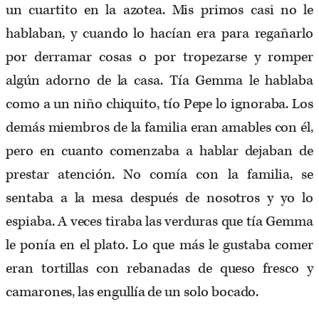
un cuartito en la azotea. Mis primos casi no le
hablaban, y cuando lo hacían era para regañarlo
por derramar cosas o por tropezarse y romper
algún adorno de la casa. Tía Gemma le hablaba
como a un niño chiquito, tío Pepe lo ignoraba. Los
demás miembros de la familia eran amables con él,
pero en cuanto comenzaba a hablar dejaban de
prestar atención. No comía con la familia, se
sentaba a la mesa después de nosotros y yo lo
espiaba. A veces tiraba las verduras que tía Gemma
le ponía en el plato. Lo que más le gustaba comer
eran tortillas con rebanadas de queso fresco y
camarones, las engullía de un solo bocado.