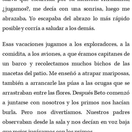
¿jugamos?, me decía con una sonrisa, luego me
abrazaba. Yo escapaba del abrazo lo más rápido
posible y corría a saludar a los demás.
Esas vacaciones jugamos a los exploradores, a la
comidita, a los aviones, a que éramos capitanes de
un barco y recolectamos muchos bichos de las
macetas del patio. Me enseñó a atrapar mariposas,
también a arrancarle las púas a las orugas que se
arrastraban entre las flores. Después Beto comenzó
a juntarse con nosotros y los primos nos hacían
burla. Pero nos divertíamos. Nuestros padres
observaban desde la sala y nos decían en voz baja
que mejor jugáramos con los primos.