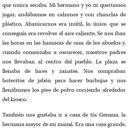
que nunca secaba. Mi hermano y yo ni queríamos
jugar, andábamos en calzones y con chanclas de
plástico. Abanicarnos era inútil, lo único que se
conseguía era revolver el aire caliente. Se nos iban
las horas en las hamacas de casa de los abuelos y,
cuando comenzaba a oscurecer, nuestros padres
nos llevaban al centro del pueblo. La plaza se
llenaba de luces y zanates. Nos compraban
botecitos de jabón para hacer burbujas y nos
llenábamos los pies de polvo corriendo alrededor
del kiosco.
También nos gustaba ir a casa de tía Gemma, la
hermana mayor de mi mamá. Era una casa grande,