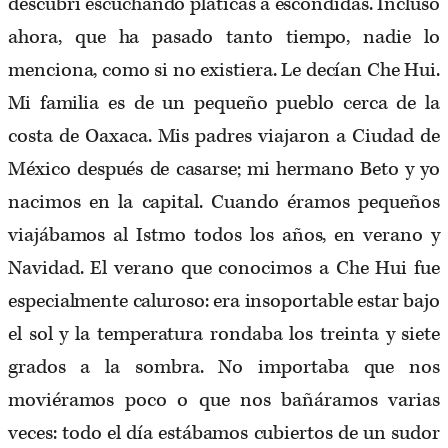
descubrí escuchando pláticas a escondidas. Incluso
ahora, que ha pasado tanto tiempo, nadie lo
menciona, como si no existiera. Le decían Che Hui.
Mi familia es de un pequeño pueblo cerca de la
costa de Oaxaca. Mis padres viajaron a Ciudad de
México después de casarse; mi hermano Beto y yo
nacimos en la capital. Cuando éramos pequeños
viajábamos al Istmo todos los años, en verano y
Navidad. El verano que conocimos a Che Hui fue
especialmente caluroso: era insoportable estar bajo
el sol y la temperatura rondaba los treinta y siete
grados a la sombra. No importaba que nos
moviéramos poco o que nos bañáramos varias
veces: todo el día estábamos cubiertos de un sudor