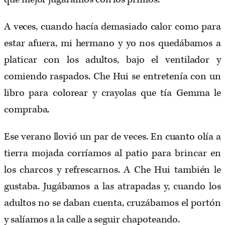
A veces, cuando hacía demasiado calor como para
estar afuera, mi hermano y yo nos quedábamos a
platicar con los adultos, bajo el ventilador y
comiendo raspados. Che Hui se entretenía con un
libro para colorear y crayolas que tía Gemma le
compraba.
Ese verano llovió un par de veces. En cuanto olía a
tierra mojada corríamos al patio para brincar en
los charcos y refrescarnos. A Che Hui también le
gustaba. Jugábamos a las atrapadas y, cuando los
adultos no se daban cuenta, cruzábamos el portón
y salíamos a la calle a seguir chapoteando.