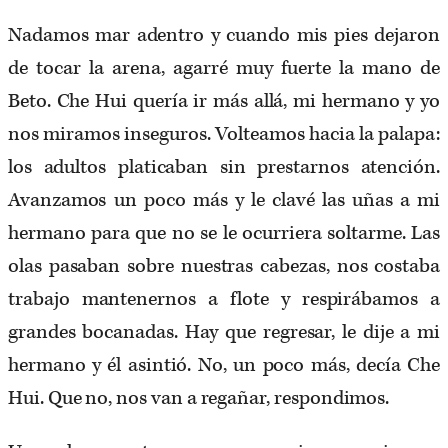
Nadamos mar adentro y cuando mis pies dejaron
de tocar la arena, agarré muy fuerte la mano de
Beto. Che Hui quería ir más allá, mi hermano y yo
nos miramos inseguros. Volteamos hacia la palapa:
los adultos platicaban sin prestarnos atención.
Avanzamos un poco más y le clavé las uñas a mi
hermano para que no se le ocurriera soltarme. Las
olas pasaban sobre nuestras cabezas, nos costaba
trabajo mantenernos a flote y respirábamos a
grandes bocanadas. Hay que regresar, le dije a mi
hermano y él asintió. No, un poco más, decía Che
Hui. Que no, nos van a regañar, respondimos.