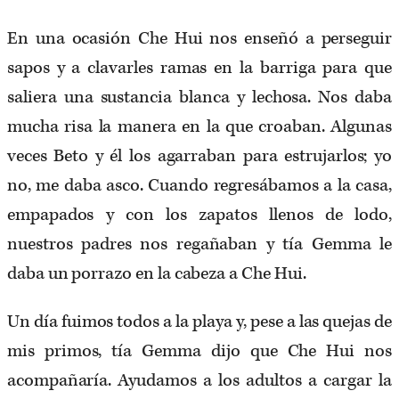
En una ocasión Che Hui nos enseñó a perseguir
sapos y a clavarles ramas en la barriga para que
saliera una sustancia blanca y lechosa. Nos daba
mucha risa la manera en la que croaban. Algunas
veces Beto y él los agarraban para estrujarlos; yo
no, me daba asco. Cuando regresábamos a la casa,
empapados y con los zapatos llenos de lodo,
nuestros padres nos regañaban y tía Gemma le
daba un porrazo en la cabeza a Che Hui.
Un día fuimos todos a la playa y, pese a las quejas de
mis primos, tía Gemma dijo que Che Hui nos
acompañaría. Ayudamos a los adultos a cargar la