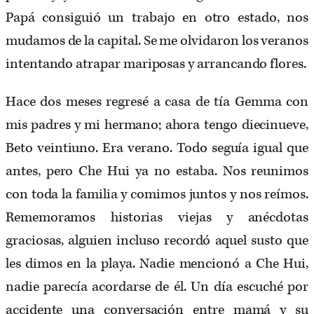
Papá consiguió un trabajo en otro estado, nos
mudamos de la capital. Se me olvidaron los veranos
intentando atrapar mariposas y arrancando flores.
Hace dos meses regresé a casa de tía Gemma con
mis padres y mi hermano; ahora tengo diecinueve,
Beto veintiuno. Era verano. Todo seguía igual que
antes, pero Che Hui ya no estaba. Nos reunimos
con toda la familia y comimos juntos y nos reímos.
Rememoramos historias viejas y anécdotas
graciosas, alguien incluso recordó aquel susto que
les dimos en la playa. Nadie mencionó a Che Hui,
nadie parecía acordarse de él. Un día escuché por
accidente una conversación entre mamá y su