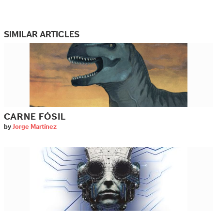
SIMILAR ARTICLES
CARNE FÓSIL
by
Jorge Martínez