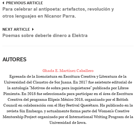
PREVIOUS ARTICLE
Para celebrar al antipoeta: artefactos, revolución y
otros lenguajes en Nicanor Parra.
NEXT ARTICLE
Poemas sobre deberle dinero a Elektra
AUTORES
Ghada E. Martínez Caballero
Egresada de la licenciatura en Escritura Creativa y Literatura de la
Universidad del Claustro de Sor Juana. En 2017 fue asistente editorial de
la antología "Motivos de sobra para inquietarse" publicada por Libros
Pimienta. En 2018 fue seleccionada para participar en el área de Escritura
Creativa del programa Elipsis México 2018, organizado por el British
Council en colaboración con el Hay Festival Querétaro. Ha publicado en la
revista Sin Embargo, y actualmente forma parte del Women’s Creative
Mentorship Project organizado por el International Writing Program de la
Universidad de Iowa.