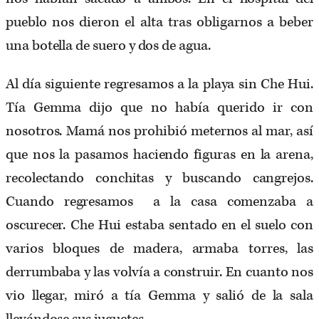
pueblo nos dieron el alta tras obligarnos a beber
una botella de suero y dos de agua.
Al día siguiente regresamos a la playa sin Che Hui.
Tía Gemma dijo que no había querido ir con
nosotros. Mamá nos prohibió meternos al mar, así
que nos la pasamos haciendo figuras en la arena,
recolectando conchitas y buscando cangrejos.
Cuando regresamos a la casa comenzaba a
oscurecer. Che Hui estaba sentado en el suelo con
varios bloques de madera, armaba torres, las
derrumbaba y las volvía a construir. En cuanto nos
vio llegar, miró a tía Gemma y salió de la sala