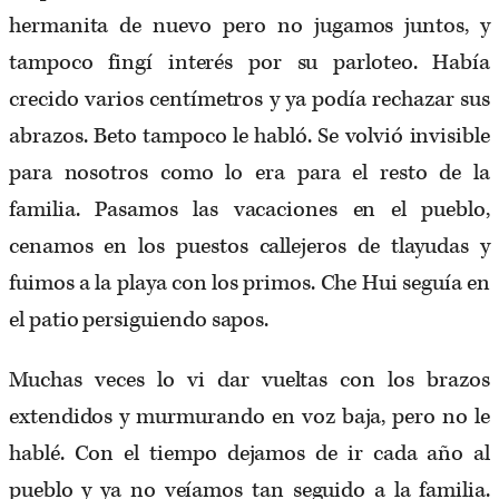
hermanita de nuevo pero no jugamos juntos, y
tampoco fingí interés por su parloteo. Había
crecido varios centímetros y ya podía rechazar sus
abrazos. Beto tampoco le habló. Se volvió invisible
para nosotros como lo era para el resto de la
familia. Pasamos las vacaciones en el pueblo,
cenamos en los puestos callejeros de tlayudas y
fuimos a la playa con los primos. Che Hui seguía en
el patio persiguiendo sapos.
Muchas veces lo vi dar vueltas con los brazos
extendidos y murmurando en voz baja, pero no le
hablé. Con el tiempo dejamos de ir cada año al
pueblo y ya no veíamos tan seguido a la familia.