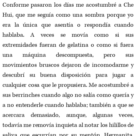
Conforme pasaron los días me acostumbré a Che
Hui, que me seguía como una sombra porque yo
era la única que asentía o respondía cuando
hablaba. A veces se movía como si sus
extremidades fueran de gelatina o como si fuera
una máquina descompuesta, pero sus
movimientos bruscos dejaron de incomodarme y
descubrí su buena disposición para jugar a
cualquier cosa que le propusiera. Me acostumbré a
sus berrinches cuando algo no salía como quería y
a no entenderle cuando hablaba; también a que se
acercara demasiado, aunque, algunas veces,
todavía me removía inquieta al notar los hilillos de
saliva que escurrían por su mentón. Hermanita,