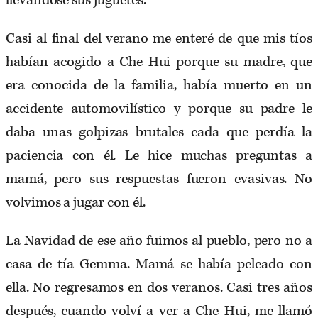
llevándose sus juguetes.
Casi al final del verano me enteré de que mis tíos
habían acogido a Che Hui porque su madre, que
era conocida de la familia, había muerto en un
accidente automovilístico y porque su padre le
daba unas golpizas brutales cada que perdía la
paciencia con él. Le hice muchas preguntas a
mamá, pero sus respuestas fueron evasivas. No
volvimos a jugar con él.
La Navidad de ese año fuimos al pueblo, pero no a
casa de tía Gemma. Mamá se había peleado con
ella. No regresamos en dos veranos. Casi tres años
después, cuando volví a ver a Che Hui, me llamó