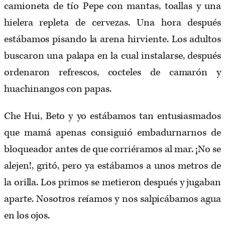
camioneta de tío Pepe con mantas, toallas y una
hielera repleta de cervezas. Una hora después
estábamos pisando la arena hirviente. Los adultos
buscaron una palapa en la cual instalarse, después
ordenaron refrescos, cocteles de camarón y
huachinangos con papas.
Che Hui, Beto y yo estábamos tan entusiasmados
que mamá apenas consiguió embadurnarnos de
bloqueador antes de que corriéramos al mar. ¡No se
alejen!, gritó, pero ya estábamos a unos metros de
la orilla. Los primos se metieron después y jugaban
aparte. Nosotros reíamos y nos salpicábamos agua
en los ojos.