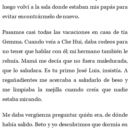
luego volví a la sala donde estaban mis papás para
evitar encontrármelo de nuevo.
Pasamos casi todas las vacaciones en casa de tía
Gemma. Cuando veía a Che Hui, daba rodeos para
no tener que hablar con él; mi hermano también le
rehuía. Mamá me decía que no fuera maleducada,
que lo saludara. Es tu primo José Luis, insistía. A
regañadientes me acercaba a saludarlo de beso y
me limpiaba la mejilla cuando creía que nadie
estaba mirando.
Me daba vergüenza preguntar quién era, de dónde
había salido. Beto y yo descubrimos que dormía en