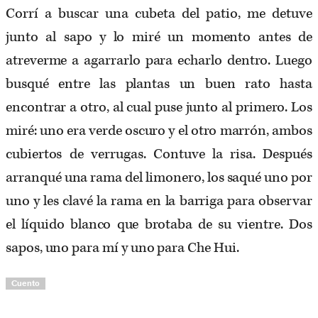
Corrí a buscar una cubeta del patio, me detuve
junto al sapo y lo miré un momento antes de
atreverme a agarrarlo para echarlo dentro. Luego
busqué entre las plantas un buen rato hasta
encontrar a otro, al cual puse junto al primero. Los
miré: uno era verde oscuro y el otro marrón, ambos
cubiertos de verrugas. Contuve la risa. Después
arranqué una rama del limonero, los saqué uno por
uno y les clavé la rama en la barriga para observar
el líquido blanco que brotaba de su vientre. Dos
sapos, uno para mí y uno para Che Hui.
Cuento