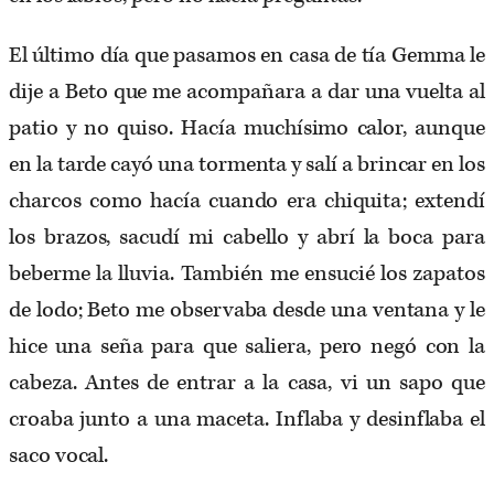
El último día que pasamos en casa de tía Gemma le
dije a Beto que me acompañara a dar una vuelta al
patio y no quiso. Hacía muchísimo calor, aunque
en la tarde cayó una tormenta y salí a brincar en los
charcos como hacía cuando era chiquita; extendí
los brazos, sacudí mi cabello y abrí la boca para
beberme la lluvia. También me ensucié los zapatos
de lodo; Beto me observaba desde una ventana y le
hice una seña para que saliera, pero negó con la
cabeza. Antes de entrar a la casa, vi un sapo que
croaba junto a una maceta. Inflaba y desinflaba el
saco vocal.