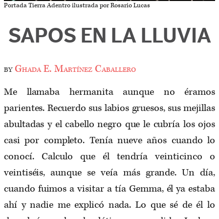
Portada Tierra Adentro ilustrada por Rosario Lucas
SAPOS EN LA LLUVIA
by
Ghada E. Martínez Caballero
Me llamaba hermanita aunque no éramos
parientes. Recuerdo sus labios gruesos, sus mejillas
abultadas y el cabello negro que le cubría los ojos
casi por completo. Tenía nueve años cuando lo
conocí. Calculo que él tendría veinticinco o
veintiséis, aunque se veía más grande. Un día,
cuando fuimos a visitar a tía Gemma, él ya estaba
ahí y nadie me explicó nada. Lo que sé de él lo