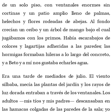
de un solo piso, con ventanales enormes sin
cortinas y un patio amplio lleno de palmas,
helechos y flores rodeadas de abejas. Al fondo
crecían un ceibo y un árbol de mango bajo el cual
jugábamos con los primos. Había escarabajos de
colores y lagartijas adheridas a las paredes; las
hormigas formaban hileras a lo largo del concreto,
y a Beto y a mí nos gustaba echarles agua.
Era una tarde de mediados de julio. El viento
silbaba, mecía las plantas del jardín y los rayos de
luz dorada entraban a través de los ventanales. Los
adultos —mis tíos y mis padres— descansaban en
las hamacas colgadas de las paredes de la sala; yo