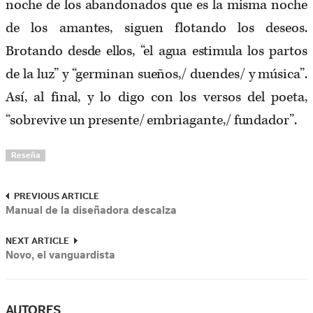
noche de los abandonados que es la misma noche
de los amantes, siguen flotando los deseos.
Brotando desde ellos, “el agua estimula los partos
de la luz” y “germinan sueños,/ duendes/ y música”.
Así, al final, y lo digo con los versos del poeta,
“sobrevive un presente/ embriagante,/ fundador”.
Reseña
PREVIOUS ARTICLE
Manual de la diseñadora descalza
NEXT ARTICLE
Novo, el vanguardista
AUTORES