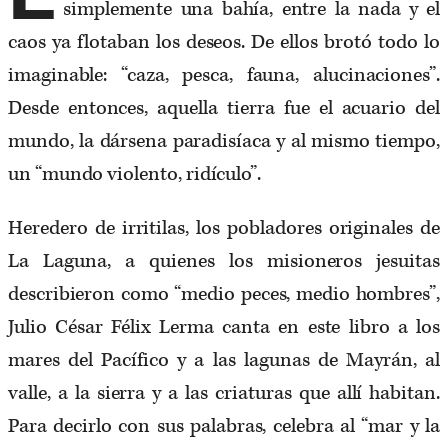
simplemente una bahía, entre la nada y el
caos ya flotaban los deseos. De ellos brotó todo lo
imaginable: “caza, pesca, fauna, alucinaciones”.
Desde entonces, aquella tierra fue el acuario del
mundo, la dársena paradisíaca y al mismo tiempo,
un “mundo violento, ridículo”.
Heredero de irritilas, los pobladores originales de
La Laguna, a quienes los misioneros jesuitas
describieron como “medio peces, medio hombres”,
Julio César Félix Lerma canta en este libro a los
mares del Pacífico y a las lagunas de Mayrán, al
valle, a la sierra y a las criaturas que allí habitan.
Para decirlo con sus palabras, celebra al “mar y la