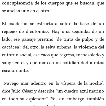
concupiscencia de los cuerpos que se buscan, que
se anclan uno en el otro.
El cuaderno se estructura sobre la base de un
rejuego de dicotomías. Hay una segunda: de un
lado, ese paisaje prístino “de tinta de pulpo y de
cactácea”; del otro, la selva urbana: la violencia del
entorno social, ese caos que regresa, tornasolado y
sangriento, y que marca una cotidianidad a ratos
escalofriante.
“Navego mar adentro en la víspera de la noche”,
dice Julio César y describe “un cuadro azul marino
en todo su esplendor”. Yo, sin embargo, también