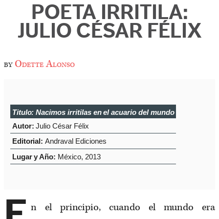
POETA IRRITILA:
JULIO CÉSAR FÉLIX
by
Odette Alonso
Titulo:
Nacimos irritilas en el acuario del mundo
Autor:
Julio César Félix
Editorial:
Andraval Ediciones
Lugar y Año:
México, 2013
E
n el principio, cuando el mundo era