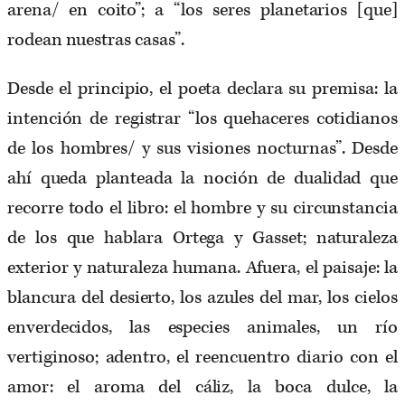
arena/ en coito”; a “los seres planetarios [que]
rodean nuestras casas”.
Desde el principio, el poeta declara su premisa: la
intención de registrar “los quehaceres cotidianos
de los hombres/ y sus visiones nocturnas”. Desde
ahí queda planteada la noción de dualidad que
recorre todo el libro: el hombre y su circunstancia
de los que hablara Ortega y Gasset; naturaleza
exterior y naturaleza humana. Afuera, el paisaje: la
blancura del desierto, los azules del mar, los cielos
enverdecidos, las especies animales, un río
vertiginoso; adentro, el reencuentro diario con el
amor: el aroma del cáliz, la boca dulce, la