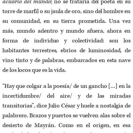
acuario del mundo
; no se trataría del poeta en su
torre de marfil o su jaula de oro, sino del hombre en
su comunidad, en su tierra prometida. Una vez
más, mundo adentro y mundo afuera, ahora en
forma de individuo y colectividad: son los
habitantes terrestres, ebrios de luminosidad, de
vino tinto y de palabras, embarcados en esta nave
de los locos que es la vida.
“Hay que colgar a la poesía/ de un gancho […] en la
incertidumbre/ del aire/ y de las miradas
transitorias”, dice Julio César y huele a nostalgia de
palabrero. Brazos y puertos se vuelven alas sobre el
desierto de Mayrán. Como en el origen, en esa