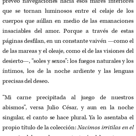
preveo navegaciones hacia esos mares interiores
que se tornan luminosos entre el celaje de los
cuerpos que aúllan en medio de las emanaciones
insaciables del amor. Porque a través de estas
páginas desfilan, en un constante vaivén —como el
de las mareas y el oleaje, como el de las visiones del
desierto—, “soles y sexos”: los fuegos naturales y los
íntimos, los de la noche ardiente y las lenguas
precisas del deseo.
“Mi carne precipitada al juego de nuestros
abismos”, versa Julio César, y aun en la noche
singular, el canto se hace plural. Ya lo asentaba el
propio título de la colección:
Nacimos irritilas en el