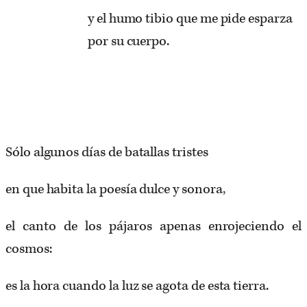
y el humo tibio que me pide esparza
por su cuerpo.
Sólo algunos días de batallas tristes
en que habita la poesía dulce y sonora,
el canto de los pájaros apenas enrojeciendo el
cosmos:
es la hora cuando la luz se agota de esta tierra.