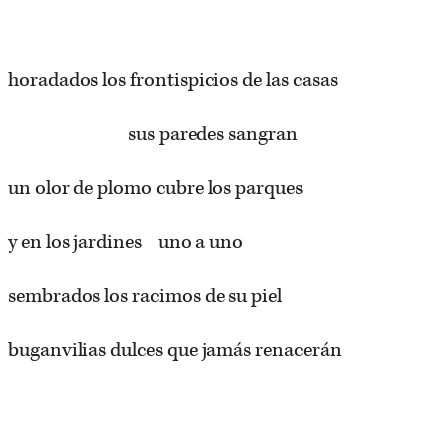
horadados los frontispicios de las casas
sus paredes sangran
un olor de plomo cubre los parques
y en los jardines uno a uno
sembrados los racimos de su piel
buganvilias dulces que jamás renacerán