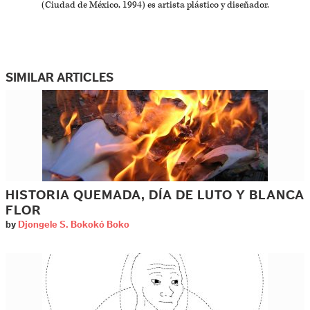
(Ciudad de México, 1994) es artista plástico y diseñador.
SIMILAR ARTICLES
HISTORIA QUEMADA, DÍA DE LUTO Y BLANCA
FLOR
by
Djongele S. Bokokó Boko