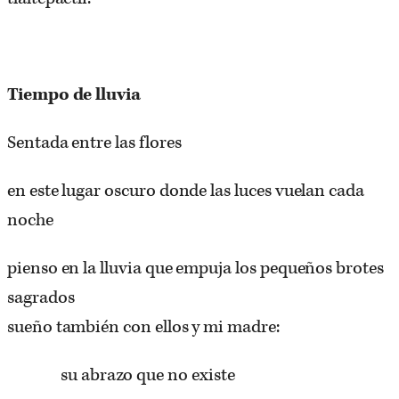
Tiempo
de
lluvia
Sentada entre las flores
en este lugar oscuro donde las luces vuelan cada
noche
pienso en la lluvia que empuja los pequeños brotes
sagrados
sueño también con ellos y mi madre:
su abrazo que no existe