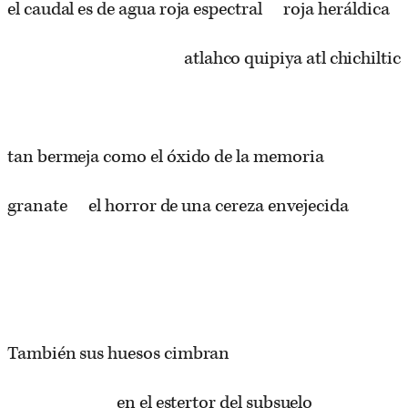
el caudal es de agua roja espectral roja heráldica
atlahco quipiya atl chichiltic
tan bermeja como el óxido de la memoria
granate el horror de una cereza envejecida
También sus huesos cimbran
en el estertor del subsuelo