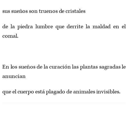
sus sueños son truenos de cristales
de la piedra lumbre que derrite la maldad en el
comal.
En los sueños de la curación las plantas sagradas le
anuncian
que el cuerpo está plagado de animales invisibles.