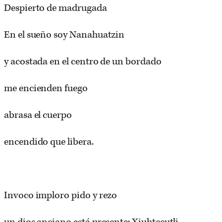
Despierto de madrugada
En el sueño soy Nanahuatzin
y acostada en el centro de un bordado
me encienden fuego
abrasa el cuerpo
encendido que libera.
Invoco imploro pido y rezo