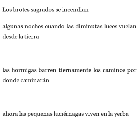
Los brotes sagrados se incendian
algunas noches cuando las diminutas luces vuelan
desde la tierra
las hormigas barren tiernamente los caminos por
donde caminarán
ahora las pequeñas luciérnagas viven en la yerba