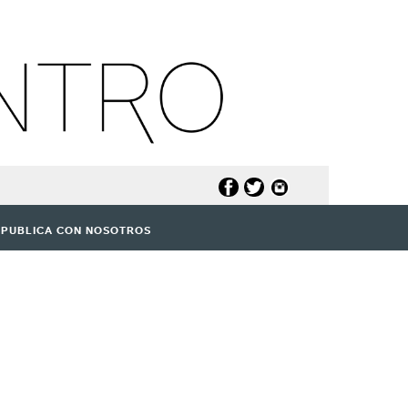
PUBLICA CON NOSOTROS