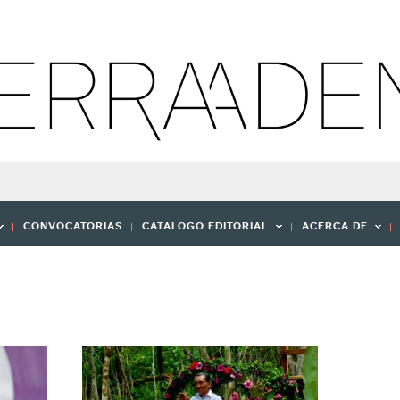
CONVOCATORIAS
CATÁLOGO EDITORIAL
ACERCA DE