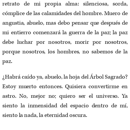
retrato de mi propia alma: silenciosa, sorda,
cómplice de las calamidades del hombre. Muero de
angustia, abuelo, mas debo pensar que después de
mi entierro comenzará la guerra de la paz; la paz
debe luchar por nosotros, morir por nosotros,
porque nosotros, los hombres, no sabemos de la
paz.
¿Habrá caído ya, abuelo, la hoja del Árbol Sagrado?
Estoy muerto entonces. Quisiera convertirme en
astro. No, mejor no; quiero ser el universo. Ya
siento la inmensidad del espacio dentro de mí,
siento la nada, la eternidad oscura.