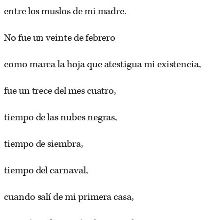
entre los muslos de mi madre.
No fue un veinte de febrero
como marca la hoja que atestigua mi existencia,
fue un trece del mes cuatro,
tiempo de las nubes negras,
tiempo de siembra,
tiempo del carnaval,
cuando salí de mi primera casa,