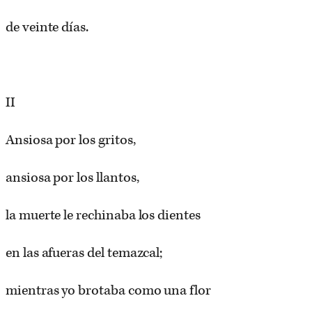
de veinte días.
II
Ansiosa por los gritos,
ansiosa por los llantos,
la muerte le rechinaba los dientes
en las afueras del temazcal;
mientras yo brotaba como una flor