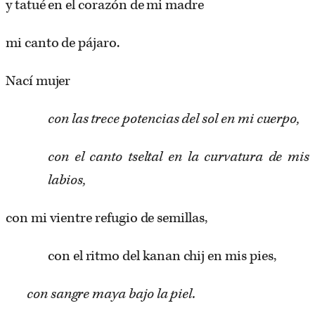
y tatué en el corazón de mi madre
mi canto de pájaro.
Nací mujer
con las trece potencias del sol en mi cuerpo,
con el canto tseltal en la curvatura de mis
labios,
con mi vientre refugio de semillas,
con el ritmo del kanan chij en mis pies,
con sangre maya bajo la piel.