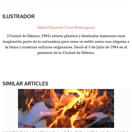
ILUSTRADOR
Mario Eduardo Cano Domínguez
(Ciudad de México, 1994) artista plástico y diseñador mexicano cuya
inspiración parte de la naturaleza para crear su estilo como una alegoría a
la tierra y nuestras culturas originarias. Nació el 3 de Julio de 1994 en el
poniente de la Ciudad de México.
SIMILAR ARTICLES