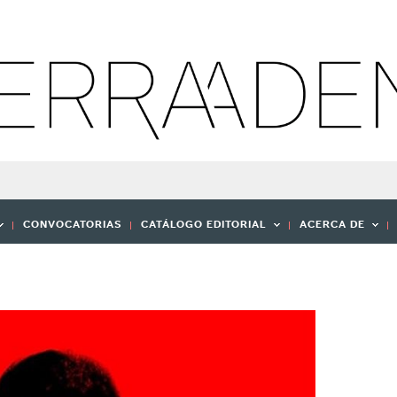
CONVOCATORIAS
CATÁLOGO EDITORIAL
ACERCA DE