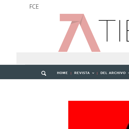
FCE
HOME
REVISTA
DEL ARCHIVO