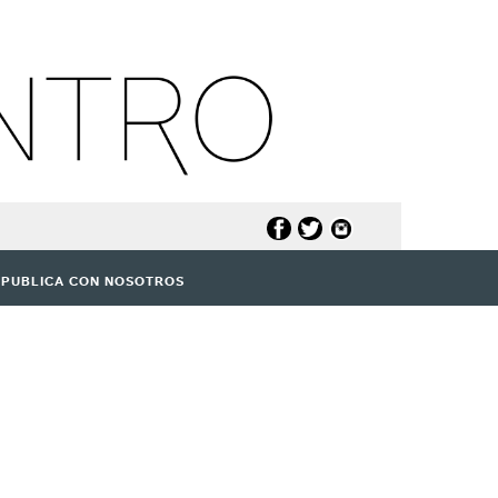
PUBLICA CON NOSOTROS