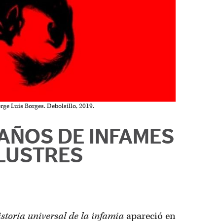
orge Luis Borges. Debolsillo, 2019.
AÑOS DE INFAMES
ILUSTRES
storia universal de la infamia
apareció en