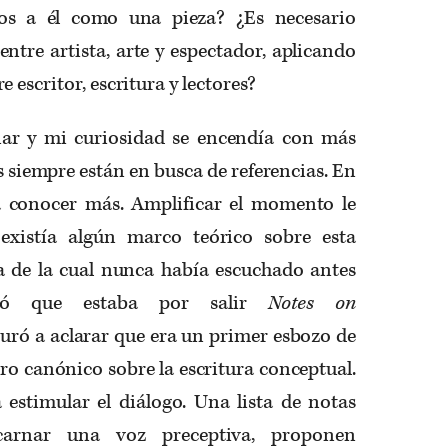
os a él como una pieza? ¿Es necesario
entre artista, arte y espectador, aplicando
 escritor, escritura y lectores?
ar y mi curiosidad se encendía con más
s siempre están en busca de referencias. En
 conocer más. Amplificar el momento le
existía algún marco teórico sobre esta
ra de la cual nunca había escuchado antes
dió que estaba por salir
Notes on
suró a aclarar que era un primer esbozo de
bro canónico sobre la escritura conceptual.
estimular el diálogo. Una lista de notas
arnar una voz preceptiva, proponen