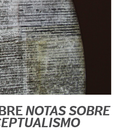
OBRE
NOTAS SOBRE
EPTUALISMO