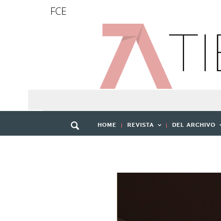
FCE
HOME
REVISTA
DEL ARCHIVO