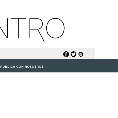
PUBLICA CON NOSOTROS