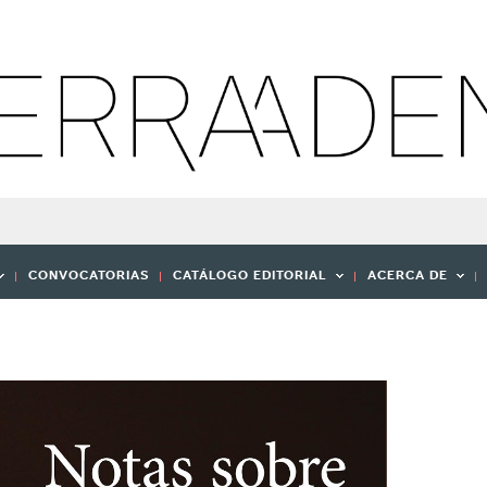
CONVOCATORIAS
CATÁLOGO EDITORIAL
ACERCA DE