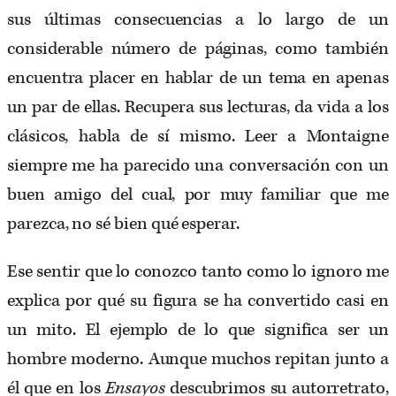
sus últimas consecuencias a lo largo de un
considerable número de páginas, como también
encuentra placer en hablar de un tema en apenas
un par de ellas. Recupera sus lecturas, da vida a los
clásicos, habla de sí mismo. Leer a Montaigne
siempre me ha parecido una conversación con un
buen amigo del cual, por muy familiar que me
parezca, no sé bien qué esperar.
Ese sentir que lo conozco tanto como lo ignoro me
explica por qué su figura se ha convertido casi en
un mito. El ejemplo de lo que significa ser un
hombre moderno. Aunque muchos repitan junto a
él que en los
Ensayos
descubrimos su autorretrato,