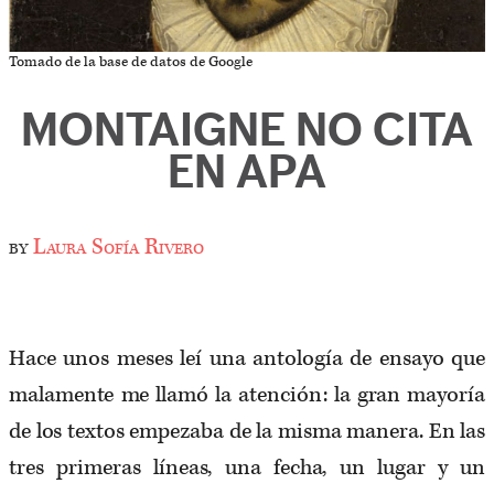
Tomado de la base de datos de Google
MONTAIGNE NO CITA
EN APA
by
Laura Sofía Rivero
Hace unos meses leí una antología de ensayo que
malamente me llamó la atención: la gran mayoría
de los textos empezaba de la misma manera. En las
tres primeras líneas, una fecha, un lugar y un