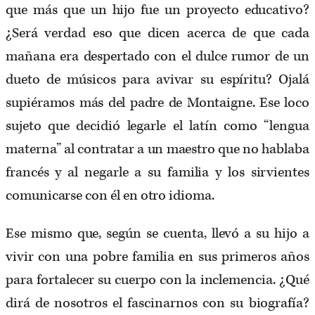
que más que un hijo fue un proyecto educativo?
¿Será verdad eso que dicen acerca de que cada
mañana era despertado con el dulce rumor de un
dueto de músicos para avivar su espíritu? Ojalá
supiéramos más del padre de Montaigne. Ese loco
sujeto que decidió legarle el latín como “lengua
materna” al contratar a un maestro que no hablaba
francés y al negarle a su familia y los sirvientes
comunicarse con él en otro idioma.
Ese mismo que, según se cuenta, llevó a su hijo a
vivir con una pobre familia en sus primeros años
para fortalecer su cuerpo con la inclemencia. ¿Qué
dirá de nosotros el fascinarnos con su biografía?