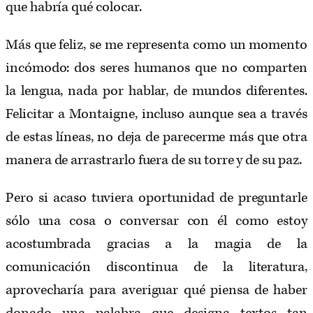
que habría qué colocar.
Más que feliz, se me representa como un momento
incómodo: dos seres humanos que no comparten
la lengua, nada por hablar, de mundos diferentes.
Felicitar a Montaigne, incluso aunque sea a través
de estas líneas, no deja de parecerme más que otra
manera de arrastrarlo fuera de su torre y de su paz.
Pero si acaso tuviera oportunidad de preguntarle
sólo una cosa o conversar con él como estoy
acostumbrada gracias a la magia de la
comunicación discontinua de la literatura,
aprovecharía para averiguar qué piensa de haber