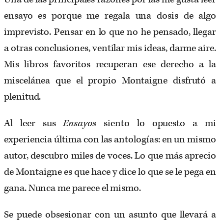
ensayo es porque me regala una dosis de algo
imprevisto. Pensar en lo que no he pensado, llegar
a otras conclusiones, ventilar mis ideas, darme aire.
Mis libros favoritos recuperan ese derecho a la
miscelánea que el propio Montaigne disfrutó a
plenitud.
Al leer sus
Ensayos
siento lo opuesto a mi
experiencia última con las antologías: en un mismo
autor, descubro miles de voces. Lo que más aprecio
de Montaigne es que hace y dice lo que se le pega en
gana. Nunca me parece el mismo.
Se puede obsesionar con un asunto que llevará a