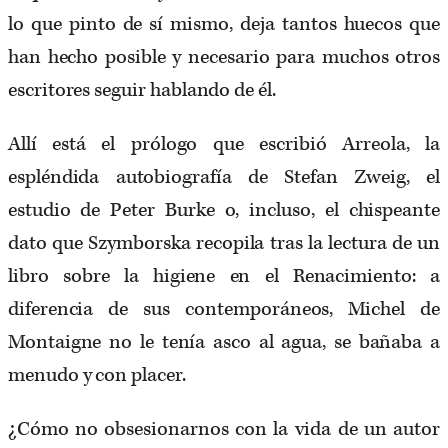
lo que pinto de sí mismo, deja tantos huecos que
han hecho posible y necesario para muchos otros
escritores seguir hablando de él.
Allí está el prólogo que escribió Arreola, la
espléndida autobiografía de Stefan Zweig, el
estudio de Peter Burke o, incluso, el chispeante
dato que Szymborska recopila tras la lectura de un
libro sobre la higiene en el Renacimiento: a
diferencia de sus contemporáneos, Michel de
Montaigne no le tenía asco al agua, se bañaba a
menudo y con placer.
¿Cómo no obsesionarnos con la vida de un autor