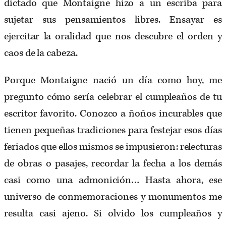
dictado que Montaigne hizo a un escriba para
sujetar sus pensamientos libres. Ensayar es
ejercitar la oralidad que nos descubre el orden y
caos de la cabeza.
Porque Montaigne nació un día como hoy, me
pregunto cómo sería celebrar el cumpleaños de tu
escritor favorito. Conozco a ñoños incurables que
tienen pequeñas tradiciones para festejar esos días
feriados que ellos mismos se impusieron: relecturas
de obras o pasajes, recordar la fecha a los demás
casi como una admonición… Hasta ahora, ese
universo de conmemoraciones y monumentos me
resulta casi ajeno. Si olvido los cumpleaños y