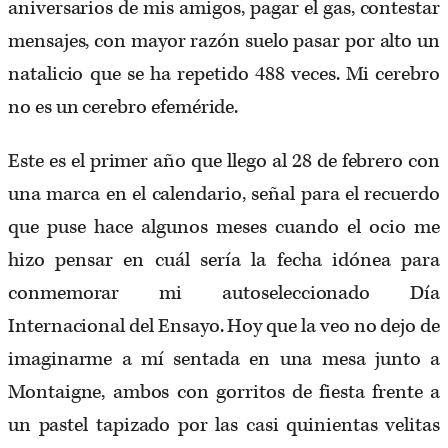
aniversarios de mis amigos, pagar el gas, contestar
mensajes, con mayor razón suelo pasar por alto un
natalicio que se ha repetido 488 veces. Mi cerebro
no es un cerebro efeméride.
Este es el primer año que llego al 28 de febrero con
una marca en el calendario, señal para el recuerdo
que puse hace algunos meses cuando el ocio me
hizo pensar en cuál sería la fecha idónea para
conmemorar mi autoseleccionado Día
Internacional del Ensayo. Hoy que la veo no dejo de
imaginarme a mí sentada en una mesa junto a
Montaigne, ambos con gorritos de fiesta frente a
un pastel tapizado por las casi quinientas velitas