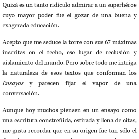
Quizá es un tanto ridículo admirar a un superhéroe
cuyo mayor poder fue el gozar de una buena y
exagerada educación.
Acepto que me seduce la torre con sus 67 máximas
inscritas en el techo, ese lugar de reclusión y
aislamiento del mundo. Pero sobre todo me intriga
la naturaleza de esos textos que conforman los
Ensayos
y parecen fijar el vapor de una
conversación.
Aunque hoy muchos piensen en un ensayo como
una escritura constreñida, estirada y llena de citas,
me gusta recordar que en su origen fue tan sólo el