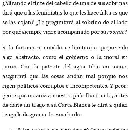
¿Mirando el tinte del cabello de una de sus sobrinas
dirá que a las feministas lo que les hace falta es que
se las cojan? ¿Le preguntará al sobrino de al lado
por qué siempre viene acompañado por su
roomie
?
Si la fortuna es amable, se limitará a quejarse de
algo abstracto, como el gobierno o la moral en
turno. Con la patente del agua tibia en mano,
asegurará que las cosas andan mal porque nos
rigen políticos corruptos e incompetentes. Y peor:
gente que no ama a nuestro país. Iluminado, antes
de darle un trago a su Carta Blanca le dirá a quien
tenga la desgracia de escucharlo:
—¿Saben qué es lo que necesitamos? Que nos gobierne