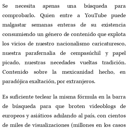
Se necesita apenas una búsqueda para
comprobarlo. Quien entre a YouTube puede
malgastar semanas enteras de su existencia
consumiendo un género de contenido que explota
los vicios de nuestro nacionalismo caricaturesco,
nuestra parafernalia de cempasúchil y papel
picado, nuestras necedades vueltas tradición.
Contenido sobre la mexicanidad hecho, en
paradójica exaltación, por extranjeros.
Es suficiente teclear la misma fórmula en la barra
de búsqueda para que broten videoblogs de
europeos y asiáticos adulando al país, con cientos
de miles de visualizaciones (millones en los casos