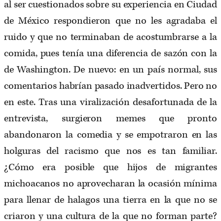
al ser cuestionados sobre su experiencia en Ciudad
de México respondieron que no les agradaba el
ruido y que no terminaban de acostumbrarse a la
comida, pues tenía una diferencia de sazón con la
de Washington. De nuevo: en un país normal, sus
comentarios habrían pasado inadvertidos. Pero no
en este. Tras una viralización desafortunada de la
entrevista, surgieron memes que pronto
abandonaron la comedia y se empotraron en las
holguras del racismo que nos es tan familiar.
¿Cómo era posible que hijos de migrantes
michoacanos no aprovecharan la ocasión mínima
para llenar de halagos una tierra en la que no se
criaron y una cultura de la que no forman parte?