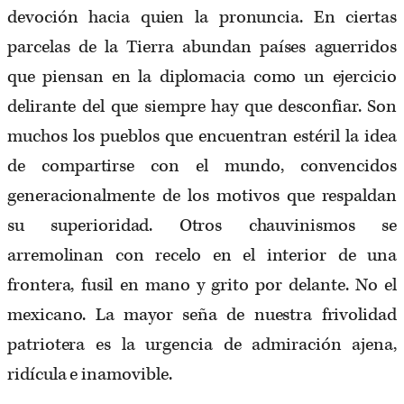
devoción hacia quien la pronuncia. En ciertas
parcelas de la Tierra abundan países aguerridos
que piensan en la diplomacia como un ejercicio
delirante del que siempre hay que desconfiar. Son
muchos los pueblos que encuentran estéril la idea
de compartirse con el mundo, convencidos
generacionalmente de los motivos que respaldan
su superioridad. Otros chauvinismos se
arremolinan con recelo en el interior de una
frontera, fusil en mano y grito por delante. No el
mexicano. La mayor seña de nuestra frivolidad
patriotera es la urgencia de admiración ajena,
ridícula e inamovible.