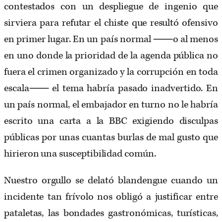
contestados con un despliegue de ingenio que
sirviera para refutar el chiste que resultó ofensivo
en primer lugar. En un país normal ⸺o al menos
en uno donde la prioridad de la agenda pública no
fuera el crimen organizado y la corrupción en toda
escala⸺ el tema habría pasado inadvertido. En
un país normal, el embajador en turno no le habría
escrito una carta a la BBC exigiendo disculpas
públicas por unas cuantas burlas de mal gusto que
hirieron una susceptibilidad común.
Nuestro orgullo se delató blandengue cuando un
incidente tan frívolo nos obligó a justificar entre
pataletas, las bondades gastronómicas, turísticas,