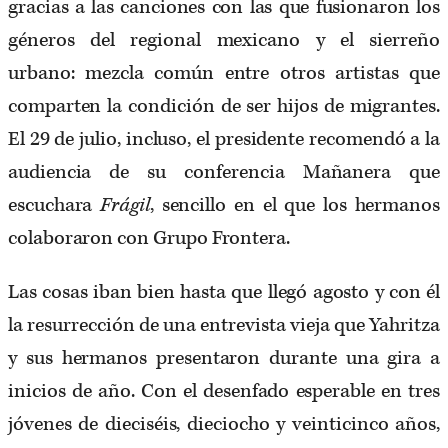
gracias a las canciones con las que fusionaron los
géneros del regional mexicano y el sierreño
urbano: mezcla común entre otros artistas que
comparten la condición de ser hijos de migrantes.
El 29 de julio, incluso, el presidente recomendó a la
audiencia de su conferencia Mañanera que
escuchara
Frágil
, sencillo en el que los hermanos
colaboraron con Grupo Frontera.
Las cosas iban bien hasta que llegó agosto y con él
la resurrección de una entrevista vieja que Yahritza
y sus hermanos presentaron durante una gira a
inicios de año. Con el desenfado esperable en tres
jóvenes de dieciséis, dieciocho y veinticinco años,