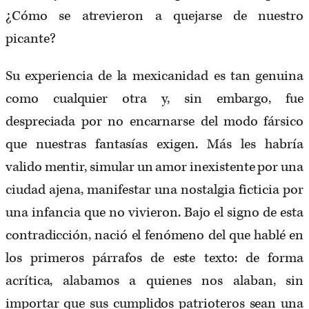
¿Cómo se atrevieron a quejarse de nuestro
picante?
Su experiencia de la mexicanidad es tan genuina
como cualquier otra y, sin embargo, fue
despreciada por no encarnarse del modo fársico
que nuestras fantasías exigen. Más les habría
valido mentir, simular un amor inexistente por una
ciudad ajena, manifestar una nostalgia ficticia por
una infancia que no vivieron. Bajo el signo de esta
contradicción, nació el fenómeno del que hablé en
los primeros párrafos de este texto: de forma
acrítica, alabamos a quienes nos alaban, sin
importar que sus cumplidos patrioteros sean una