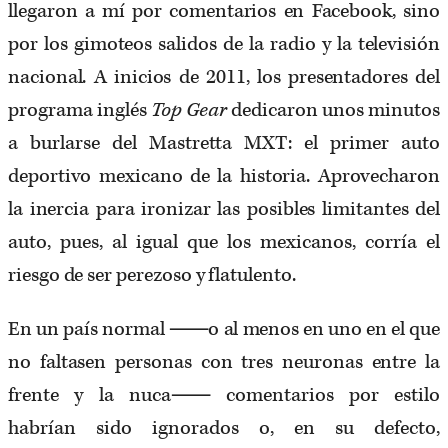
llegaron a mí por comentarios en Facebook, sino
por los gimoteos salidos de la radio y la televisión
nacional. A inicios de 2011, los presentadores del
programa inglés
Top Gear
dedicaron unos minutos
a burlarse del Mastretta MXT: el primer auto
deportivo mexicano de la historia. Aprovecharon
la inercia para ironizar las posibles limitantes del
auto, pues, al igual que los mexicanos, corría el
riesgo de ser perezoso y flatulento.
En un país normal ⸺o al menos en uno en el que
no faltasen personas con tres neuronas entre la
frente y la nuca⸺ comentarios por estilo
habrían sido ignorados o, en su defecto,