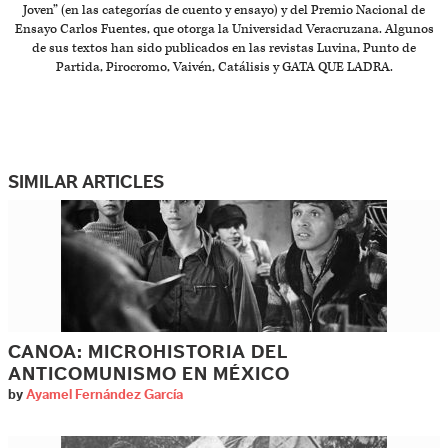
Joven” (en las categorías de cuento y ensayo) y del Premio Nacional de
Ensayo Carlos Fuentes, que otorga la Universidad Veracruzana. Algunos
de sus textos han sido publicados en las revistas Luvina, Punto de
Partida, Pirocromo, Vaivén, Catálisis y GATA QUE LADRA.
SIMILAR ARTICLES
CANOA: MICROHISTORIA DEL
ANTICOMUNISMO EN MÉXICO
by
Ayamel Fernández García