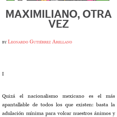
MAXIMILIANO, OTRA
VEZ
by
Leonardo Gutiérrez Arellano
I
Quizá el nacionalismo mexicano es el más
apantallable de todos los que existen: basta la
adulación mínima para volcar nuestros ánimos y