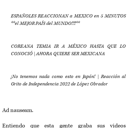
ESPAÑOLES REACCIONAN a MEXICO en 5 MINUTOS
**el MEJOR PAÍS del MUNDO!!!!**
COREANA TEMIA IR A MÉXICO HASTA QUE LO
CONOCIÓ | AHORA QUIERE SER MEXICANA
¡No tenemos nada como esto en Japón! | Reacción al
Grito de Independencia 2022 de López Obrador
Ad nauseam.
Entiendo que esta gente graba sus videos