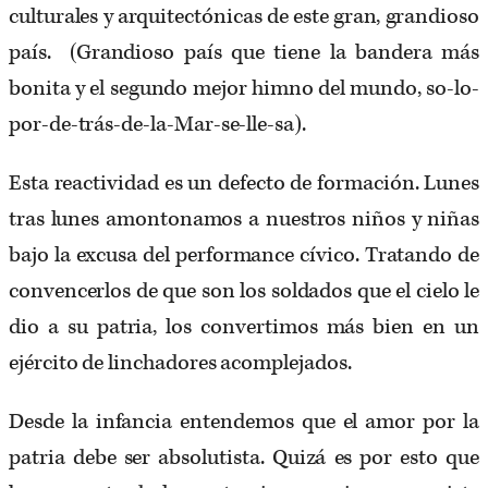
culturales y arquitectónicas de este gran, grandioso
país. (Grandioso país que tiene la bandera más
bonita y el segundo mejor himno del mundo, so-lo-
por-de-trás-de-la-Mar-se-lle-sa).
Esta reactividad es un defecto de formación. Lunes
tras lunes amontonamos a nuestros niños y niñas
bajo la excusa del performance cívico. Tratando de
convencerlos de que son los soldados que el cielo le
dio a su patria, los convertimos más bien en un
ejército de linchadores acomplejados.
Desde la infancia entendemos que el amor por la
patria debe ser absolutista. Quizá es por esto que