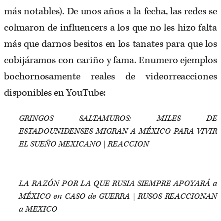
más notables). De unos años a la fecha, las redes se
colmaron de influencers a los que no les hizo falta
más que darnos besitos en los tanates para que los
cobijáramos con cariño y fama. Enumero ejemplos
bochornosamente reales de videorreacciones
disponibles en YouTube:
GRINGOS SALTAMUROS: MILES DE
ESTADOUNIDENSES MIGRAN A MÉXICO PARA VIVIR
EL SUEÑO MEXICANO | REACCION
LA RAZÓN POR LA QUE RUSIA SIEMPRE APOYARÁ a
MÉXICO en CASO de GUERRA | RUSOS REACCIONAN
a MEXICO