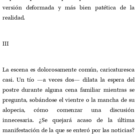
versión deformada y más bien patética de la
realidad.
III
La escena es dolorosamente común, caricaturesca
casi. Un tío —a veces dos— dilata la espera del
postre durante alguna cena familiar mientras se
pregunta, sobándose el vientre o la mancha de su
alopecia, cómo comenzar una discusión
innecesaria. ¿Se quejará acaso de la última
manifestación de la que se enteró por las noticias?