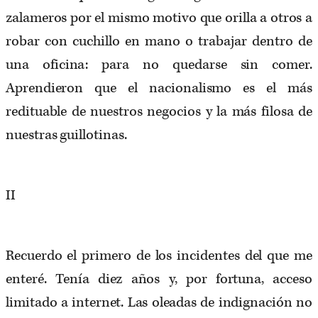
zalameros por el mismo motivo que orilla a otros a
robar con cuchillo en mano o trabajar dentro de
una oficina: para no quedarse sin comer.
Aprendieron que el nacionalismo es el más
redituable de nuestros negocios y la más filosa de
nuestras guillotinas.
II
Recuerdo el primero de los incidentes del que me
enteré. Tenía diez años y, por fortuna, acceso
limitado a internet. Las oleadas de indignación no