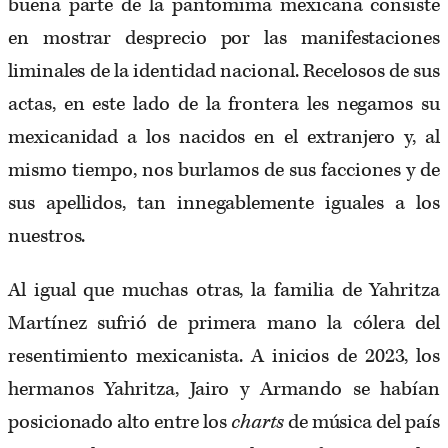
buena parte de la pantomima mexicana consiste
en mostrar desprecio por las manifestaciones
liminales de la identidad nacional. Recelosos de sus
actas, en este lado de la frontera les negamos su
mexicanidad a los nacidos en el extranjero y, al
mismo tiempo, nos burlamos de sus facciones y de
sus apellidos, tan innegablemente iguales a los
nuestros.
Al igual que muchas otras, la familia de Yahritza
Martínez sufrió de primera mano la cólera del
resentimiento mexicanista. A inicios de 2023, los
hermanos Yahritza, Jairo y Armando se habían
posicionado alto entre los
charts
de música del país